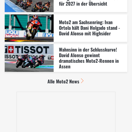
für 2027 in der Übersicht
Moto2 am Sachsenring: Ivan
Ortola hält Dani Holgado stand -
David Alonso mit Highsider
Wahnsinn in der Schlusskurve!
David Alonso gewinnt
dramatisches Moto2-Rennen in
Assen
Alle Moto2 News