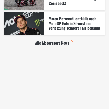
Comeback!
Marco Bezzecchi enthüllt nach
MotoGP-Gala in Silverstone:
Verletzung schwerer als bekannt
Alle Motorsport News