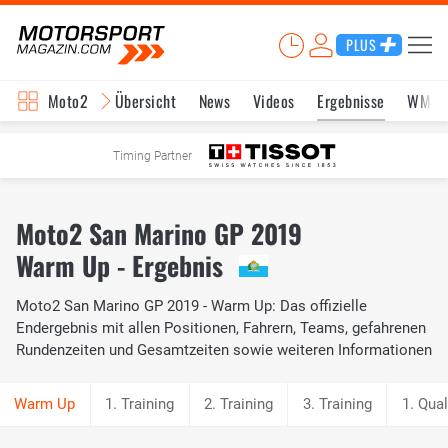
PLUS
Moto2
Übersicht
News
Videos
Ergebnisse
WM-S
Timing Partner
Moto2 San Marino GP 2019
Warm Up - Ergebnis
Moto2 San Marino GP 2019 - Warm Up: Das offizielle
Endergebnis mit allen Positionen, Fahrern, Teams, gefahrenen
Rundenzeiten und Gesamtzeiten sowie weiteren Informationen
1. Training
2. Training
3. Training
1. Qual