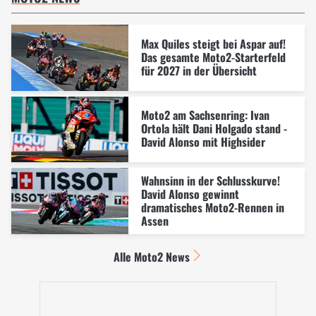
Max Quiles steigt bei Aspar auf!
Das gesamte Moto2-Starterfeld
für 2027 in der Übersicht
Moto2 am Sachsenring: Ivan
Ortola hält Dani Holgado stand -
David Alonso mit Highsider
Wahnsinn in der Schlusskurve!
David Alonso gewinnt
dramatisches Moto2-Rennen in
Assen
Alle Moto2 News