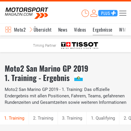
PLUS
Moto2
Übersicht
News
Videos
Ergebnisse
WM-S
Timing Partner
Moto2 San Marino GP 2019
1. Training - Ergebnis
Moto2 San Marino GP 2019 - 1. Training: Das offizielle
Endergebnis mit allen Positionen, Fahrern, Teams, gefahrenen
Rundenzeiten und Gesamtzeiten sowie weiteren Informationen
2. Training
3. Training
1. Qualifying
2. Q