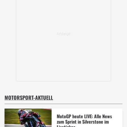
MOTORSPORT-AKTUELL
MotoGP heute LIVE: Alle News
zum Sprint in Silverstone im
Liveticker