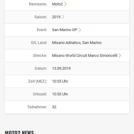
Rennserie:
Moto2
Saison:
2019
Event:
San Marino GP
Ort, Land:
Misano Adriatico, San Marino
Strecke:
Misano World Circuit Marco Simoncelli
Datum:
13.09.2019
Zeit (MEZ):
10:55 Uhr
Ortszeit:
10:55 Uhr
Teilnehmer:
32
MOTO2 NEWS