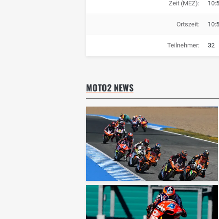
Zeit (MEZ):
10:
Ortszeit:
10:
Teilnehmer:
32
MOTO2 NEWS