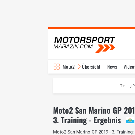
Moto2
Übersicht
News
Video
Timing P
Moto2 San Marino GP 20
3. Training - Ergebnis
Moto2 San Marino GP 2019 - 3. Training: D