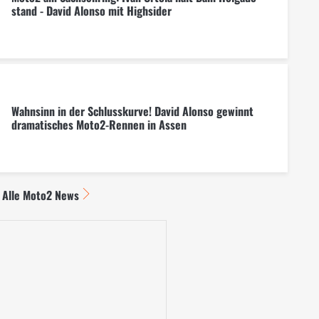
stand - David Alonso mit Highsider
Wahnsinn in der Schlusskurve! David Alonso gewinnt
dramatisches Moto2-Rennen in Assen
Alle Moto2 News