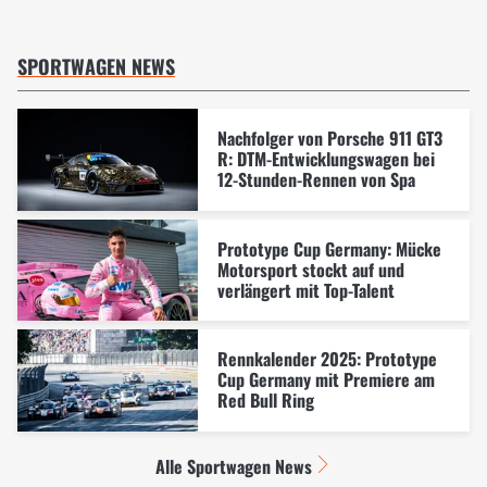
SPORTWAGEN NEWS
Nachfolger von Porsche 911 GT3
R: DTM-Entwicklungswagen bei
12-Stunden-Rennen von Spa
Prototype Cup Germany: Mücke
Motorsport stockt auf und
verlängert mit Top-Talent
Rennkalender 2025: Prototype
Cup Germany mit Premiere am
Red Bull Ring
Alle Sportwagen News