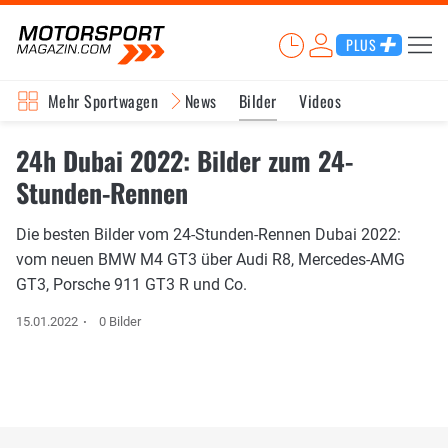
PLUS
Mehr Sportwagen
News
Bilder
Videos
24h Dubai 2022: Bilder zum 24-
Stunden-Rennen
Die besten Bilder vom 24-Stunden-Rennen Dubai 2022:
vom neuen BMW M4 GT3 über Audi R8, Mercedes-AMG
GT3, Porsche 911 GT3 R und Co.
15.01.2022
0 Bilder