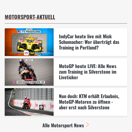
MOTORSPORT-AKTUELL
IndyCar heute live mit Mick
Schumacher: Wer überträgt das
Training in Portland?
MotoGP heute LIVE: Alle News
zum Training in Silverstone im
Liveticker
Nun doch: KTM erhält Erlaubnis,
MotoGP-Motoren zu öffnen -
aber erst nach Silverstone
Alle Motorsport News