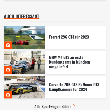
AUCH INTERESSANT
Ferrari 296 GT3 für 2023
BMW M4 GT3 an erste
Kundenteams in München
ausgeliefert
Corvette Z06 GT3.R: Neuer GT3-
Dampfhammer für 2024
Alle Sportwagen Bilder