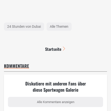
24 Stunden von Dubai
Alle Themen
Startseite
KOMMENTARE
Diskutiere mit anderen Fans über
diese Sportwagen Galerie
Alle Kommentare anzeigen