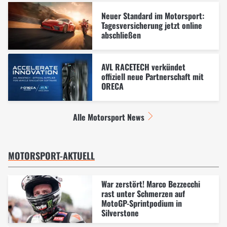
Neuer Standard im Motorsport:
Tagesversicherung jetzt online
abschließen
AVL RACETECH verkündet
offiziell neue Partnerschaft mit
ORECA
Alle Motorsport News
MOTORSPORT-AKTUELL
War zerstört! Marco Bezzecchi
rast unter Schmerzen auf
MotoGP-Sprintpodium in
Silverstone