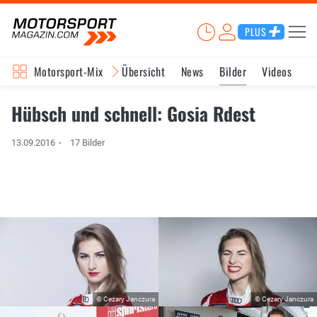
PLUS
Motorsport-Mix
Übersicht
News
Bilder
Videos
Hübsch und schnell: Gosia Rdest
13.09.2016
17 Bilder