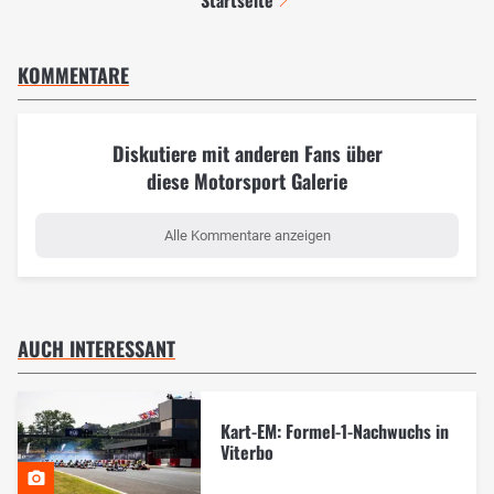
Startseite
KOMMENTARE
Diskutiere mit anderen Fans über
diese Motorsport Galerie
Alle Kommentare anzeigen
AUCH INTERESSANT
Kart-EM: Formel-1-Nachwuchs in
Viterbo