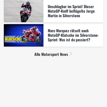
Unschlagbar im Sprint! Dieser
MotoGP-Kniff beflügelte Jorge
Martin in Silverstone
Marc Marquez rätselt nach
MotoGP-Klatsche im Silverstone-
Sprint: Was ist da passiert?
Alle Motorsport News