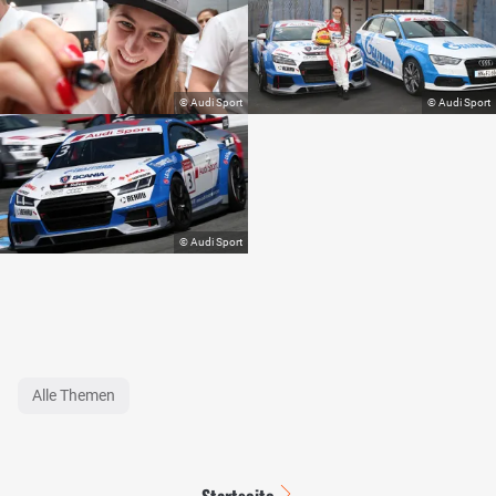
Alle Themen