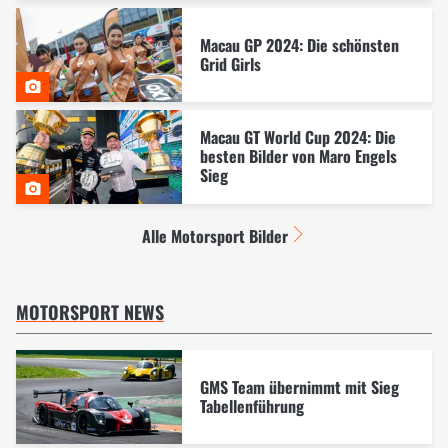
Macau GP 2024: Die schönsten
Grid Girls
Macau GT World Cup 2024: Die
besten Bilder von Maro Engels
Sieg
Alle Motorsport Bilder
MOTORSPORT NEWS
GMS Team übernimmt mit Sieg
Tabellenführung