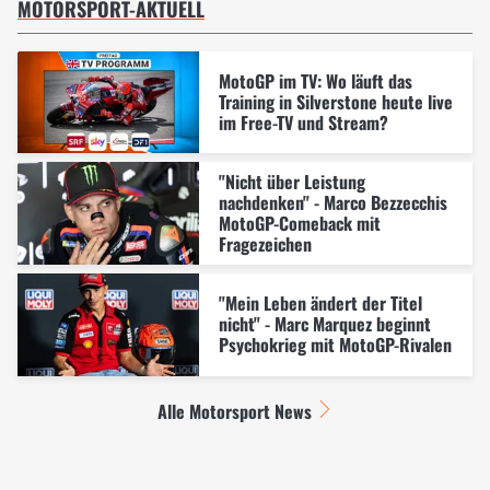
MOTORSPORT-AKTUELL
MotoGP im TV: Wo läuft das
Training in Silverstone heute live
im Free-TV und Stream?
"Nicht über Leistung
nachdenken" - Marco Bezzecchis
MotoGP-Comeback mit
Fragezeichen
"Mein Leben ändert der Titel
nicht" - Marc Marquez beginnt
Psychokrieg mit MotoGP-Rivalen
Alle Motorsport News