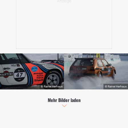
Mehr Bilder laden