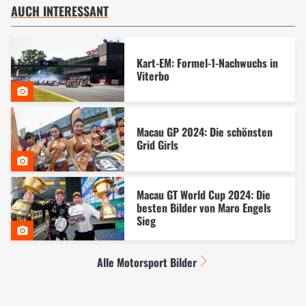
AUCH INTERESSANT
Kart-EM: Formel-1-Nachwuchs in
Viterbo
Macau GP 2024: Die schönsten
Grid Girls
Macau GT World Cup 2024: Die
besten Bilder von Maro Engels
Sieg
Alle Motorsport Bilder