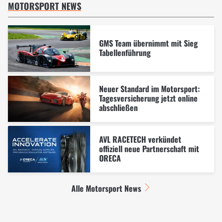
MOTORSPORT NEWS
GMS Team übernimmt mit Sieg
Tabellenführung
Neuer Standard im Motorsport:
Tagesversicherung jetzt online
abschließen
AVL RACETECH verkündet
offiziell neue Partnerschaft mit
ORECA
Alle Motorsport News