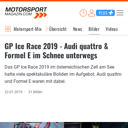
PLUS
Motorsport-Mix
Übersicht
News
Bilder
Videos
GP Ice Race 2019 - Audi quattro &
Formel E im Schnee unterwegs
Das GP Ice Race 2019 im österreichischen Zell am See
hatte viele spektakuläre Boliden im Aufgebot. Audi quattro
und Formel E waren mit dabei.
22.01.2019
31 Bilder