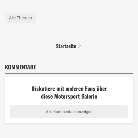
Alle Themen
Startseite
KOMMENTARE
Diskutiere mit anderen Fans über
diese Motorsport Galerie
Alle Kommentare anzeigen