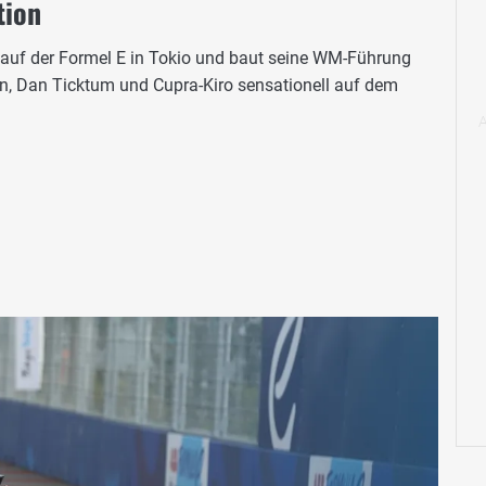
tion
auf der Formel E in Tokio und baut seine WM-Führung
n, Dan Ticktum und Cupra-Kiro sensationell auf dem