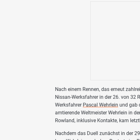
Nach einem Rennen, das erneut zahlre
Nissan-Werksfahrer in der 26. von 32 
Werksfahrer
Pascal Wehrlein
und gab di
amtierende Weltmeister Wehrlein in de
Rowland, inklusive Kontakte, kam letztl
Nachdem das Duell zunächst in der 29