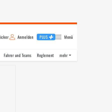
icker
Anmelden
PLUS
Menü
Fahrer und Teams
Reglement
mehr