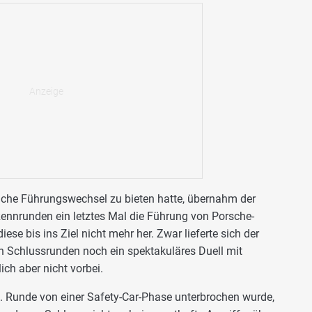
iche Führungswechsel zu bieten hatte, übernahm der
Rennrunden ein letztes Mal die Führung von Porsche-
ese bis ins Ziel nicht mehr her. Zwar lieferte sich der
n Schlussrunden noch ein spektakuläres Duell mit
ich aber nicht vorbei.
. Runde von einer Safety-Car-Phase unterbrochen wurde,