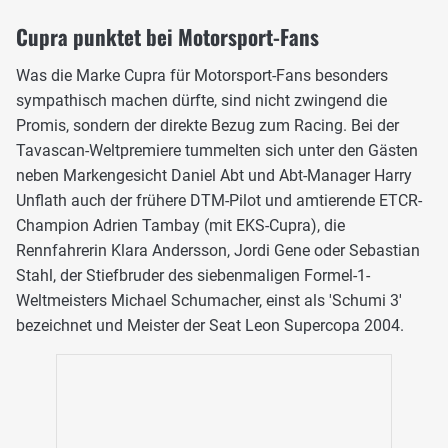
Cupra punktet bei Motorsport-Fans
Was die Marke Cupra für Motorsport-Fans besonders
sympathisch machen dürfte, sind nicht zwingend die
Promis, sondern der direkte Bezug zum Racing. Bei der
Tavascan-Weltpremiere tummelten sich unter den Gästen
neben Markengesicht Daniel Abt und Abt-Manager Harry
Unflath auch der frühere DTM-Pilot und amtierende ETCR-
Champion Adrien Tambay (mit EKS-Cupra), die
Rennfahrerin Klara Andersson, Jordi Gene oder Sebastian
Stahl, der Stiefbruder des siebenmaligen Formel-1-
Weltmeisters Michael Schumacher, einst als 'Schumi 3'
bezeichnet und Meister der Seat Leon Supercopa 2004.