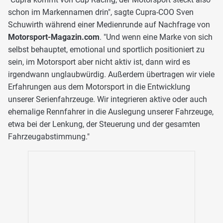
schon im Markennamen drin", sagte Cupra-COO Sven
Schuwirth während einer Medienrunde auf Nachfrage von
Motorsport-Magazin.com
. "Und wenn eine Marke von sich
selbst behauptet, emotional und sportlich positioniert zu
sein, im Motorsport aber nicht aktiv ist, dann wird es
irgendwann unglaubwürdig. Außerdem übertragen wir viele
Erfahrungen aus dem Motorsport in die Entwicklung
unserer Serienfahrzeuge. Wir integrieren aktive oder auch
ehemalige Rennfahrer in die Auslegung unserer Fahrzeuge,
etwa bei der Lenkung, der Steuerung und der gesamten
Fahrzeugabstimmung."