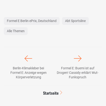
Formel E Berlin ePrix, Deutschland
Abt Sportsline
Alle Themen
Berlin-Klimakleber bei
Formel E: Buemi ist auf
Formel E: Anzeige wegen
Drogen! Cassidy erklärt Wut-
Körperverletzung
Funkspruch
Startseite