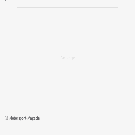
© Motorsport-Magazin