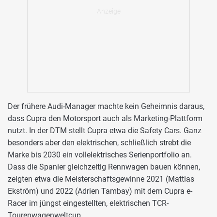
Der frühere Audi-Manager machte kein Geheimnis daraus,
dass Cupra den Motorsport auch als Marketing-Plattform
nutzt. In der DTM stellt Cupra etwa die Safety Cars. Ganz
besonders aber den elektrischen, schließlich strebt die
Marke bis 2030 ein vollelektrisches Serienportfolio an.
Dass die Spanier gleichzeitig Rennwagen bauen können,
zeigten etwa die Meisterschaftsgewinne 2021 (Mattias
Ekström) und 2022 (Adrien Tambay) mit dem Cupra e-
Racer im jüngst eingestellten, elektrischen TCR-
Tourenwagenweltcup.