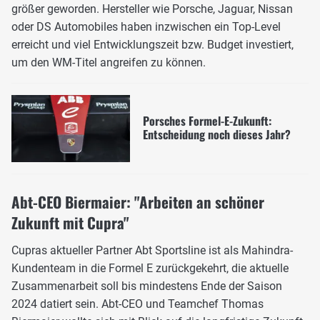
größer geworden. Hersteller wie Porsche, Jaguar, Nissan
oder DS Automobiles haben inzwischen ein Top-Level
erreicht und viel Entwicklungszeit bzw. Budget investiert,
um den WM-Titel angreifen zu können.
Porsches Formel-E-Zukunft:
Entscheidung noch dieses Jahr?
Abt-CEO Biermaier: "Arbeiten an schöner
Zukunft mit Cupra"
Cupras aktueller Partner Abt Sportsline ist als Mahindra-
Kundenteam in die Formel E zurückgekehrt, die aktuelle
Zusammenarbeit soll bis mindestens Ende der Saison
2024 datiert sein. Abt-CEO und Teamchef Thomas