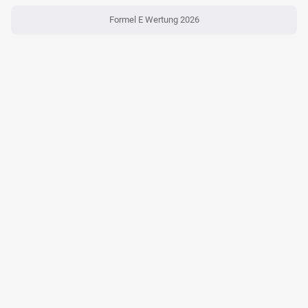
Formel E Wertung 2026