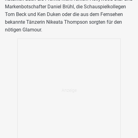
Markenbotschafter Daniel Brühl, die Schauspielkollegen
Tom Beck und Ken Duken oder die aus dem Fernsehen
bekannte Tänzerin Nikeata Thompson sorgten für den
nötigen Glamour.