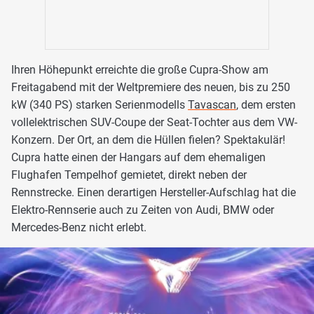
Ihren Höhepunkt erreichte die große Cupra-Show am
Freitagabend mit der Weltpremiere des neuen, bis zu 250
kW (340 PS) starken Serienmodells
Tavascan
, dem ersten
vollelektrischen SUV-Coupe der Seat-Tochter aus dem VW-
Konzern. Der Ort, an dem die Hüllen fielen? Spektakulär!
Cupra hatte einen der Hangars auf dem ehemaligen
Flughafen Tempelhof gemietet, direkt neben der
Rennstrecke. Einen derartigen Hersteller-Aufschlag hat die
Elektro-Rennserie auch zu Zeiten von Audi, BMW oder
Mercedes-Benz nicht erlebt.