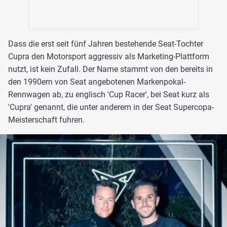
Dass die erst seit fünf Jahren bestehende Seat-Tochter
Cupra den Motorsport aggressiv als Marketing-Plattform
nutzt, ist kein Zufall. Der Name stammt von den bereits in
den 1990ern von Seat angebotenen Markenpokal-
Rennwagen ab, zu englisch 'Cup Racer', bei Seat kurz als
'Cupra' genannt, die unter anderem in der Seat Supercopa-
Meisterschaft fuhren.