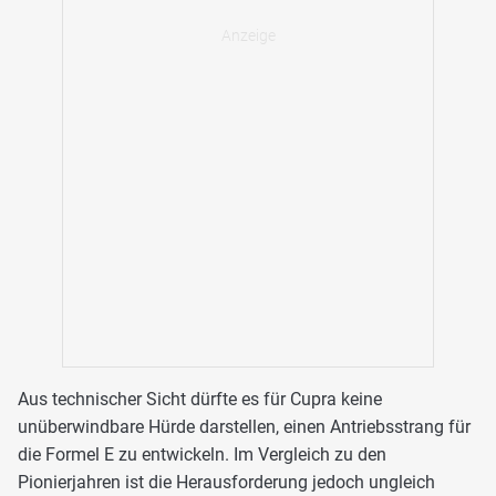
Aus technischer Sicht dürfte es für Cupra keine
unüberwindbare Hürde darstellen, einen Antriebsstrang für
die Formel E zu entwickeln. Im Vergleich zu den
Pionierjahren ist die Herausforderung jedoch ungleich