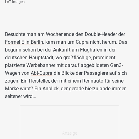
LAT Images
Besuchte man am Wochenende den Double-Header der
Formel E in Berlin
, kam man um Cupra nicht herum. Das
begann schon bei der Ankunft am Flughafen in der
deutschen Hauptstadt, wo großflächige, prominent
platzierte Werbebanner mit darauf abgebildeten Gen3-
Wagen von
Abt-Cupra
die Blicke der Passagiere auf sich
zogen. Ein Hersteller, der mit einem Rennauto für seine
Marke wirbt? Ein Anblick, der gerade hierzulande immer
seltener wird...