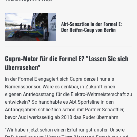
Abt-Sensation in der Formel E:
Der Reifen-Coup von Berlin
Cupra-Motor für die Formel E? "Lassen Sie sich
überraschen"
In der Formel E engagiert sich Cupra derzeit nur als
Namenssponsor. Wäre es denkbar, in Zukunft einen
eigenen Antriebsstrang für die Elektro-Weltmeisterschaft zu
entwickeln? So handhabte es Abt Sportsline in den
Anfangsjahren schließlich schon mit Partner Schaeffler,
bevor Audi werksseitig ab 2018 das Ruder übernahm.
"Wir haben jetzt schon einen Erfahrungstransfer. Unsere