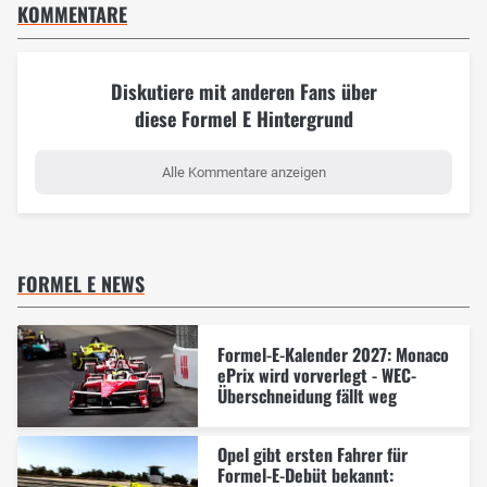
KOMMENTARE
Diskutiere mit anderen Fans über
diese Formel E Hintergrund
Alle Kommentare anzeigen
FORMEL E NEWS
Formel-E-Kalender 2027: Monaco
ePrix wird vorverlegt - WEC-
Überschneidung fällt weg
Opel gibt ersten Fahrer für
Formel-E-Debüt bekannt: