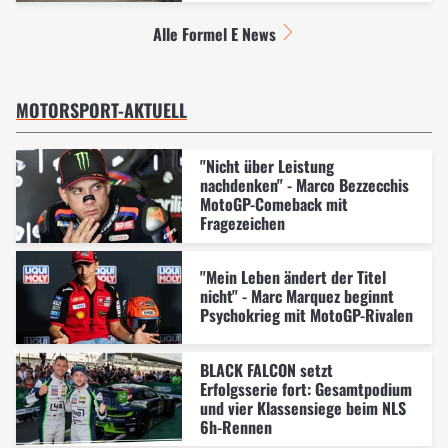
Alle Formel E News
MOTORSPORT-AKTUELL
"Nicht über Leistung
nachdenken" - Marco Bezzecchis
MotoGP-Comeback mit
Fragezeichen
"Mein Leben ändert der Titel
nicht" - Marc Marquez beginnt
Psychokrieg mit MotoGP-Rivalen
BLACK FALCON setzt
Erfolgsserie fort: Gesamtpodium
und vier Klassensiege beim NLS
6h-Rennen