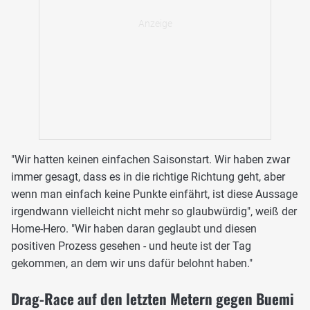
"Wir hatten keinen einfachen Saisonstart. Wir haben zwar
immer gesagt, dass es in die richtige Richtung geht, aber
wenn man einfach keine Punkte einfährt, ist diese Aussage
irgendwann vielleicht nicht mehr so glaubwürdig", weiß der
Home-Hero. "Wir haben daran geglaubt und diesen
positiven Prozess gesehen - und heute ist der Tag
gekommen, an dem wir uns dafür belohnt haben."
Drag-Race auf den letzten Metern gegen Buemi