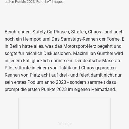
ersten Punkte 2023, Foto: LAT Images
Berührungen, Safety-CarPhasen, Strafen, Chaos - und auch
noch ein Heimpodium! Das Samstags-Rennen der Formel E
in Berlin hatte alles, was das Motorsport-Herz begehrt und
sorgte für reichlich Diskussionen. Maximilian Günther wird
in jedem Fall glücklich damit sein. Der deutsche Maserati-
Pilot stürmte in einem von Taktik und Chaos geprägten
Rennen von Platz acht auf drei - und feiert damit nicht nur
sein erstes Podium anno 2023 - sondern sammelt dazu
prompt die ersten Punkte 2023 im eigenen Heimatland.