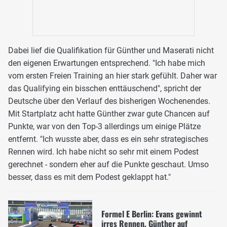
Dabei lief die Qualifikation für Günther und Maserati nicht
den eigenen Erwartungen entsprechend. "Ich habe mich
vom ersten Freien Training an hier stark gefühlt. Daher war
das Qualifying ein bisschen enttäuschend", spricht der
Deutsche über den Verlauf des bisherigen Wochenendes.
Mit Startplatz acht hatte Günther zwar gute Chancen auf
Punkte, war von den Top-3 allerdings um einige Plätze
entfernt. "Ich wusste aber, dass es ein sehr strategisches
Rennen wird. Ich habe nicht so sehr mit einem Podest
gerechnet - sondern eher auf die Punkte geschaut. Umso
besser, dass es mit dem Podest geklappt hat."
Formel E Berlin: Evans gewinnt
irres Rennen, Günther auf