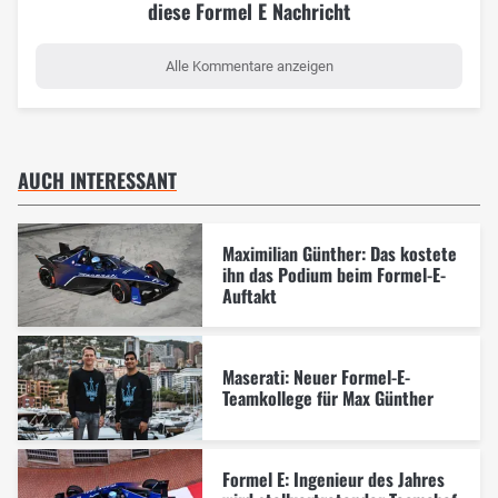
diese Formel E Nachricht
Alle Kommentare anzeigen
AUCH INTERESSANT
Maximilian Günther: Das kostete
ihn das Podium beim Formel-E-
Auftakt
Maserati: Neuer Formel-E-
Teamkollege für Max Günther
Formel E: Ingenieur des Jahres