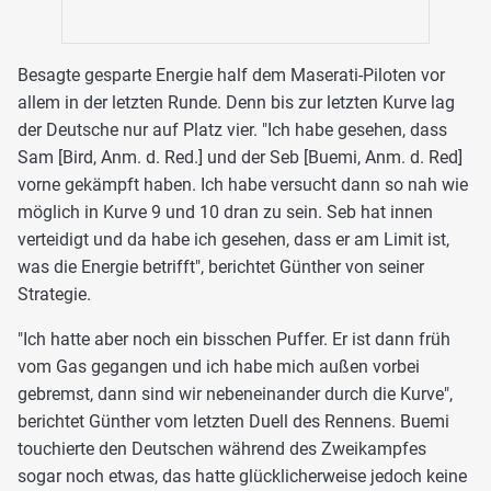
Besagte gesparte Energie half dem Maserati-Piloten vor
allem in der letzten Runde. Denn bis zur letzten Kurve lag
der Deutsche nur auf Platz vier. "Ich habe gesehen, dass
Sam [Bird, Anm. d. Red.] und der Seb [Buemi, Anm. d. Red]
vorne gekämpft haben. Ich habe versucht dann so nah wie
möglich in Kurve 9 und 10 dran zu sein. Seb hat innen
verteidigt und da habe ich gesehen, dass er am Limit ist,
was die Energie betrifft", berichtet Günther von seiner
Strategie.
"Ich hatte aber noch ein bisschen Puffer. Er ist dann früh
vom Gas gegangen und ich habe mich außen vorbei
gebremst, dann sind wir nebeneinander durch die Kurve",
berichtet Günther vom letzten Duell des Rennens. Buemi
touchierte den Deutschen während des Zweikampfes
sogar noch etwas, das hatte glücklicherweise jedoch keine