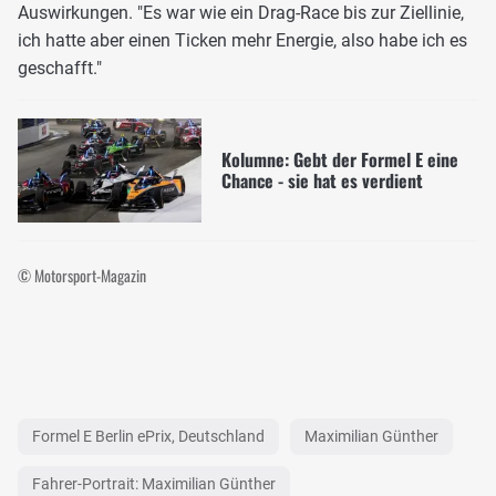
Auswirkungen. "Es war wie ein Drag-Race bis zur Ziellinie,
ich hatte aber einen Ticken mehr Energie, also habe ich es
geschafft."
Kolumne: Gebt der Formel E eine
Chance - sie hat es verdient
© Motorsport-Magazin
Formel E Berlin ePrix, Deutschland
Maximilian Günther
Fahrer-Portrait: Maximilian Günther