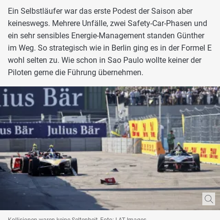
Ein Selbstläufer war das erste Podest der Saison aber
keineswegs. Mehrere Unfälle, zwei Safety-Car-Phasen und
ein sehr sensibles Energie-Management standen Günther
im Weg. So strategisch wie in Berlin ging es in der Formel E
wohl selten zu. Wie schon in Sao Paulo wollte keiner der
Piloten gerne die Führung übernehmen.