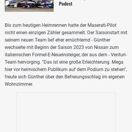
Podest
Bis zum heutigen Heimrennen hatte der Maserati-Pilot
nicht einen einzigen Zähler gesammelt. Der Saisonstart mit
seinem neuen Team lief eher ernüchternd - Günther
wechselte mit Beginn der Saison 2023 von Nissan zum
italienischen Formel-E-Neueinsteiger, der aus dem - Venturi-
Team hervorging. "Das ist eine große Erleichterung. Mega
hier vor heimischem Publikum auf dem Podium zu stehen",
freute sich Günther über den Befreiungsschlag im eigenen
Wohnzimmer.