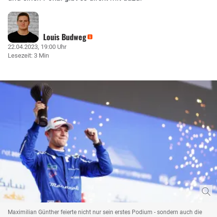
Louis Budweg
22.04.2023, 19:00 Uhr
Lesezeit: 3 Min
Maximilian Günther feierte nicht nur sein erstes Podium - sondern auch die