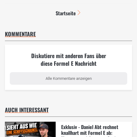
Startseite
KOMMENTARE
Diskutiere mit anderen Fans über
diese Formel E Nachricht
Alle Kommentare anzeigen
AUCH INTERESSANT
Exklusiv - Daniel Abt rechnet
knallhart mit Formel E ab: