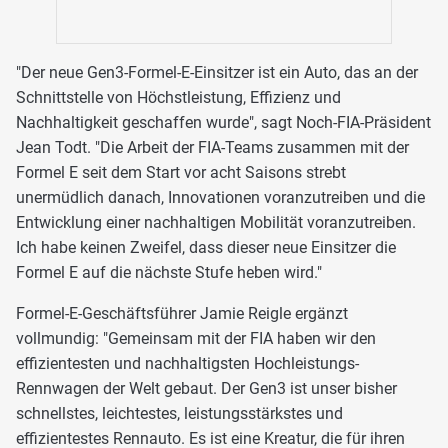
"Der neue Gen3-Formel-E-Einsitzer ist ein Auto, das an der
Schnittstelle von Höchstleistung, Effizienz und
Nachhaltigkeit geschaffen wurde", sagt Noch-FIA-Präsident
Jean Todt. "Die Arbeit der FIA-Teams zusammen mit der
Formel E seit dem Start vor acht Saisons strebt
unermüdlich danach, Innovationen voranzutreiben und die
Entwicklung einer nachhaltigen Mobilität voranzutreiben.
Ich habe keinen Zweifel, dass dieser neue Einsitzer die
Formel E auf die nächste Stufe heben wird."
Formel-E-Geschäftsführer Jamie Reigle ergänzt
vollmundig: "Gemeinsam mit der FIA haben wir den
effizientesten und nachhaltigsten Hochleistungs-
Rennwagen der Welt gebaut. Der Gen3 ist unser bisher
schnellstes, leichtestes, leistungsstärkstes und
effizientestes Rennauto. Es ist eine Kreatur, die für ihren