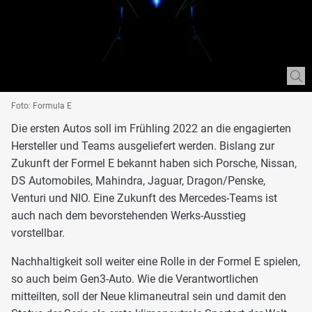
Foto: Formula E
Die ersten Autos soll im Frühling 2022 an die engagierten
Hersteller und Teams ausgeliefert werden. Bislang zur
Zukunft der Formel E bekannt haben sich Porsche, Nissan,
DS Automobiles, Mahindra, Jaguar, Dragon/Penske,
Venturi und NIO. Eine Zukunft des Mercedes-Teams ist
auch nach dem bevorstehenden Werks-Ausstieg
vorstellbar.
Nachhaltigkeit soll weiter eine Rolle in der Formel E spielen,
so auch beim Gen3-Auto. Wie die Verantwortlichen
mitteilten, soll der Neue klimaneutral sein und damit den