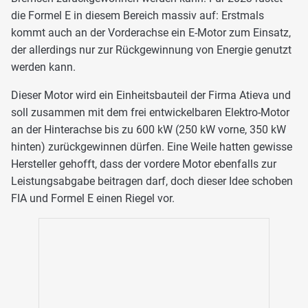
die Formel E in diesem Bereich massiv auf: Erstmals
kommt auch an der Vorderachse ein E-Motor zum Einsatz,
der allerdings nur zur Rückgewinnung von Energie genutzt
werden kann.
Dieser Motor wird ein Einheitsbauteil der Firma Atieva und
soll zusammen mit dem frei entwickelbaren Elektro-Motor
an der Hinterachse bis zu 600 kW (250 kW vorne, 350 kW
hinten) zurückgewinnen dürfen. Eine Weile hatten gewisse
Hersteller gehofft, dass der vordere Motor ebenfalls zur
Leistungsabgabe beitragen darf, doch dieser Idee schoben
FIA und Formel E einen Riegel vor.