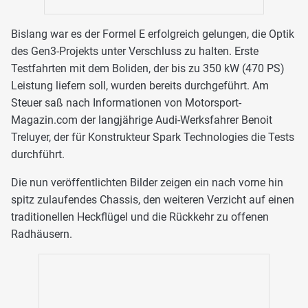
Bislang war es der Formel E erfolgreich gelungen, die Optik
des Gen3-Projekts unter Verschluss zu halten. Erste
Testfahrten mit dem Boliden, der bis zu 350 kW (470 PS)
Leistung liefern soll, wurden bereits durchgeführt. Am
Steuer saß nach Informationen von Motorsport-
Magazin.com der langjährige Audi-Werksfahrer Benoit
Treluyer, der für Konstrukteur Spark Technologies die Tests
durchführt.
Die nun veröffentlichten Bilder zeigen ein nach vorne hin
spitz zulaufendes Chassis, den weiteren Verzicht auf einen
traditionellen Heckflügel und die Rückkehr zu offenen
Radhäusern.