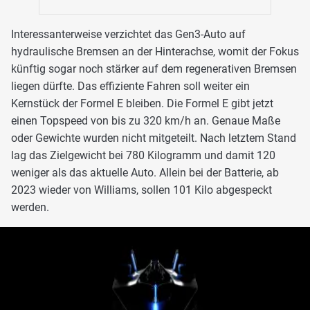
Interessanterweise verzichtet das Gen3-Auto auf
hydraulische Bremsen an der Hinterachse, womit der Fokus
künftig sogar noch stärker auf dem regenerativen Bremsen
liegen dürfte. Das effiziente Fahren soll weiter ein
Kernstück der Formel E bleiben. Die Formel E gibt jetzt
einen Topspeed von bis zu 320 km/h an. Genaue Maße
oder Gewichte wurden nicht mitgeteilt. Nach letztem Stand
lag das Zielgewicht bei 780 Kilogramm und damit 120
weniger als das aktuelle Auto. Allein bei der Batterie, ab
2023 wieder von Williams, sollen 101 Kilo abgespeckt
werden.