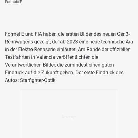
Formula E
Formel E und FIA haben die ersten Bilder des neuen Gen3-
Rennwagens gezeigt, der ab 2023 eine neue technische Ära
in der Elektro-Rennserie einläutet. Am Rande der offiziellen
Testfahrten in Valencia veröffentlichten die
Verantwortlichen Bilder, die zumindest einen guten
Eindruck auf die Zukunft geben. Der erste Eindruck des
Autos: Starfighter-Optik!