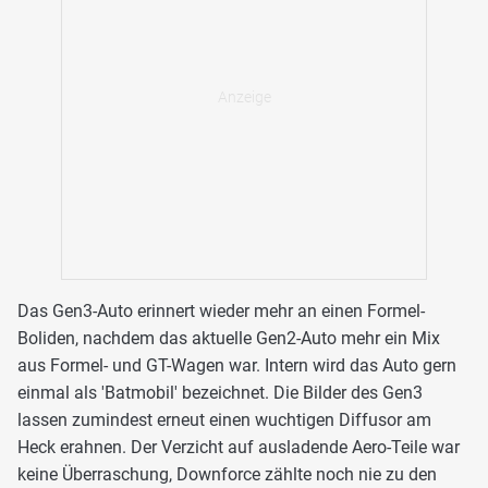
Das Gen3-Auto erinnert wieder mehr an einen Formel-
Boliden, nachdem das aktuelle Gen2-Auto mehr ein Mix
aus Formel- und GT-Wagen war. Intern wird das Auto gern
einmal als 'Batmobil' bezeichnet. Die Bilder des Gen3
lassen zumindest erneut einen wuchtigen Diffusor am
Heck erahnen. Der Verzicht auf ausladende Aero-Teile war
keine Überraschung, Downforce zählte noch nie zu den