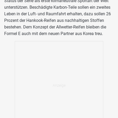
Status der Serie als erste klimaneutrale Sportart der Welt
unterstützen. Beschädigte Karbon-Teile sollen ein zweites
Leben in der Luft- und Raumfahrt erhalten, dazu sollen 26
Prozent der Hankook-Reifen aus nachhaltigen Stoffen
bestehen. Dem Konzept der Allwetter-Reifen bleiben die
Formel E auch mit dem neuen Partner aus Korea treu.