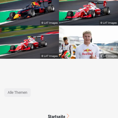
Alle Themen
Startseite