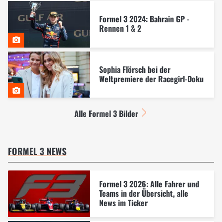
Formel 3 2024: Bahrain GP -
Rennen 1 & 2
Sophia Flörsch bei der
Weltpremiere der Racegirl-Doku
Alle Formel 3 Bilder
FORMEL 3 NEWS
Formel 3 2026: Alle Fahrer und
Teams in der Übersicht, alle
News im Ticker