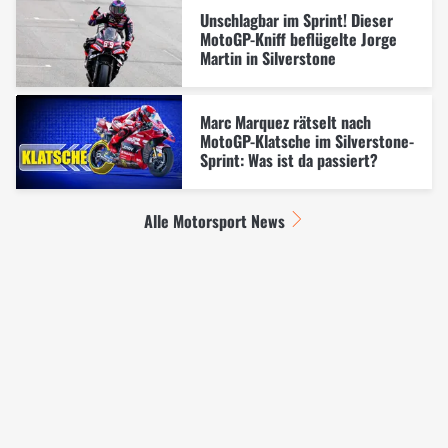
Unschlagbar im Sprint! Dieser
MotoGP-Kniff beflügelte Jorge
Martin in Silverstone
Marc Marquez rätselt nach
MotoGP-Klatsche im Silverstone-
Sprint: Was ist da passiert?
Alle Motorsport News