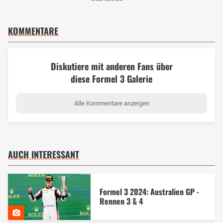
KOMMENTARE
Diskutiere mit anderen Fans über
diese Formel 3 Galerie
Alle Kommentare anzeigen
AUCH INTERESSANT
Formel 3 2024: Australien GP -
Rennen 3 & 4