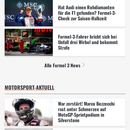
Hat Audi einen Rohdiamanten
für die F1 gefunden? Formel-3-
Check zur Saison-Halbzeit
Formel-3-Fahrer bricht sich bei
Unfall drei Wirbel und bekommt
Strafe
Alle Formel 3 News
MOTORSPORT-AKTUELL
War zerstört! Marco Bezzecchi
rast unter Schmerzen auf
MotoGP-Sprintpodium in
Silverstone