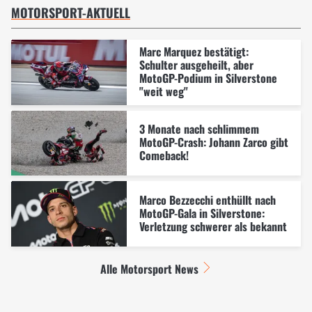
MOTORSPORT-AKTUELL
Marc Marquez bestätigt:
Schulter ausgeheilt, aber
MotoGP-Podium in Silverstone
"weit weg"
3 Monate nach schlimmem
MotoGP-Crash: Johann Zarco gibt
Comeback!
Marco Bezzecchi enthüllt nach
MotoGP-Gala in Silverstone:
Verletzung schwerer als bekannt
Alle Motorsport News