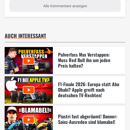
Alle Kommentare anzeigen
AUCH INTERESSANT
Pulverfass Max Verstappen:
Muss Red Bull ihn um jeden
Preis halten?
F1-Finale 2026: Europa statt Abu
Dhabi? Apple greift nach
deutschen TV-Rechten!
Piastri fast abgeräumt! Danner:
Sainz-Ausreden sind blamabel!