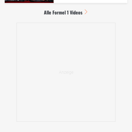
Alle Formel 1 Videos