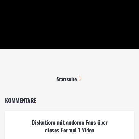
Startseite
KOMMENTARE
Diskutiere mit anderen Fans über
dieses Formel 1 Video