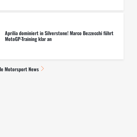
Aprilia dominiert in Silverstone! Marco Bezzecchi führt
MotoGP-Training klar an
lle Motorsport News