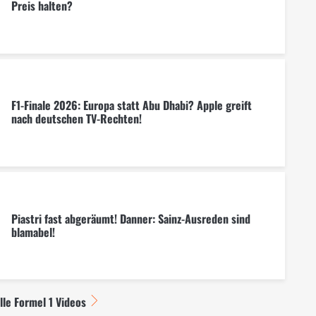
Preis halten?
F1-Finale 2026: Europa statt Abu Dhabi? Apple greift
nach deutschen TV-Rechten!
Piastri fast abgeräumt! Danner: Sainz-Ausreden sind
blamabel!
lle Formel 1 Videos