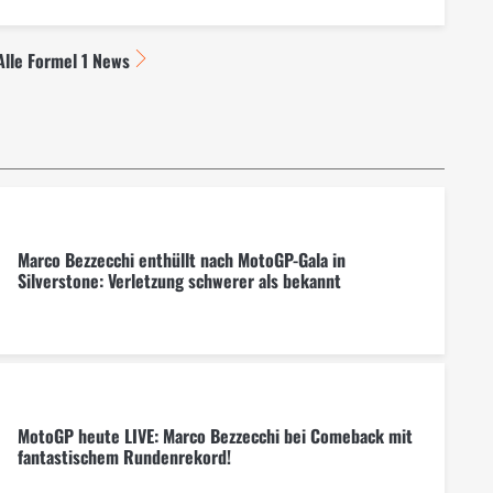
Alle Formel 1 News
Marco Bezzecchi enthüllt nach MotoGP-Gala in
Silverstone: Verletzung schwerer als bekannt
MotoGP heute LIVE: Marco Bezzecchi bei Comeback mit
fantastischem Rundenrekord!