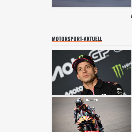
MOTORSPORT-AKTUELL