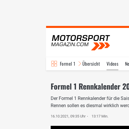
Formel 1
Übersicht
Videos
N
Fahrer & Teams
Bi
Formel 1 Rennkalender 20
Der Formel 1 Rennkalender für die Sais
Rennen sollen es diesmal wirklich wer
16.10.2021, 09:35 Uhr
13:17 Min.