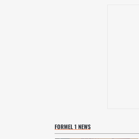
FORMEL 1 NEWS