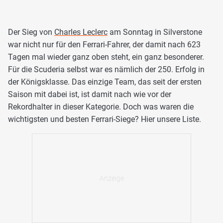
Der Sieg von
Charles Leclerc
am Sonntag in Silverstone
war nicht nur für den Ferrari-Fahrer, der damit nach 623
Tagen mal wieder ganz oben steht, ein ganz besonderer.
Für die Scuderia selbst war es nämlich der 250. Erfolg in
der Königsklasse. Das einzige Team, das seit der ersten
Saison mit dabei ist, ist damit nach wie vor der
Rekordhalter in dieser Kategorie. Doch was waren die
wichtigsten und besten Ferrari-Siege? Hier unsere Liste.