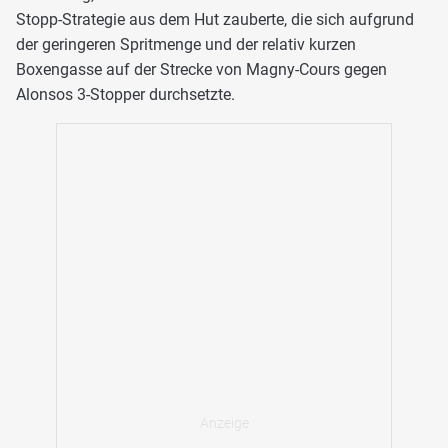
Stopp-Strategie aus dem Hut zauberte, die sich aufgrund
der geringeren Spritmenge und der relativ kurzen
Boxengasse auf der Strecke von Magny-Cours gegen
Alonsos 3-Stopper durchsetzte.