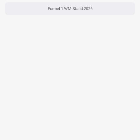
Formel 1 WM-Stand 2026