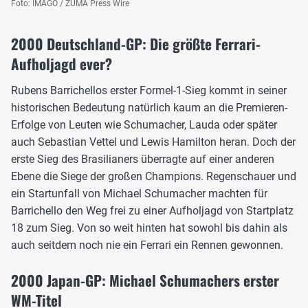
Foto: IMAGO / ZUMA Press Wire
2000 Deutschland-GP: Die größte Ferrari-
Aufholjagd ever?
Rubens Barrichellos erster Formel-1-Sieg kommt in seiner
historischen Bedeutung natürlich kaum an die Premieren-
Erfolge von Leuten wie Schumacher, Lauda oder später
auch Sebastian Vettel und Lewis Hamilton heran. Doch der
erste Sieg des Brasilianers überragte auf einer anderen
Ebene die Siege der großen Champions. Regenschauer und
ein Startunfall von Michael Schumacher machten für
Barrichello den Weg frei zu einer Aufholjagd von Startplatz
18 zum Sieg. Von so weit hinten hat sowohl bis dahin als
auch seitdem noch nie ein Ferrari ein Rennen gewonnen.
2000 Japan-GP: Michael Schumachers erster
WM-Titel