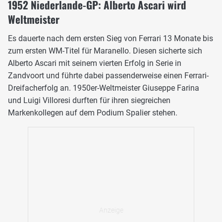
1952 Niederlande-GP: Alberto Ascari wird
Weltmeister
Es dauerte nach dem ersten Sieg von Ferrari 13 Monate bis
zum ersten WM-Titel für Maranello. Diesen sicherte sich
Alberto Ascari mit seinem vierten Erfolg in Serie in
Zandvoort und führte dabei passenderweise einen Ferrari-
Dreifacherfolg an. 1950er-Weltmeister Giuseppe Farina
und Luigi Villoresi durften für ihren siegreichen
Markenkollegen auf dem Podium Spalier stehen.