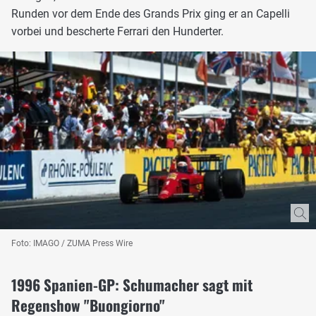
Runden vor dem Ende des Grands Prix ging er an Capelli
vorbei und bescherte Ferrari den Hunderter.
Foto: IMAGO / ZUMA Press Wire
1996 Spanien-GP: Schumacher sagt mit
Regenshow "Buongiorno"