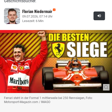
Geschichtsbücher.
Florian Niedermair
09.07.2026, 07:14 Uhr
Lesezeit: 6 Min
Ferrari steht in der Formel 1 mittlerweile bei 250 Rennsiegen, Foto:
Motorsport-Magazin.com / IMAGO