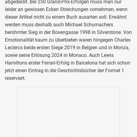
abgedeckt. Bei 250 Grand-Prix-Erfolgen muss man nur
leider an gewissen Ecken Streichungen vornehmen, wenn
dieser Artikel nicht zu einem Buch ausarten soll. Erwähnt
werden muss deshalb auch Michael Schumachers
berühmter Sieg in der Boxengasse 1998 in Silverstone. Von
Emotionalität kaum zu überbieten waren hingegen Charles
Leclercs beide ersten Siege 2019 in Belgien und in Monza,
sowie seine Erlösung 2024 in Monaco. Auch Lewis
Hamiltons erster Ferrari-Erfolg in Barcelona hat sich schon
jetzt einen Eintrag in die Geschichtsbücher der Formel 1
reserviert.