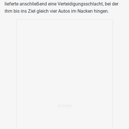
lieferte anschließend eine Verteidigungsschlacht, bei der
ihm bis ins Ziel gleich vier Autos im Nacken hingen.