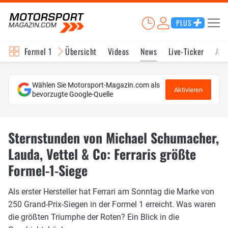
PLUS
Formel 1
Übersicht
Videos
News
Live-Ticker
Akt
Wählen Sie Motorsport-Magazin.com als
Aktivieren
bevorzugte Google-Quelle
Sternstunden von Michael Schumacher,
Lauda, Vettel & Co: Ferraris größte
Formel-1-Siege
Als erster Hersteller hat Ferrari am Sonntag die Marke von
250 Grand-Prix-Siegen in der Formel 1 erreicht. Was waren
die größten Triumphe der Roten? Ein Blick in die