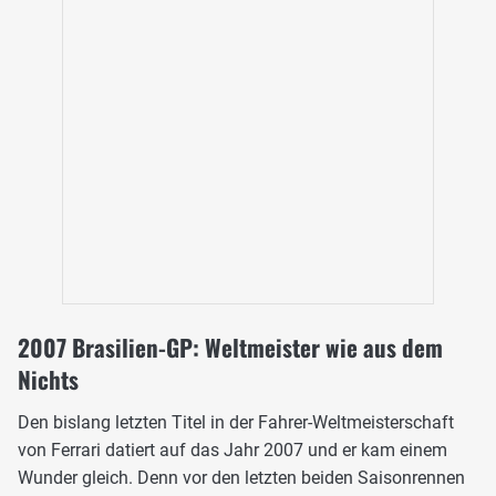
2007 Brasilien-GP: Weltmeister wie aus dem
Nichts
Den bislang letzten Titel in der Fahrer-Weltmeisterschaft
von Ferrari datiert auf das Jahr 2007 und er kam einem
Wunder gleich. Denn vor den letzten beiden Saisonrennen