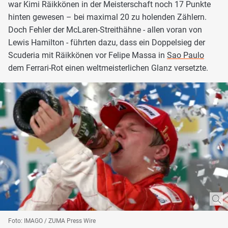
war Kimi Räikkönen in der Meisterschaft noch 17 Punkte
hinten gewesen – bei maximal 20 zu holenden Zählern.
Doch Fehler der McLaren-Streithähne - allen voran von
Lewis Hamilton - führten dazu, dass ein Doppelsieg der
Scuderia mit Räikkönen vor Felipe Massa in
Sao Paulo
dem Ferrari-Rot einen weltmeisterlichen Glanz versetzte.
Foto: IMAGO / ZUMA Press Wire