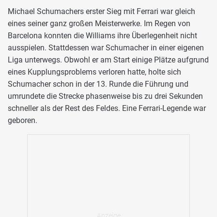
Michael Schumachers erster Sieg mit Ferrari war gleich
eines seiner ganz großen Meisterwerke. Im Regen von
Barcelona konnten die Williams ihre Überlegenheit nicht
ausspielen. Stattdessen war Schumacher in einer eigenen
Liga unterwegs. Obwohl er am Start einige Plätze aufgrund
eines Kupplungsproblems verloren hatte, holte sich
Schumacher schon in der 13. Runde die Führung und
umrundete die Strecke phasenweise bis zu drei Sekunden
schneller als der Rest des Feldes. Eine Ferrari-Legende war
geboren.