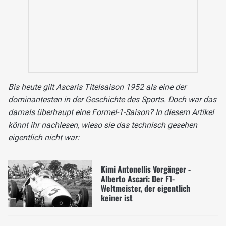
Bis heute gilt Ascaris Titelsaison 1952 als eine der
dominantesten in der Geschichte des Sports. Doch war das
damals überhaupt eine Formel-1-Saison? In diesem Artikel
könnt ihr nachlesen, wieso sie das technisch gesehen
eigentlich nicht war:
Kimi Antonellis Vorgänger -
Alberto Ascari: Der F1-
Weltmeister, der eigentlich
keiner ist