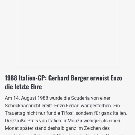
1988 Italien-GP: Gerhard Berger erweist Enzo
die letzte Ehre
Am 14. August 1988 wurde die Scuderia von einer
Schocknachricht ereilt. Enzo Ferrari war gestorben. Ein
Trauertag nicht nur für die Tifosi, sondern für ganz Italien.
Der Große Preis von Italien in Monza weniger als einen
Monat später stand deshalb ganz im Zeichen des