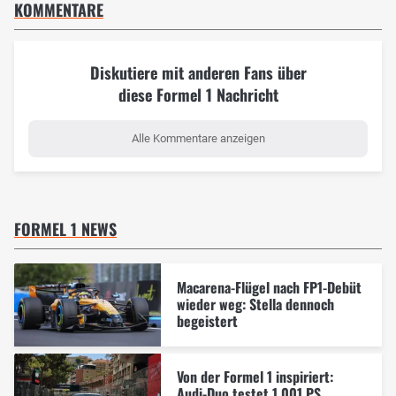
KOMMENTARE
Diskutiere mit anderen Fans über
diese Formel 1 Nachricht
Alle Kommentare anzeigen
FORMEL 1 NEWS
Macarena-Flügel nach FP1-Debüt
wieder weg: Stella dennoch
begeistert
Von der Formel 1 inspiriert:
Audi-Duo testet 1.001 PS