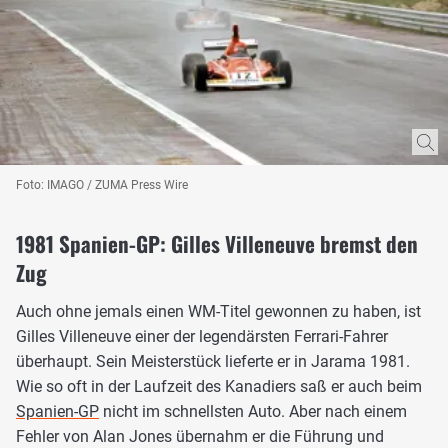
Foto: IMAGO / ZUMA Press Wire
1981 Spanien-GP: Gilles Villeneuve bremst den
Zug
Auch ohne jemals einen WM-Titel gewonnen zu haben, ist
Gilles Villeneuve einer der legendärsten Ferrari-Fahrer
überhaupt. Sein Meisterstück lieferte er in Jarama 1981.
Wie so oft in der Laufzeit des Kanadiers saß er auch beim
Spanien-GP
nicht im schnellsten Auto. Aber nach einem
Fehler von Alan Jones übernahm er die Führung und