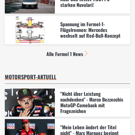
starken Nuvolari!
Spannung im Formel-1-
Flügelrennen: Mercedes
wechselt auf Red-Bull-Konzept
Alle Formel 1 News
MOTORSPORT-AKTUELL
"Nicht über Leistung
nachdenken" - Marco Bezzecchis
MotoGP-Comeback mit
Fragezeichen
"Mein Leben ändert der Titel
nicht" - Marc Marquez beginnt