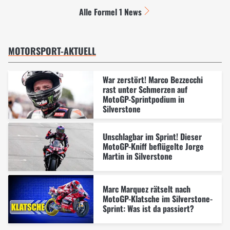
Alle Formel 1 News
MOTORSPORT-AKTUELL
War zerstört! Marco Bezzecchi
rast unter Schmerzen auf
MotoGP-Sprintpodium in
Silverstone
Unschlagbar im Sprint! Dieser
MotoGP-Kniff beflügelte Jorge
Martin in Silverstone
Marc Marquez rätselt nach
MotoGP-Klatsche im Silverstone-
Sprint: Was ist da passiert?