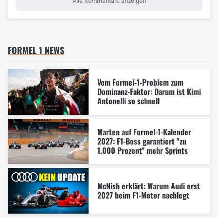
Alle Kommentare anzeigen
FORMEL 1 NEWS
Vom Formel-1-Problem zum
Dominanz-Faktor: Darum ist Kimi
Antonelli so schnell
Warten auf Formel-1-Kalender
2027: F1-Boss garantiert "zu
1.000 Prozent" mehr Sprints
McNish erklärt: Warum Audi erst
2027 beim F1-Motor nachlegt