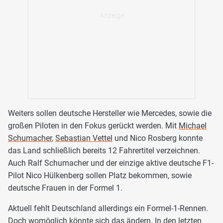
Weiters sollen deutsche Hersteller wie Mercedes, sowie die
großen Piloten in den Fokus gerückt werden. Mit
Michael
Schumacher
,
Sebastian Vettel
und Nico Rosberg konnte
das Land schließlich bereits 12 Fahrertitel verzeichnen.
Auch Ralf Schumacher und der einzige aktive deutsche F1-
Pilot Nico Hülkenberg sollen Platz bekommen, sowie
deutsche Frauen in der Formel 1.
Aktuell fehlt Deutschland allerdings ein Formel-1-Rennen.
Doch womöglich könnte sich das ändern. In den letzten