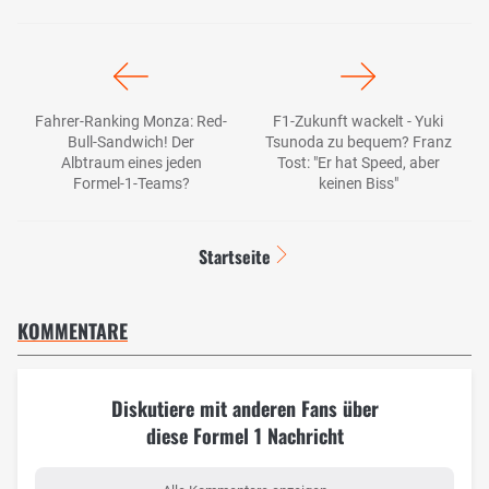
Fahrer-Ranking Monza: Red-
F1-Zukunft wackelt - Yuki
Bull-Sandwich! Der
Tsunoda zu bequem? Franz
Albtraum eines jeden
Tost: "Er hat Speed, aber
Formel-1-Teams?
keinen Biss"
Startseite
KOMMENTARE
Diskutiere mit anderen Fans über
diese Formel 1 Nachricht