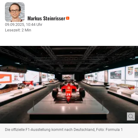
Markus Steinrisser
09.09.2025, 10:44 Uhr
Lesezeit: 2 Min
Die offizielle F1-Ausstellung kommt nach Deutschland, Foto: Formula 1