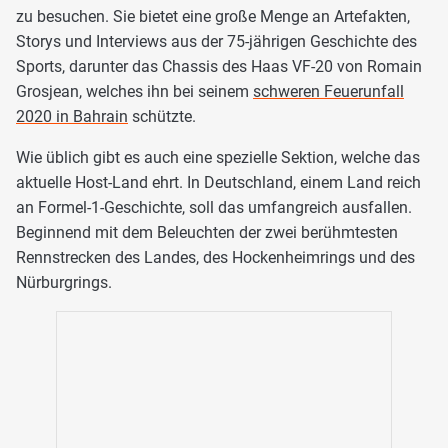
zu besuchen. Sie bietet eine große Menge an Artefakten,
Storys und Interviews aus der 75-jährigen Geschichte des
Sports, darunter das Chassis des Haas VF-20 von Romain
Grosjean, welches ihn bei seinem
schweren Feuerunfall
2020 in Bahrain
schützte.
Wie üblich gibt es auch eine spezielle Sektion, welche das
aktuelle Host-Land ehrt. In Deutschland, einem Land reich
an Formel-1-Geschichte, soll das umfangreich ausfallen.
Beginnend mit dem Beleuchten der zwei berühmtesten
Rennstrecken des Landes, des Hockenheimrings und des
Nürburgrings.