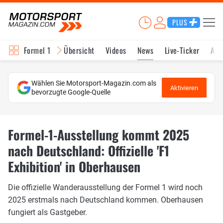
PLUS
Formel 1
Übersicht
Videos
News
Live-Ticker
Akt
Wählen Sie Motorsport-Magazin.com als
Aktivieren
bevorzugte Google-Quelle
Formel-1-Ausstellung kommt 2025
nach Deutschland: Offizielle 'F1
Exhibition' in Oberhausen
Die offizielle Wanderausstellung der Formel 1 wird noch
2025 erstmals nach Deutschland kommen. Oberhausen
fungiert als Gastgeber.