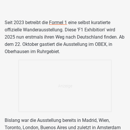
Seit 2023 betreibt die
Formel 1
eine selbst kuratierte
offizielle Wanderausstellung. Diese 'F1 Exhibition' wird
2025 nun erstmals ihren Weg nach Deutschland finden. Ab
dem 22. Oktober gastiert die Ausstellung im OBEX, in
Oberhausen im Ruhrgebiet.
Bislang war die Ausstellung bereits in Madrid, Wien,
Toronto, London, Buenos Aires und zuletzt in Amsterdam