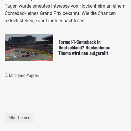
Tagen wurde erneutes Interesse von Hockenheim an einem
Comeback eines Grand Prix bekannt. Wie die Chancen
aktuell stehen, könnt ihr hier nachlesen:
Formel-1-Comeback in
Deutschland? Hockenheim:
Thema wird neu aufgerollt
© Motorsport-Magazin
Alle Themen