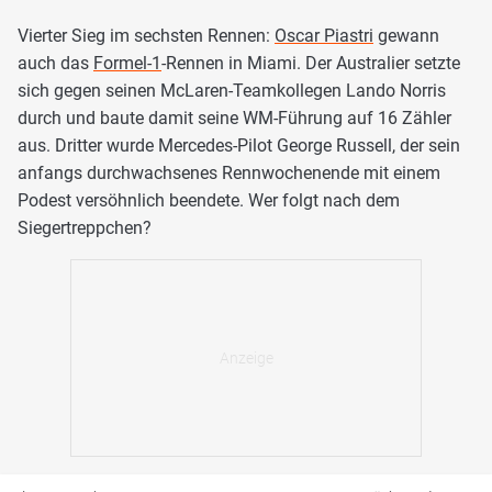
Vierter Sieg im sechsten Rennen:
Oscar Piastri
gewann
auch das
Formel-1
-Rennen in Miami. Der Australier setzte
sich gegen seinen McLaren-Teamkollegen Lando Norris
durch und baute damit seine WM-Führung auf 16 Zähler
aus. Dritter wurde Mercedes-Pilot George Russell, der sein
anfangs durchwachsenes Rennwochenende mit einem
Podest versöhnlich beendete. Wer folgt nach dem
Siegertreppchen?