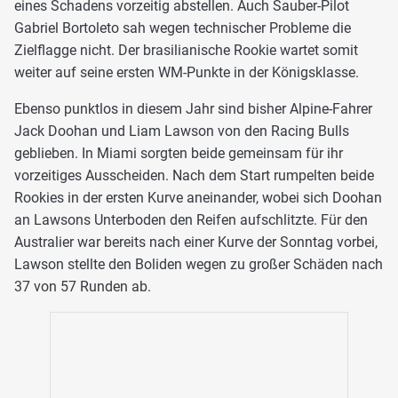
eines Schadens vorzeitig abstellen. Auch Sauber-Pilot
Gabriel Bortoleto sah wegen technischer Probleme die
Zielflagge nicht. Der brasilianische Rookie wartet somit
weiter auf seine ersten WM-Punkte in der Königsklasse.
Ebenso punktlos in diesem Jahr sind bisher Alpine-Fahrer
Jack Doohan und Liam Lawson von den Racing Bulls
geblieben. In Miami sorgten beide gemeinsam für ihr
vorzeitiges Ausscheiden. Nach dem Start rumpelten beide
Rookies in der ersten Kurve aneinander, wobei sich Doohan
an Lawsons Unterboden den Reifen aufschlitzte. Für den
Australier war bereits nach einer Kurve der Sonntag vorbei,
Lawson stellte den Boliden wegen zu großer Schäden nach
37 von 57 Runden ab.