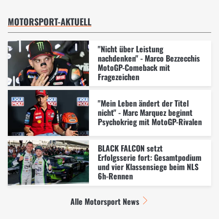
MOTORSPORT-AKTUELL
"Nicht über Leistung
nachdenken" - Marco Bezzecchis
MotoGP-Comeback mit
Fragezeichen
"Mein Leben ändert der Titel
nicht" - Marc Marquez beginnt
Psychokrieg mit MotoGP-Rivalen
BLACK FALCON setzt
Erfolgsserie fort: Gesamtpodium
und vier Klassensiege beim NLS
6h-Rennen
Alle Motorsport News