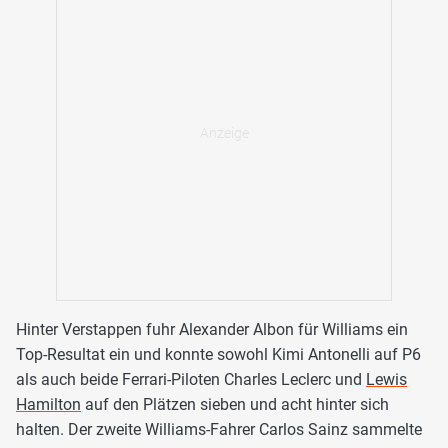
Hinter Verstappen fuhr Alexander Albon für Williams ein
Top-Resultat ein und konnte sowohl Kimi Antonelli auf P6
als auch beide Ferrari-Piloten Charles Leclerc und
Lewis
Hamilton
auf den Plätzen sieben und acht hinter sich
halten. Der zweite Williams-Fahrer Carlos Sainz sammelte