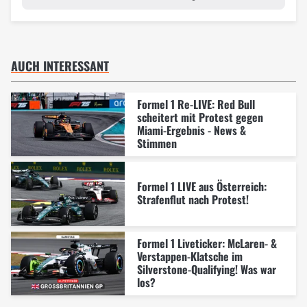
AUCH INTERESSANT
Formel 1 Re-LIVE: Red Bull
scheitert mit Protest gegen
Miami-Ergebnis - News &
Stimmen
Formel 1 LIVE aus Österreich:
Strafenflut nach Protest!
Formel 1 Liveticker: McLaren- &
Verstappen-Klatsche im
Silverstone-Qualifying! Was war
los?