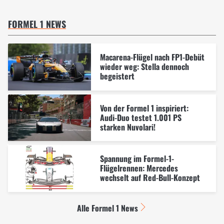
FORMEL 1 NEWS
Macarena-Flügel nach FP1-Debüt
wieder weg: Stella dennoch
begeistert
Von der Formel 1 inspiriert:
Audi-Duo testet 1.001 PS
starken Nuvolari!
Spannung im Formel-1-
Flügelrennen: Mercedes
wechselt auf Red-Bull-Konzept
Alle Formel 1 News