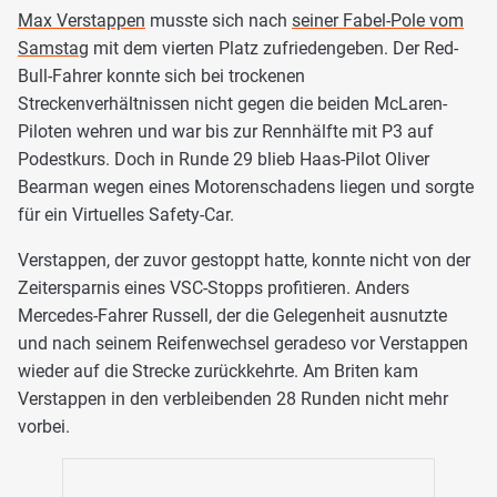
Max Verstappen
musste sich nach
seiner Fabel-Pole vom
Samstag
mit dem vierten Platz zufriedengeben. Der Red-
Bull-Fahrer konnte sich bei trockenen
Streckenverhältnissen nicht gegen die beiden McLaren-
Piloten wehren und war bis zur Rennhälfte mit P3 auf
Podestkurs. Doch in Runde 29 blieb Haas-Pilot Oliver
Bearman wegen eines Motorenschadens liegen und sorgte
für ein Virtuelles Safety-Car.
Verstappen, der zuvor gestoppt hatte, konnte nicht von der
Zeitersparnis eines VSC-Stopps profitieren. Anders
Mercedes-Fahrer Russell, der die Gelegenheit ausnutzte
und nach seinem Reifenwechsel geradeso vor Verstappen
wieder auf die Strecke zurückkehrte. Am Briten kam
Verstappen in den verbleibenden 28 Runden nicht mehr
vorbei.