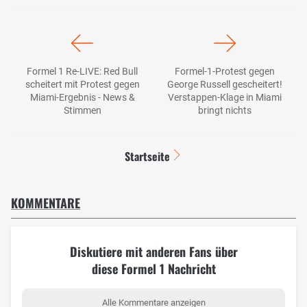
Formel 1 Re-LIVE: Red Bull
Formel-1-Protest gegen
scheitert mit Protest gegen
George Russell gescheitert!
Miami-Ergebnis - News &
Verstappen-Klage in Miami
Stimmen
bringt nichts
Startseite
KOMMENTARE
Diskutiere mit anderen Fans über
diese Formel 1 Nachricht
Alle Kommentare anzeigen