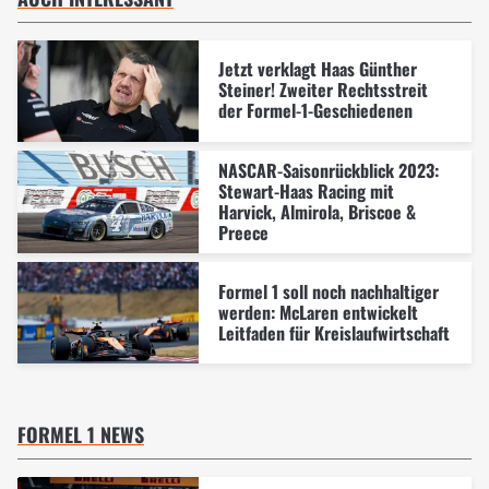
Jetzt verklagt Haas Günther
Steiner! Zweiter Rechtsstreit
der Formel-1-Geschiedenen
NASCAR-Saisonrückblick 2023:
Stewart-Haas Racing mit
Harvick, Almirola, Briscoe &
Preece
Formel 1 soll noch nachhaltiger
werden: McLaren entwickelt
Leitfaden für Kreislaufwirtschaft
FORMEL 1 NEWS