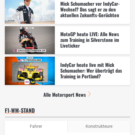
Mick Schumacher vor IndyCar-
Wechsel? Das sagt er zu den
aktuellen Zukunfts-Gerüchten
MotoGP heute LIVE: Alle News
zum Training in Silverstone im
Liveticker
IndyCar heute live mit Mick
Schumacher: Wer überträgt das
Training in Portland?
Alle Motorsport News
F1-WM-STAND
Fahrer
Konstrukteure