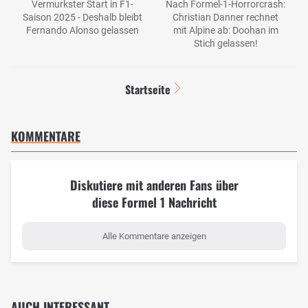
Vermurkster Start in F1-
Nach Formel-1-Horrorcrash:
Saison 2025 - Deshalb bleibt
Christian Danner rechnet
Fernando Alonso gelassen
mit Alpine ab: Doohan im
Stich gelassen!
Startseite
KOMMENTARE
Diskutiere mit anderen Fans über
diese Formel 1 Nachricht
Alle Kommentare anzeigen
AUCH INTERESSANT