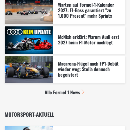
Warten auf Formel-1-Kalender
2027: F1-Boss garantiert "zu
1.000 Prozent" mehr Sprints
McNish erklärt: Warum Audi erst
2027 beim F1-Motor nachlegt
Macarena-Flügel nach FP1-Debüt
wieder weg: Stella dennoch
begeistert
Alle Formel 1 News
MOTORSPORT-AKTUELL