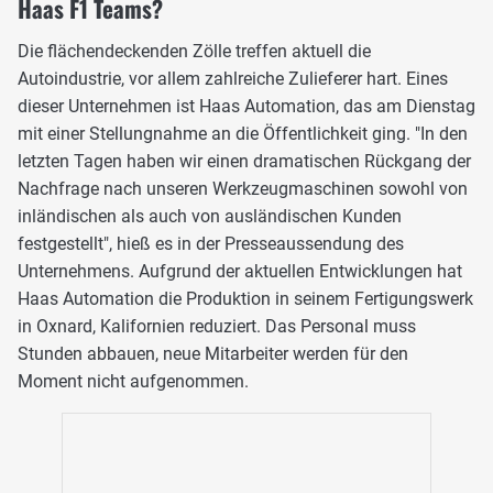
Haas F1 Teams?
Die flächendeckenden Zölle treffen aktuell die
Autoindustrie, vor allem zahlreiche Zulieferer hart. Eines
dieser Unternehmen ist Haas Automation, das am Dienstag
mit einer Stellungnahme an die Öffentlichkeit ging. "In den
letzten Tagen haben wir einen dramatischen Rückgang der
Nachfrage nach unseren Werkzeugmaschinen sowohl von
inländischen als auch von ausländischen Kunden
festgestellt", hieß es in der Presseaussendung des
Unternehmens. Aufgrund der aktuellen Entwicklungen hat
Haas Automation die Produktion in seinem Fertigungswerk
in Oxnard, Kalifornien reduziert. Das Personal muss
Stunden abbauen, neue Mitarbeiter werden für den
Moment nicht aufgenommen.