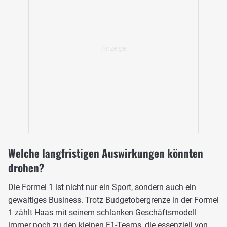
Welche langfristigen Auswirkungen könnten
drohen?
Die Formel 1 ist nicht nur ein Sport, sondern auch ein
gewaltiges Business. Trotz Budgetobergrenze in der Formel
1 zählt
Haas
mit seinem schlanken Geschäftsmodell
immer noch zu den kleinen F1-Teams, die essenziell von