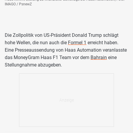
IMAGO / PsnewZ
Die Zollpolitik von US-Präsident Donald Trump schlägt
hohe Wellen, die nun auch die
Formel 1
erreicht haben.
Eine Presseaussendung von Haas Automation veranlasste
das MoneyGram Haas F1 Team vor dem
Bahrain
eine
Stellungnahme abzugeben.