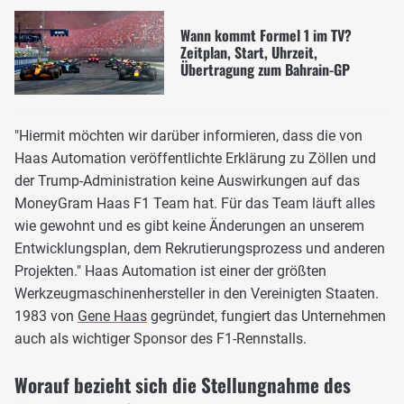
Wann kommt Formel 1 im TV?
Zeitplan, Start, Uhrzeit,
Übertragung zum Bahrain-GP
"Hiermit möchten wir darüber informieren, dass die von
Haas Automation veröffentlichte Erklärung zu Zöllen und
der Trump-Administration keine Auswirkungen auf das
MoneyGram Haas F1 Team hat. Für das Team läuft alles
wie gewohnt und es gibt keine Änderungen an unserem
Entwicklungsplan, dem Rekrutierungsprozess und anderen
Projekten." Haas Automation ist einer der größten
Werkzeugmaschinenhersteller in den Vereinigten Staaten.
1983 von
Gene Haas
gegründet, fungiert das Unternehmen
auch als wichtiger Sponsor des F1-Rennstalls.
Worauf bezieht sich die Stellungnahme des