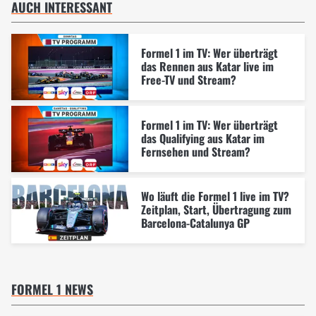
AUCH INTERESSANT
Formel 1 im TV: Wer überträgt
das Rennen aus Katar live im
Free-TV und Stream?
Formel 1 im TV: Wer überträgt
das Qualifying aus Katar im
Fernsehen und Stream?
Wo läuft die Formel 1 live im TV?
Zeitplan, Start, Übertragung zum
Barcelona-Catalunya GP
FORMEL 1 NEWS