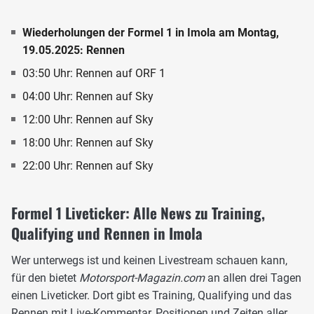
Wiederholungen der Formel 1 in Imola am Montag,
19.05.2025: Rennen
03:50 Uhr: Rennen auf ORF 1
04:00 Uhr: Rennen auf Sky
12:00 Uhr: Rennen auf Sky
18:00 Uhr: Rennen auf Sky
22:00 Uhr: Rennen auf Sky
Formel 1 Liveticker: Alle News zu Training,
Qualifying und Rennen in Imola
Wer unterwegs ist und keinen Livestream schauen kann,
für den bietet
Motorsport-Magazin.com
an allen drei Tagen
einen Liveticker. Dort gibt es Training, Qualifying und das
Rennen mit Live-Kommentar, Positionen und Zeiten aller