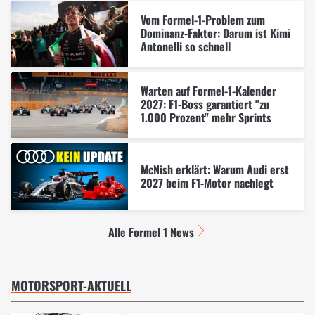
Vom Formel-1-Problem zum
Dominanz-Faktor: Darum ist Kimi
Antonelli so schnell
Warten auf Formel-1-Kalender
2027: F1-Boss garantiert "zu
1.000 Prozent" mehr Sprints
McNish erklärt: Warum Audi erst
2027 beim F1-Motor nachlegt
Alle Formel 1 News
MOTORSPORT-AKTUELL