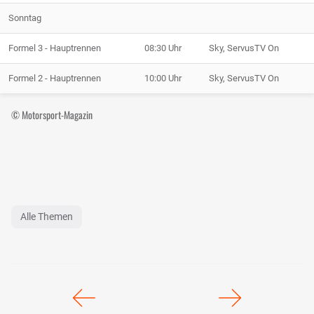
Sonntag
Formel 3 - Hauptrennen
08:30 Uhr
Sky, ServusTV On
Formel 2 - Hauptrennen
10:00 Uhr
Sky, ServusTV On
© Motorsport-Magazin
Alle Themen