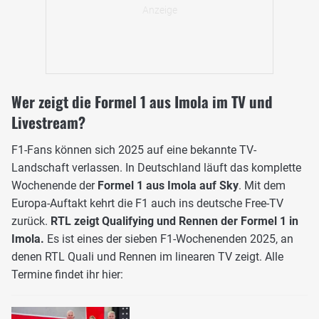
Wer zeigt die Formel 1 aus Imola im TV und
Livestream?
F1-Fans können sich 2025 auf eine bekannte TV-
Landschaft verlassen. In Deutschland läuft das komplette
Wochenende der
Formel 1 aus Imola auf Sky
. Mit dem
Europa-Auftakt kehrt die F1 auch ins deutsche Free-TV
zurück.
RTL zeigt Qualifying und Rennen der Formel 1 in
Imola.
Es ist eines der sieben F1-Wochenenden 2025, an
denen RTL Quali und Rennen im linearen TV zeigt. Alle
Termine findet ihr hier: