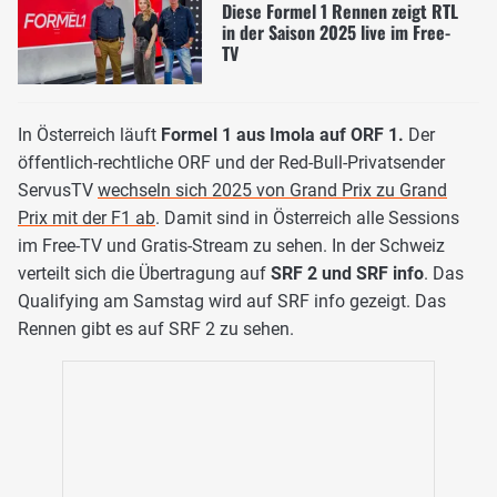
Diese Formel 1 Rennen zeigt RTL
in der Saison 2025 live im Free-
TV
In Österreich läuft
Formel 1 aus Imola auf ORF 1.
Der
öffentlich-rechtliche ORF und der Red-Bull-Privatsender
ServusTV
wechseln sich 2025 von Grand Prix zu Grand
Prix mit der F1 ab
. Damit sind in Österreich alle Sessions
im Free-TV und Gratis-Stream zu sehen. In der Schweiz
verteilt sich die Übertragung auf
SRF 2 und SRF info
. Das
Qualifying am Samstag wird auf SRF info gezeigt. Das
Rennen gibt es auf SRF 2 zu sehen.