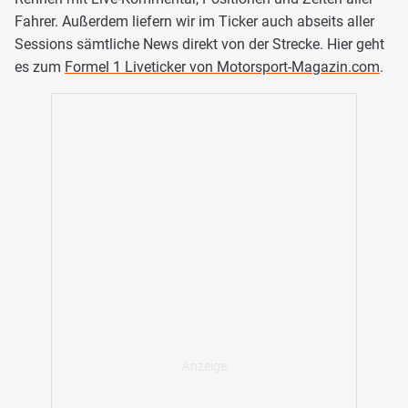
Fahrer. Außerdem liefern wir im Ticker auch abseits aller
Sessions sämtliche News direkt von der Strecke. Hier geht
es zum
Formel 1 Liveticker von Motorsport-Magazin.com
.