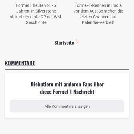
Formel 1 heute vor 75
Formel-1-Rennen in Imola
Jahren: In Silverstone
vor dem Aus: So stehen die
startet der erste GP der WM-
letzten Chancen auf
Geschichte
Kalender-Verbleib
Startseite
KOMMENTARE
Diskutiere mit anderen Fans über
diese Formel 1 Nachricht
Alle Kommentare anzeigen