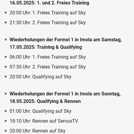
16.05.2025: 1. und 2. Freies Training
20:00 Uhr: 1. Freies Training auf Sky
21:30 Uhr: 2. Freies Training auf Sky
Wiederholungen der Formel 1 in Imola am Samstag,
17.05.2025: Training & Qualifying
06:00 Uhr: 1. Freies Training auf Sky
07:30 Uhr: 2. Freies Training auf Sky
20:00 Uhr: Qualifying auf Sky
Wiederholungen der Formel 1 in Imola am Sonntag,
18.05.2025: Qualifying & Rennen
01:00 Uhr: Qualifying auf Sky
18:10 Uhr: Rennen auf ServusTV
20:00 Uhr: Rennen auf Sky