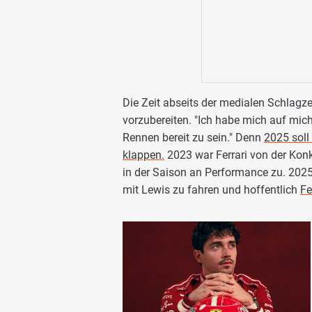
Die Zeit abseits der medialen Schlagze
vorzubereiten. "Ich habe mich auf mich
Rennen bereit zu sein." Denn
2025 soll
klappen.
2023 war Ferrari von der Konku
in der Saison an Performance zu. 2025
mit Lewis zu fahren und hoffentlich
Fe