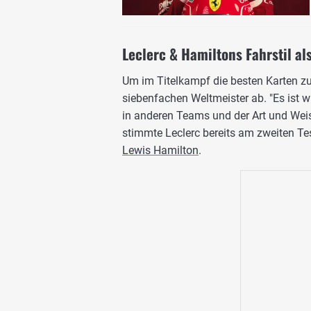
Leclerc & Hamiltons Fahrstil als
Um im Titelkampf die besten Karten zu
siebenfachen Weltmeister ab. "Es ist wir
in anderen Teams und der Art und Weise
stimmte Leclerc bereits am zweiten Tes
Lewis Hamilton
.