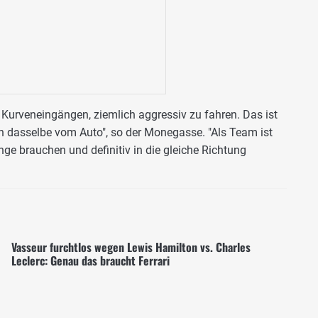
 Kurveneingängen, ziemlich aggressiv zu fahren. Das ist
ch dasselbe vom Auto", so der Monegasse. "Als Team ist
nge brauchen und definitiv in die gleiche Richtung
Vasseur furchtlos wegen Lewis Hamilton vs. Charles
Leclerc: Genau das braucht Ferrari