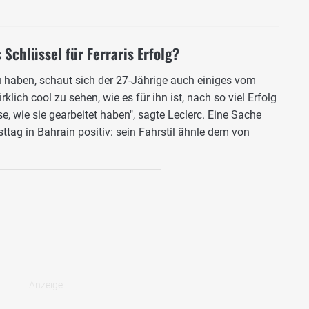
 Schlüssel für Ferraris Erfolg?
 haben, schaut sich der 27-Jährige auch einiges vom
klich cool zu sehen, wie es für ihn ist, nach so viel Erfolg
, wie sie gearbeitet haben", sagte Leclerc. Eine Sache
ttag in Bahrain positiv: sein Fahrstil ähnle dem von