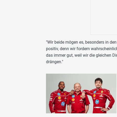
"Wir beide mögen es, besonders in den
positiv, denn wir fordern wahrscheinli
das immer gut, weil wir die gleichen Di
drängen."