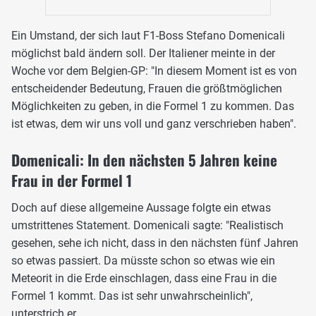
Ein Umstand, der sich laut F1-Boss Stefano Domenicali
möglichst bald ändern soll. Der Italiener meinte in der
Woche vor dem Belgien-GP: "In diesem Moment ist es von
entscheidender Bedeutung, Frauen die größtmöglichen
Möglichkeiten zu geben, in die Formel 1 zu kommen. Das
ist etwas, dem wir uns voll und ganz verschrieben haben".
Domenicali: In den nächsten 5 Jahren keine
Frau in der Formel 1
Doch auf diese allgemeine Aussage folgte ein etwas
umstrittenes Statement. Domenicali sagte: "Realistisch
gesehen, sehe ich nicht, dass in den nächsten fünf Jahren
so etwas passiert. Da müsste schon so etwas wie ein
Meteorit in die Erde einschlagen, dass eine Frau in die
Formel 1 kommt. Das ist sehr unwahrscheinlich",
unterstrich er.