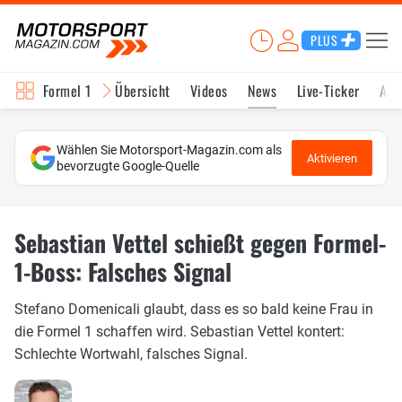
PLUS
Formel 1
Übersicht
Videos
News
Live-Ticker
Akt
Wählen Sie Motorsport-Magazin.com als
Aktivieren
bevorzugte Google-Quelle
Sebastian Vettel schießt gegen Formel-
1-Boss: Falsches Signal
Stefano Domenicali glaubt, dass es so bald keine Frau in
die Formel 1 schaffen wird. Sebastian Vettel kontert:
Schlechte Wortwahl, falsches Signal.