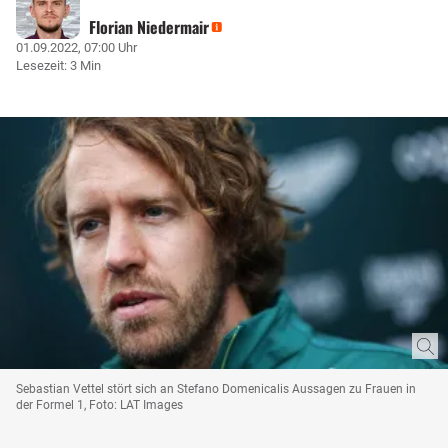
Florian Niedermair
01.09.2022, 07:00 Uhr
Lesezeit: 3 Min
Sebastian Vettel stört sich an Stefano Domenicalis Aussagen zu Frauen in
der Formel 1, Foto: LAT Images