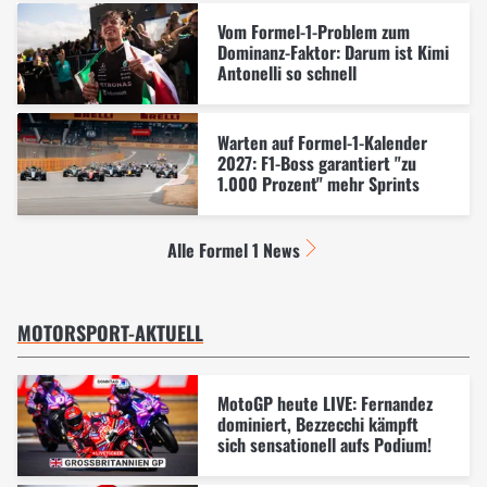
Vom Formel-1-Problem zum
Dominanz-Faktor: Darum ist Kimi
Antonelli so schnell
Warten auf Formel-1-Kalender
2027: F1-Boss garantiert "zu
1.000 Prozent" mehr Sprints
Alle Formel 1 News
MOTORSPORT-AKTUELL
MotoGP heute LIVE: Fernandez
dominiert, Bezzecchi kämpft
sich sensationell aufs Podium!