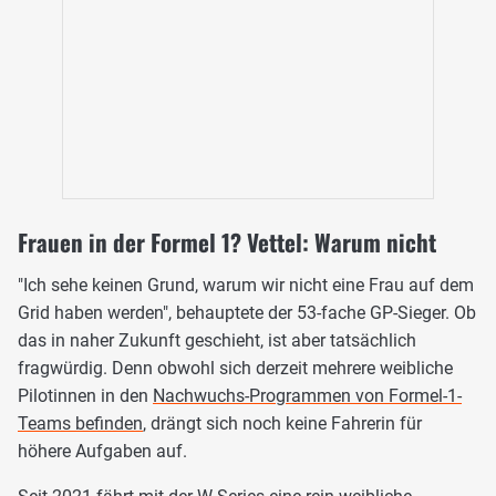
Frauen in der Formel 1? Vettel: Warum nicht
"Ich sehe keinen Grund, warum wir nicht eine Frau auf dem
Grid haben werden", behauptete der 53-fache GP-Sieger. Ob
das in naher Zukunft geschieht, ist aber tatsächlich
fragwürdig. Denn obwohl sich derzeit mehrere weibliche
Pilotinnen in den
Nachwuchs-Programmen von Formel-1-
Teams befinden
, drängt sich noch keine Fahrerin für
höhere Aufgaben auf.