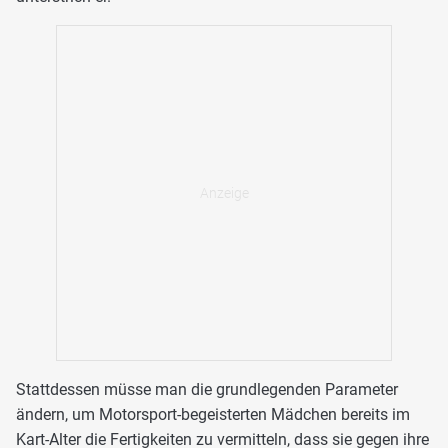
Stattdessen müsse man die grundlegenden Parameter
ändern, um Motorsport-begeisterten Mädchen bereits im
Kart-Alter die Fertigkeiten zu vermitteln, dass sie gegen ihre