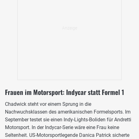
Frauen im Motorsport: Indycar statt Formel 1
Chadwick steht vor einem Sprung in die
Nachwuchsklassen des amerikanischen Formelsports. Im
September testet sie einen Indy-Lights-Boliden für Andretti
Motorsport. In der Indycar-Serie wäre eine Frau keine
Seltenheit. US-Motorsportlegende Danica Patrick sicherte