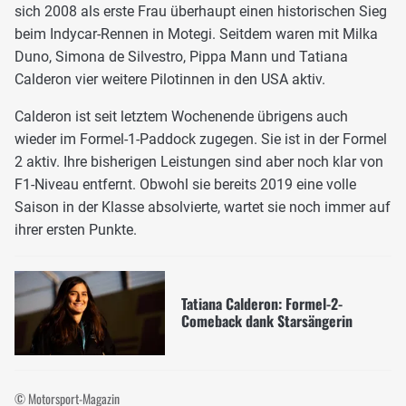
sich 2008 als erste Frau überhaupt einen historischen Sieg
beim Indycar-Rennen in Motegi. Seitdem waren mit Milka
Duno, Simona de Silvestro, Pippa Mann und Tatiana
Calderon vier weitere Pilotinnen in den USA aktiv.
Calderon ist seit letztem Wochenende übrigens auch
wieder im Formel-1-Paddock zugegen. Sie ist in der Formel
2 aktiv. Ihre bisherigen Leistungen sind aber noch klar von
F1-Niveau entfernt. Obwohl sie bereits 2019 eine volle
Saison in der Klasse absolvierte, wartet sie noch immer auf
ihrer ersten Punkte.
Tatiana Calderon: Formel-2-
Comeback dank Starsängerin
© Motorsport-Magazin