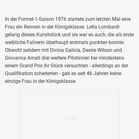
In der Formel-1-Saison 1976 startete zum letzten Mal eine
Frau ein Rennen in der Königsklasse. Lella Lombardi
gelang dieses Kunststück und sie war es auch, die als erste
weibliche Fahrerin überhaupt erstmals punkten konnte.
Obwohl seitdem mit Divina Galicia, Desire Wilson und
Giovanna Amati drei weitere Pilotinnen bei mindestens
einem Grand Prix ihr Glück versuchten - allerdings an der
Qualifikation scheiterten - gab es seit 46 Jahren keine
einzige Frau in der Königsklasse.