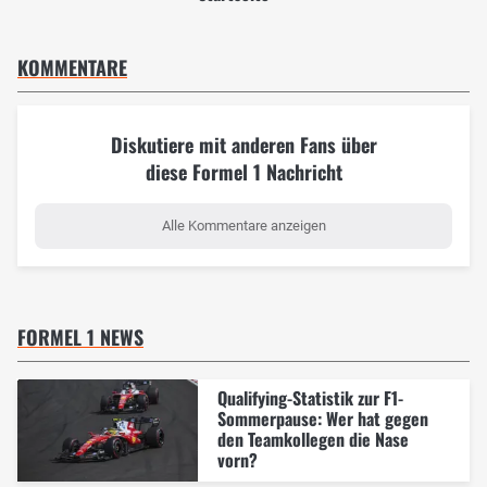
KOMMENTARE
Diskutiere mit anderen Fans über
diese Formel 1 Nachricht
Alle Kommentare anzeigen
FORMEL 1 NEWS
Qualifying-Statistik zur F1-
Sommerpause: Wer hat gegen
den Teamkollegen die Nase
vorn?