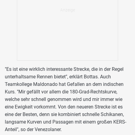
"Es ist eine wirklich interessante Strecke, die in der Regel
unterhaltsame Rennen bietet", erklärt Bottas. Auch
Teamkollege Maldonado hat Gefallen an dem indischen
Kurs. "Mir gefällt vor allem die 180-Grad-Rechtskurve,
welche sehr schnell genommen wird und mir immer wie
eine Ewigkeit vorkommt. Von den neueren Strecke ist es
eine der Besten, denn sie kombiniert schnelle Schikanen,
langsame Kurven und Passagen mit einem großen KERS-
Anteil", so der Venezolaner.