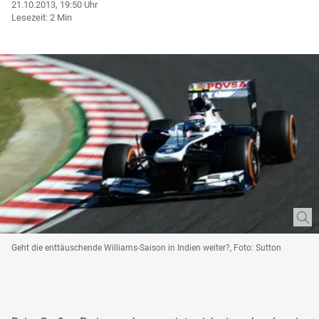
21.10.2013, 19:50 Uhr
Lesezeit: 2 Min
Geht die enttäuschende Williams-Saison in Indien weiter?, Foto: Sutton