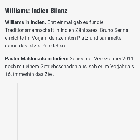
Williams: Indien Bilanz
Williams in Indien:
Erst einmal gab es für die
Traditionsmannschaft in Indien Zählbares. Bruno Senna
erreichte im Vorjahr den zehnten Platz und sammelte
damit das letzte Pünktchen.
Pastor Maldonado in Indien:
Schied der Venezolaner 2011
noch mit einem Getriebeschaden aus, sah er im Vorjahr als
16. immerhin das Ziel.