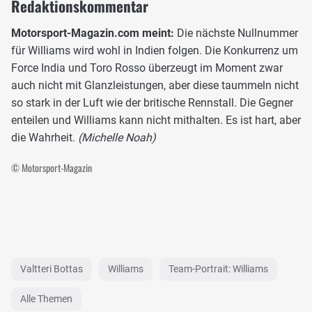
Redaktionskommentar
Motorsport-Magazin.com meint:
Die nächste Nullnummer
für Williams wird wohl in Indien folgen. Die Konkurrenz um
Force India und Toro Rosso überzeugt im Moment zwar
auch nicht mit Glanzleistungen, aber diese taummeln nicht
so stark in der Luft wie der britische Rennstall. Die Gegner
enteilen und Williams kann nicht mithalten. Es ist hart, aber
die Wahrheit.
(Michelle Noah)
© Motorsport-Magazin
Valtteri Bottas
Williams
Team-Portrait: Williams
Alle Themen