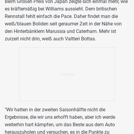
Beim Großen Preis von Japan zeigte sich einmal mehr, wie
es kräftemäßig bei Williams aussieht. Dem britischen
Rennstall fehlt einfach die Pace. Daher findet man die
weiß/blauen Boliden seit geraumer Zeit in der Nähe von
den Hinterbänklern Marussia und Caterham. Mehr ist
zurzeit nicht drin, weiß auch Valtteri Bottas.
"Wir hatten in der zweiten Saisonhälfte nicht die
Ergebnisse, die wir uns erhofft haben, aber ich werde
weiterhin hart kämpfen, um das Beste aus dem Auto
herauszuholen und versuchen, es in die Punkte zu