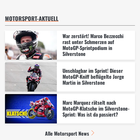
MOTORSPORT-AKTUELL
War zerstört! Marco Bezzecchi
rast unter Schmerzen auf
MotoGP-Sprintpodium in
Silverstone
Unschlagbar im Sprint! Dieser
MotoGP-Kniff beflügelte Jorge
Martin in Silverstone
Marc Marquez rätselt nach
MotoGP-Klatsche im Silverstone-
Sprint: Was ist da passiert?
Alle Motorsport News