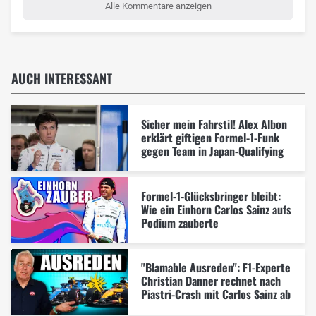
Alle Kommentare anzeigen
AUCH INTERESSANT
Sicher mein Fahrstil! Alex Albon
erklärt giftigen Formel-1-Funk
gegen Team in Japan-Qualifying
Formel-1-Glücksbringer bleibt:
Wie ein Einhorn Carlos Sainz aufs
Podium zauberte
"Blamable Ausreden": F1-Experte
Christian Danner rechnet nach
Piastri-Crash mit Carlos Sainz ab