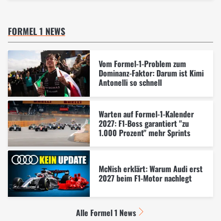
FORMEL 1 NEWS
Vom Formel-1-Problem zum
Dominanz-Faktor: Darum ist Kimi
Antonelli so schnell
Warten auf Formel-1-Kalender
2027: F1-Boss garantiert "zu
1.000 Prozent" mehr Sprints
McNish erklärt: Warum Audi erst
2027 beim F1-Motor nachlegt
Alle Formel 1 News