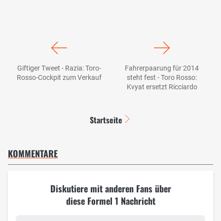
Giftiger Tweet - Razia: Toro-
Fahrerpaarung für 2014
Rosso-Cockpit zum Verkauf
steht fest - Toro Rosso:
Kvyat ersetzt Ricciardo
Startseite
KOMMENTARE
Diskutiere mit anderen Fans über
diese Formel 1 Nachricht