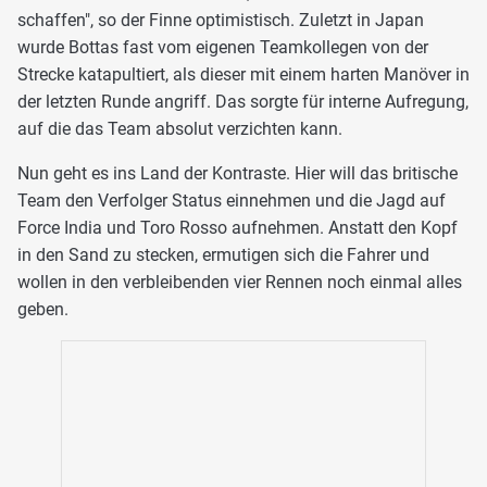
schaffen", so der Finne optimistisch. Zuletzt in Japan
wurde Bottas fast vom eigenen Teamkollegen von der
Strecke katapultiert, als dieser mit einem harten Manöver in
der letzten Runde angriff. Das sorgte für interne Aufregung,
auf die das Team absolut verzichten kann.
Nun geht es ins Land der Kontraste. Hier will das britische
Team den Verfolger Status einnehmen und die Jagd auf
Force India und Toro Rosso aufnehmen. Anstatt den Kopf
in den Sand zu stecken, ermutigen sich die Fahrer und
wollen in den verbleibenden vier Rennen noch einmal alles
geben.