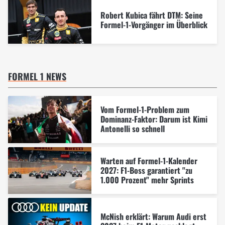
Robert Kubica fährt DTM: Seine
Formel-1-Vorgänger im Überblick
FORMEL 1 NEWS
Vom Formel-1-Problem zum
Dominanz-Faktor: Darum ist Kimi
Antonelli so schnell
Warten auf Formel-1-Kalender
2027: F1-Boss garantiert "zu
1.000 Prozent" mehr Sprints
McNish erklärt: Warum Audi erst