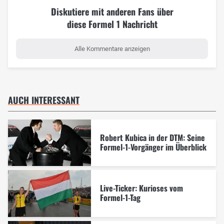
Diskutiere mit anderen Fans über
diese Formel 1 Nachricht
Alle Kommentare anzeigen
AUCH INTERESSANT
Robert Kubica in der DTM: Seine
Formel-1-Vorgänger im Überblick
Live-Ticker: Kurioses vom
Formel-1-Tag