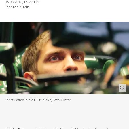
05.08.2013, 09:32 Uhr
Lesezeit: 2 Min
Kehrt Petrov in die F1 zurück?, Foto: Sutton