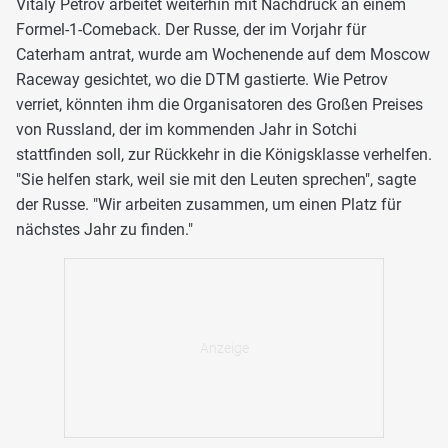
Vitaly Petrov arbeitet weiterhin mit Nachdruck an einem
Formel-1-Comeback. Der Russe, der im Vorjahr für
Caterham antrat, wurde am Wochenende auf dem Moscow
Raceway gesichtet, wo die DTM gastierte. Wie Petrov
verriet, könnten ihm die Organisatoren des Großen Preises
von Russland, der im kommenden Jahr in Sotchi
stattfinden soll, zur Rückkehr in die Königsklasse verhelfen.
"Sie helfen stark, weil sie mit den Leuten sprechen", sagte
der Russe. "Wir arbeiten zusammen, um einen Platz für
nächstes Jahr zu finden."