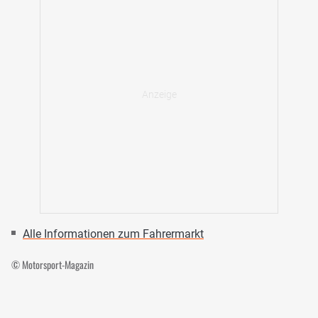
Alle Informationen zum Fahrermarkt
© Motorsport-Magazin