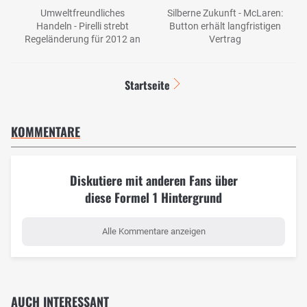
Umweltfreundliches
Silberne Zukunft - McLaren:
Handeln - Pirelli strebt
Button erhält langfristigen
Regeländerung für 2012 an
Vertrag
Startseite
KOMMENTARE
Diskutiere mit anderen Fans über
diese Formel 1 Hintergrund
Alle Kommentare anzeigen
AUCH INTERESSANT