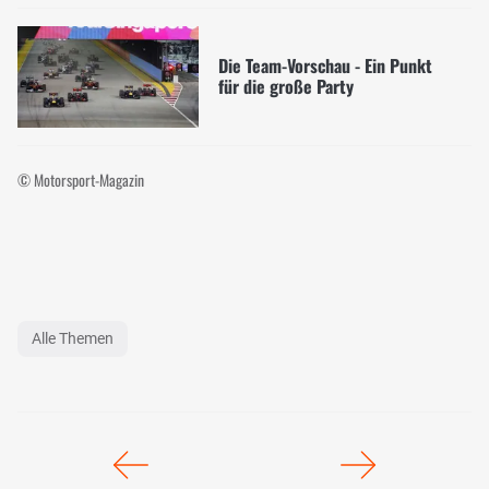
Die Team-Vorschau - Ein Punkt
für die große Party
© Motorsport-Magazin
Alle Themen