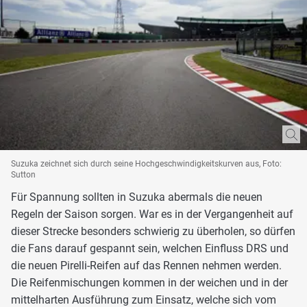
Suzuka zeichnet sich durch seine Hochgeschwindigkeitskurven aus, Foto:
Sutton
Für Spannung sollten in Suzuka abermals die neuen
Regeln der Saison sorgen. War es in der Vergangenheit auf
dieser Strecke besonders schwierig zu überholen, so dürfen
die Fans darauf gespannt sein, welchen Einfluss DRS und
die neuen Pirelli-Reifen auf das Rennen nehmen werden.
Die Reifenmischungen kommen in der weichen und in der
mittelharten Ausführung zum Einsatz, welche sich vom