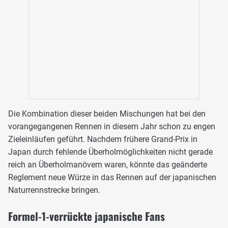
Die Kombination dieser beiden Mischungen hat bei den
vorangegangenen Rennen in diesem Jahr schon zu engen
Zieleinläufen geführt. Nachdem frühere Grand-Prix in
Japan durch fehlende Überholmöglichkeiten nicht gerade
reich an Überholmanövern waren, könnte das geänderte
Reglement neue Würze in das Rennen auf der japanischen
Naturrennstrecke bringen.
Formel-1-verrückte japanische Fans