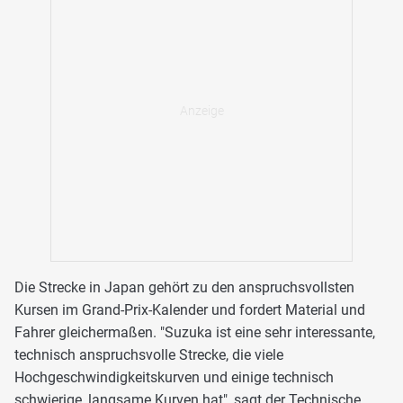
Die Strecke in Japan gehört zu den anspruchsvollsten
Kursen im Grand-Prix-Kalender und fordert Material und
Fahrer gleichermaßen. "Suzuka ist eine sehr interessante,
technisch anspruchsvolle Strecke, die viele
Hochgeschwindigkeitskurven und einige technisch
schwierige, langsame Kurven hat", sagt der Technische