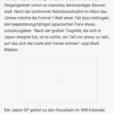
Vergangenheit schon so manches denkwürdiges Rennen
statt. Nach der schlimmen Naturkatastrophe im März des
Jahres möchte die Formel-1-Welt einen Teil dazu beitragen,
den begeisterungsfähigen japanischen Fans etwas
zurückzugeben. "Nach der großen Tragödie, die sich in
Japan ereignet hat, ist es schön, ein Teil von etwas zu sein,
auf das sich die Leute dort freuen können", sagt Mark
Webber.
Der Japan GP gehört zu den Klassikern im WM-Kalender,