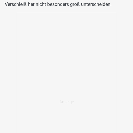
Verschleiß her nicht besonders groß unterscheiden.