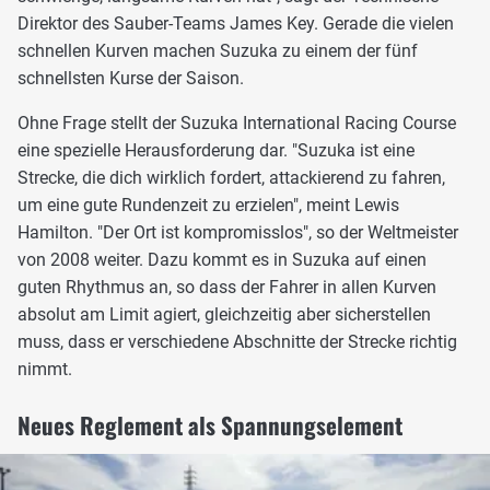
Direktor des Sauber-Teams James Key. Gerade die vielen
schnellen Kurven machen Suzuka zu einem der fünf
schnellsten Kurse der Saison.
Ohne Frage stellt der Suzuka International Racing Course
eine spezielle Herausforderung dar. "Suzuka ist eine
Strecke, die dich wirklich fordert, attackierend zu fahren,
um eine gute Rundenzeit zu erzielen", meint Lewis
Hamilton. "Der Ort ist kompromisslos", so der Weltmeister
von 2008 weiter. Dazu kommt es in Suzuka auf einen
guten Rhythmus an, so dass der Fahrer in allen Kurven
absolut am Limit agiert, gleichzeitig aber sicherstellen
muss, dass er verschiedene Abschnitte der Strecke richtig
nimmt.
Neues Reglement als Spannungselement