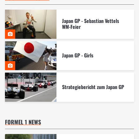
Japan GP - Sebastian Vettels
WM-Feier
Japan GP - Girls
Strategiebericht zum Japan GP
FORMEL 1 NEWS