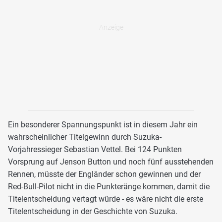
Ein besonderer Spannungspunkt ist in diesem Jahr ein
wahrscheinlicher Titelgewinn durch Suzuka-
Vorjahressieger Sebastian Vettel. Bei 124 Punkten
Vorsprung auf Jenson Button und noch fünf ausstehenden
Rennen, müsste der Engländer schon gewinnen und der
Red-Bull-Pilot nicht in die Punkteränge kommen, damit die
Titelentscheidung vertagt würde - es wäre nicht die erste
Titelentscheidung in der Geschichte von Suzuka.