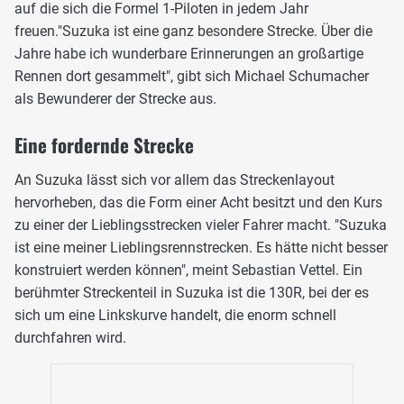
auf die sich die Formel 1-Piloten in jedem Jahr
freuen."Suzuka ist eine ganz besondere Strecke. Über die
Jahre habe ich wunderbare Erinnerungen an großartige
Rennen dort gesammelt", gibt sich Michael Schumacher
als Bewunderer der Strecke aus.
Eine fordernde Strecke
An Suzuka lässt sich vor allem das Streckenlayout
hervorheben, das die Form einer Acht besitzt und den Kurs
zu einer der Lieblingsstrecken vieler Fahrer macht. "Suzuka
ist eine meiner Lieblingsrennstrecken. Es hätte nicht besser
konstruiert werden können", meint Sebastian Vettel. Ein
berühmter Streckenteil in Suzuka ist die 130R, bei der es
sich um eine Linkskurve handelt, die enorm schnell
durchfahren wird.