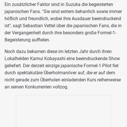
Ein zusätzlicher Faktor sind in Suzuka die begeisterten
japanischen Fans. "Sie sind extrem beharrlich sowie immer
höflich und freundlich, wobei ihre Ausdauer beeindruckend
ist", sagt Sebastian Vettel über die japanischen Fans, die in
der Vergangenheit durch ihre besonders große Formel-1-
Begeisterung auffielen.
Noch dazu bekamen diese im letzten Jahr durch ihren
Lokalhelden Kamui Kobayashi eine beeindruckende Show
geliefert. Der derzeit einzige japanische Formel-1-Pilot fiel
durch spektakuläre Überholmanöver auf, die er auf dem
nicht gerade zum Überholen einladenden Kurs reihenweise
an seinen Konkurrenten vollzog.