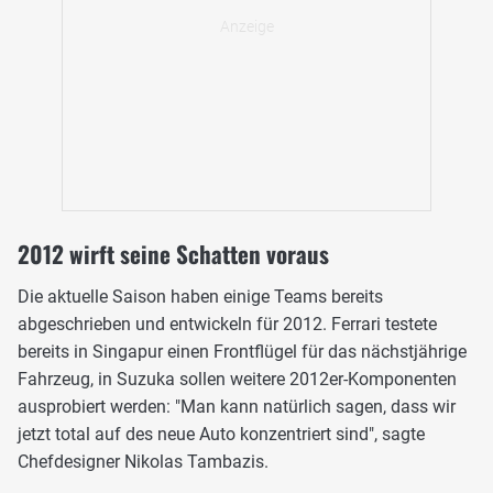
2012 wirft seine Schatten voraus
Die aktuelle Saison haben einige Teams bereits
abgeschrieben und entwickeln für 2012. Ferrari testete
bereits in Singapur einen Frontflügel für das nächstjährige
Fahrzeug, in Suzuka sollen weitere 2012er-Komponenten
ausprobiert werden: "Man kann natürlich sagen, dass wir
jetzt total auf des neue Auto konzentriert sind", sagte
Chefdesigner Nikolas Tambazis.