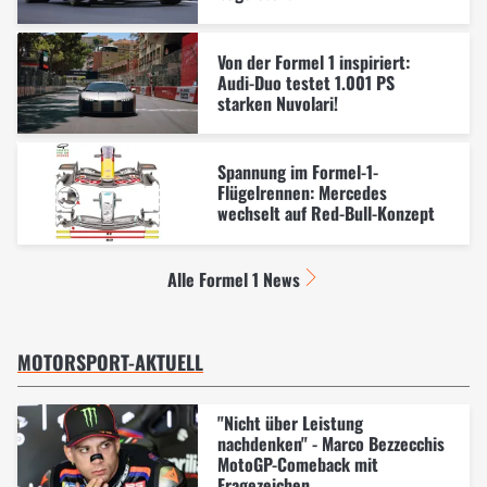
Von der Formel 1 inspiriert:
Audi-Duo testet 1.001 PS
starken Nuvolari!
Spannung im Formel-1-
Flügelrennen: Mercedes
wechselt auf Red-Bull-Konzept
Alle Formel 1 News
MOTORSPORT-AKTUELL
"Nicht über Leistung
nachdenken" - Marco Bezzecchis
MotoGP-Comeback mit
Fragezeichen