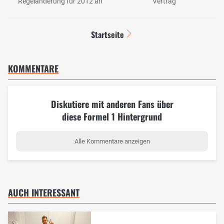
Regeländerung für 2012 an
Vertrag
Startseite
KOMMENTARE
Diskutiere mit anderen Fans über
diese Formel 1 Hintergrund
Alle Kommentare anzeigen
AUCH INTERESSANT