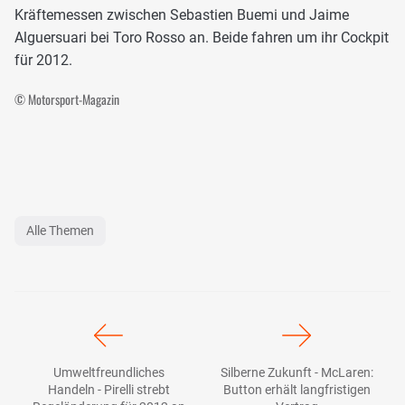
Kräftemessen zwischen Sebastien Buemi und Jaime
Alguersuari bei Toro Rosso an. Beide fahren um ihr Cockpit
für 2012.
© Motorsport-Magazin
Alle Themen
Umweltfreundliches
Silberne Zukunft - McLaren:
Handeln - Pirelli strebt
Button erhält langfristigen