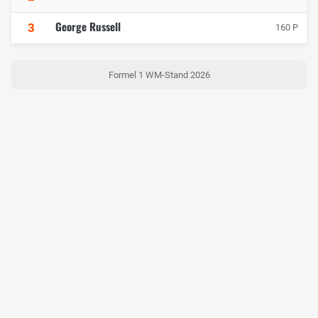
George Russell
3
160 P
Formel 1 WM-Stand 2026