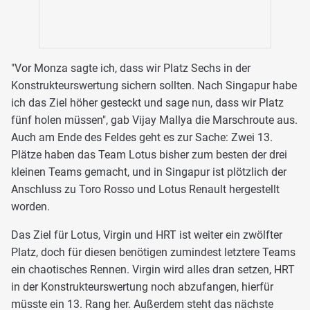
"Vor Monza sagte ich, dass wir Platz Sechs in der
Konstrukteurswertung sichern sollten. Nach Singapur habe
ich das Ziel höher gesteckt und sage nun, dass wir Platz
fünf holen müssen", gab Vijay Mallya die Marschroute aus.
Auch am Ende des Feldes geht es zur Sache: Zwei 13.
Plätze haben das Team Lotus bisher zum besten der drei
kleinen Teams gemacht, und in Singapur ist plötzlich der
Anschluss zu Toro Rosso und Lotus Renault hergestellt
worden.
Das Ziel für Lotus, Virgin und HRT ist weiter ein zwölfter
Platz, doch für diesen benötigen zumindest letztere Teams
ein chaotisches Rennen. Virgin wird alles dran setzen, HRT
in der Konstrukteurswertung noch abzufangen, hierfür
müsste ein 13. Rang her. Außerdem steht das nächste