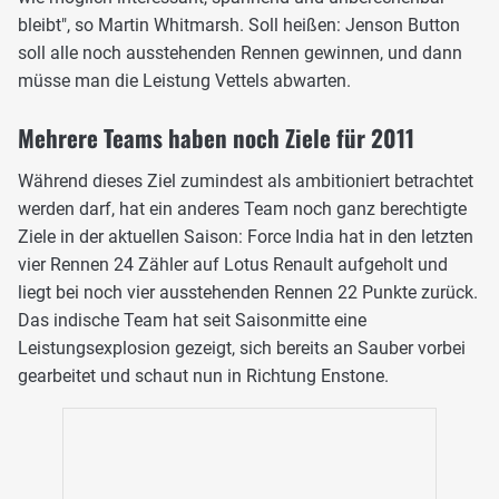
bleibt", so Martin Whitmarsh. Soll heißen: Jenson Button
soll alle noch ausstehenden Rennen gewinnen, und dann
müsse man die Leistung Vettels abwarten.
Mehrere Teams haben noch Ziele für 2011
Während dieses Ziel zumindest als ambitioniert betrachtet
werden darf, hat ein anderes Team noch ganz berechtigte
Ziele in der aktuellen Saison: Force India hat in den letzten
vier Rennen 24 Zähler auf Lotus Renault aufgeholt und
liegt bei noch vier ausstehenden Rennen 22 Punkte zurück.
Das indische Team hat seit Saisonmitte eine
Leistungsexplosion gezeigt, sich bereits an Sauber vorbei
gearbeitet und schaut nun in Richtung Enstone.