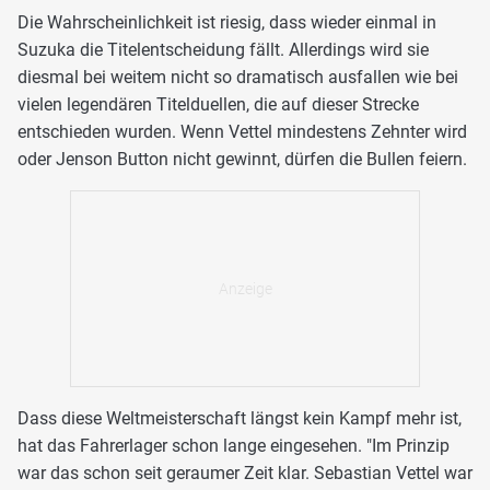
Die Wahrscheinlichkeit ist riesig, dass wieder einmal in
Suzuka die Titelentscheidung fällt. Allerdings wird sie
diesmal bei weitem nicht so dramatisch ausfallen wie bei
vielen legendären Titelduellen, die auf dieser Strecke
entschieden wurden. Wenn Vettel mindestens Zehnter wird
oder Jenson Button nicht gewinnt, dürfen die Bullen feiern.
Dass diese Weltmeisterschaft längst kein Kampf mehr ist,
hat das Fahrerlager schon lange eingesehen. "Im Prinzip
war das schon seit geraumer Zeit klar. Sebastian Vettel war