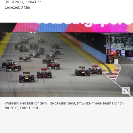
05.10.2011, 11:04 Uhr
Lesezeit: 3 Min
Während Red Bull vor dem Titelgewinn steht, entwickeln viele Teams schon
für 2012, Foto: Pirelli