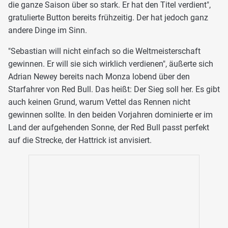
die ganze Saison über so stark. Er hat den Titel verdient",
gratulierte Button bereits frühzeitig. Der hat jedoch ganz
andere Dinge im Sinn.
"Sebastian will nicht einfach so die Weltmeisterschaft
gewinnen. Er will sie sich wirklich verdienen", äußerte sich
Adrian Newey bereits nach Monza lobend über den
Starfahrer von Red Bull. Das heißt: Der Sieg soll her. Es gibt
auch keinen Grund, warum Vettel das Rennen nicht
gewinnen sollte. In den beiden Vorjahren dominierte er im
Land der aufgehenden Sonne, der Red Bull passt perfekt
auf die Strecke, der Hattrick ist anvisiert.