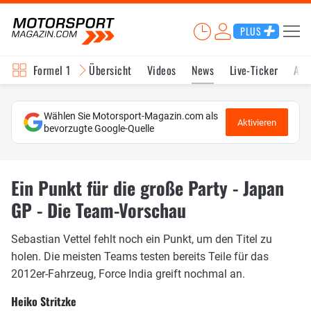
PLUS
Formel 1
Übersicht
Videos
News
Live-Ticker
Akt
Wählen Sie Motorsport-Magazin.com als
Aktivieren
bevorzugte Google-Quelle
Ein Punkt für die große Party - Japan
GP - Die Team-Vorschau
Sebastian Vettel fehlt noch ein Punkt, um den Titel zu
holen. Die meisten Teams testen bereits Teile für das
2012er-Fahrzeug, Force India greift nochmal an.
Heiko Stritzke