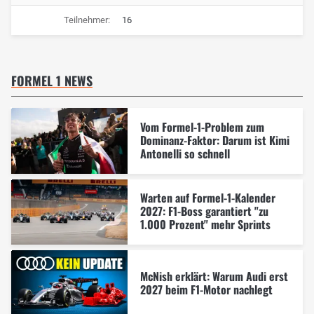
Teilnehmer:
16
FORMEL 1 NEWS
Vom Formel-1-Problem zum
Dominanz-Faktor: Darum ist Kimi
Antonelli so schnell
Warten auf Formel-1-Kalender
2027: F1-Boss garantiert "zu
1.000 Prozent" mehr Sprints
McNish erklärt: Warum Audi erst
2027 beim F1-Motor nachlegt