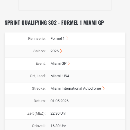
SPRINT QUALIFYING SQ2 - FORMEL 1 MIAMI GP
Rennserie:
Formel 1
Saison:
2026
Event:
Miami GP
Ort, Land:
Miami, USA
Strecke:
Miami International Autodrome
Datum:
01.05.2026
Zeit (MEZ):
22:30 Uhr
Ortszeit:
16:30 Uhr