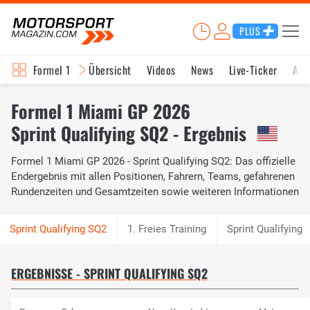
PLUS
Formel 1
Übersicht
Videos
News
Live-Ticker
Akt
Formel 1 Miami GP 2026
Sprint Qualifying SQ2 - Ergebnis
Formel 1 Miami GP 2026 - Sprint Qualifying SQ2: Das offizielle
Endergebnis mit allen Positionen, Fahrern, Teams, gefahrenen
Rundenzeiten und Gesamtzeiten sowie weiteren Informationen
1. Freies Training
Sprint Qualifying
ERGEBNISSE - SPRINT QUALIFYING SQ2