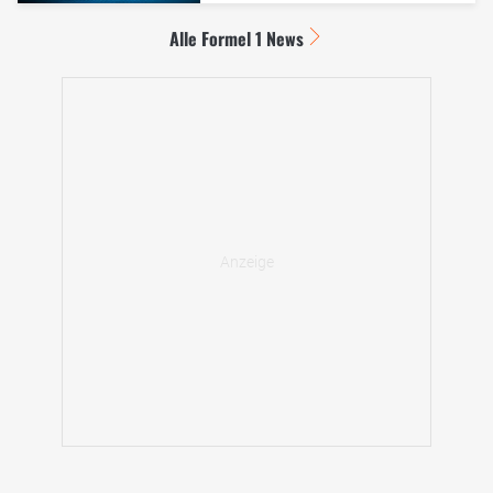
Alle Formel 1 News