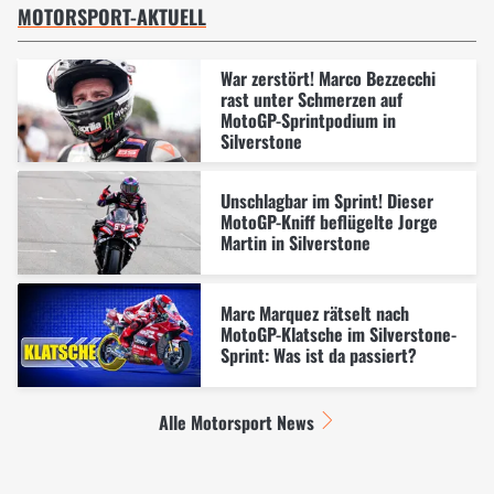
MOTORSPORT-AKTUELL
War zerstört! Marco Bezzecchi
rast unter Schmerzen auf
MotoGP-Sprintpodium in
Silverstone
Unschlagbar im Sprint! Dieser
MotoGP-Kniff beflügelte Jorge
Martin in Silverstone
Marc Marquez rätselt nach
MotoGP-Klatsche im Silverstone-
Sprint: Was ist da passiert?
Alle Motorsport News