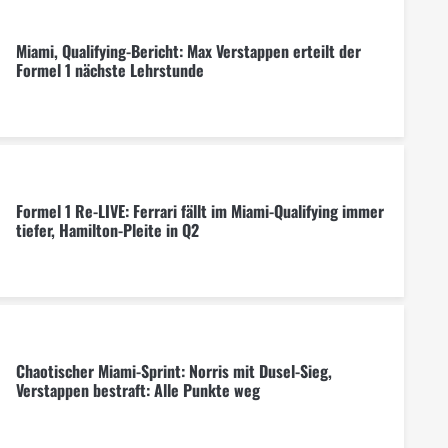
Miami, Qualifying-Bericht: Max Verstappen erteilt der
Formel 1 nächste Lehrstunde
Formel 1 Re-LIVE: Ferrari fällt im Miami-Qualifying immer
tiefer, Hamilton-Pleite in Q2
Chaotischer Miami-Sprint: Norris mit Dusel-Sieg,
Verstappen bestraft: Alle Punkte weg