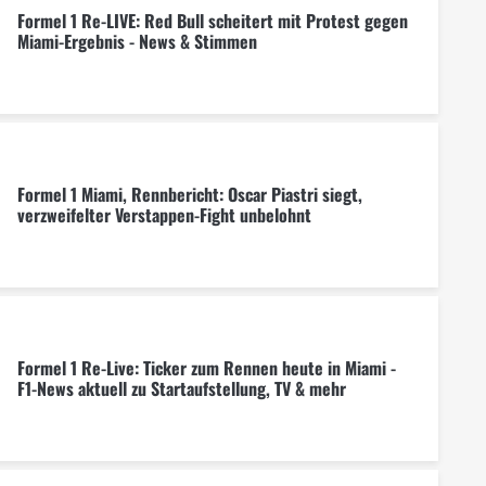
Formel 1 Re-LIVE: Red Bull scheitert mit Protest gegen
Miami-Ergebnis - News & Stimmen
Formel 1 Miami, Rennbericht: Oscar Piastri siegt,
verzweifelter Verstappen-Fight unbelohnt
Formel 1 Re-Live: Ticker zum Rennen heute in Miami -
F1-News aktuell zu Startaufstellung, TV & mehr