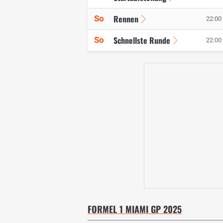
Rennen
So
22:00 
Schnellste Runde
So
22:00 
FORMEL 1 MIAMI GP 2025