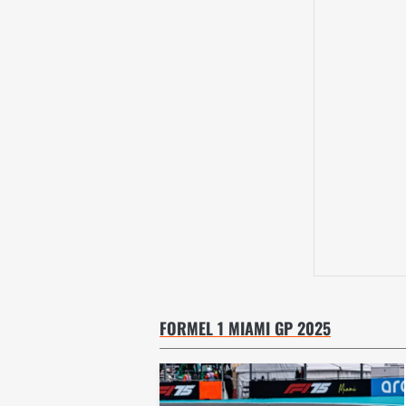
FORMEL 1 MIAMI GP 2025