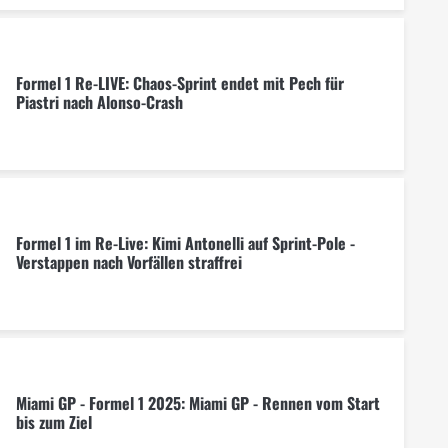
Formel 1 Re-LIVE: Chaos-Sprint endet mit Pech für
Piastri nach Alonso-Crash
Formel 1 im Re-Live: Kimi Antonelli auf Sprint-Pole -
Verstappen nach Vorfällen straffrei
Miami GP - Formel 1 2025: Miami GP - Rennen vom Start
bis zum Ziel