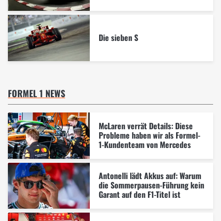
Die sieben S
FORMEL 1 NEWS
McLaren verrät Details: Diese
Probleme haben wir als Formel-
1-Kundenteam von Mercedes
Antonelli lädt Akkus auf: Warum
die Sommerpausen-Führung kein
Garant auf den F1-Titel ist