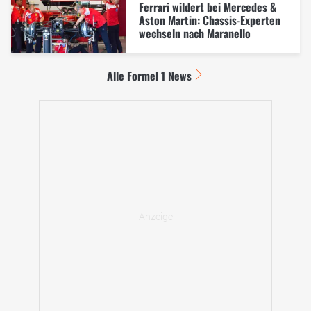
Ferrari wildert bei Mercedes &
Aston Martin: Chassis-Experten
wechseln nach Maranello
Alle Formel 1 News