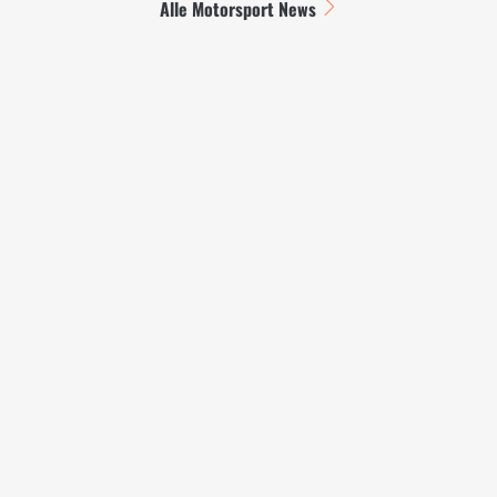
Alle Motorsport News