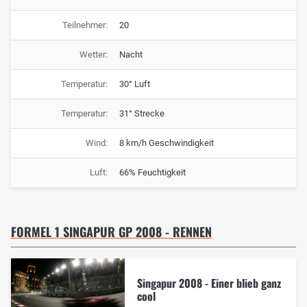
Teilnehmer:
20
Wetter:
Nacht
Temperatur:
30° Luft
Temperatur:
31° Strecke
Wind:
8 km/h Geschwindigkeit
Luft:
66% Feuchtigkeit
FORMEL 1 SINGAPUR GP 2008 - RENNEN
Singapur 2008 - Einer blieb ganz
cool