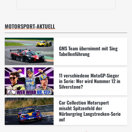
MOTORSPORT-AKTUELL
GMS Team übernimmt mit Sieg
Tabellenführung
11 verschiedene MotoGP-Sieger
in Serie: Wer wird Nummer 12 in
Silverstone?
Car Collection Motorsport
mischt Spitzenfeld der
Nürburgring Langstrecken-Serie
auf