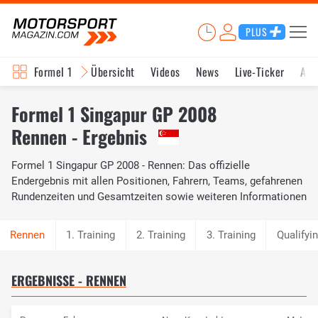
PLUS
Formel 1
Übersicht
Videos
News
Live-Ticker
Akt
Formel 1 Singapur GP 2008
Rennen - Ergebnis
Formel 1 Singapur GP 2008 - Rennen: Das offizielle
Endergebnis mit allen Positionen, Fahrern, Teams, gefahrenen
Rundenzeiten und Gesamtzeiten sowie weiteren Informationen
1. Training
2. Training
3. Training
Qualifyi
ERGEBNISSE - RENNEN