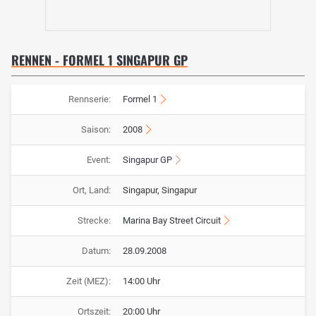
RENNEN - FORMEL 1 SINGAPUR GP
Rennserie:
Formel 1
Saison:
2008
Event:
Singapur GP
Ort, Land:
Singapur, Singapur
Strecke:
Marina Bay Street Circuit
Datum:
28.09.2008
Zeit (MEZ):
14:00 Uhr
Ortszeit:
20:00 Uhr