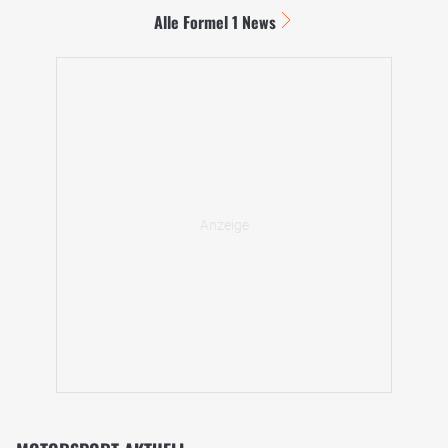
Alle Formel 1 News