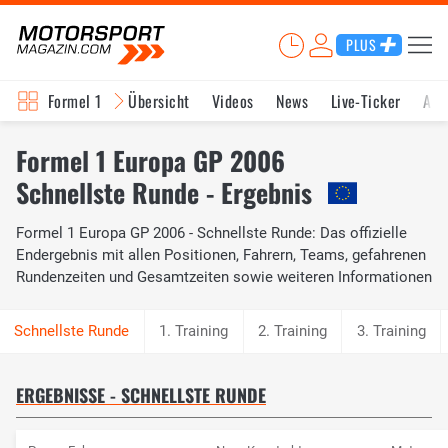
PLUS
Formel 1
Übersicht
Videos
News
Live-Ticker
Akt
Formel 1 Europa GP 2006
Schnellste Runde - Ergebnis
Formel 1 Europa GP 2006 - Schnellste Runde: Das offizielle
Endergebnis mit allen Positionen, Fahrern, Teams, gefahrenen
Rundenzeiten und Gesamtzeiten sowie weiteren Informationen
1. Training
2. Training
3. Training
ERGEBNISSE - SCHNELLSTE RUNDE