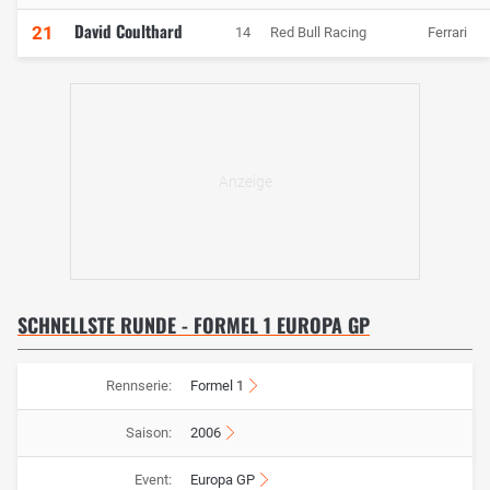
David Coulthard
21
14
Red Bull Racing
Ferrari
SCHNELLSTE RUNDE - FORMEL 1 EUROPA GP
Rennserie:
Formel 1
Saison:
2006
Event:
Europa GP