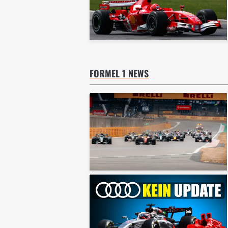
FORMEL 1 NEWS