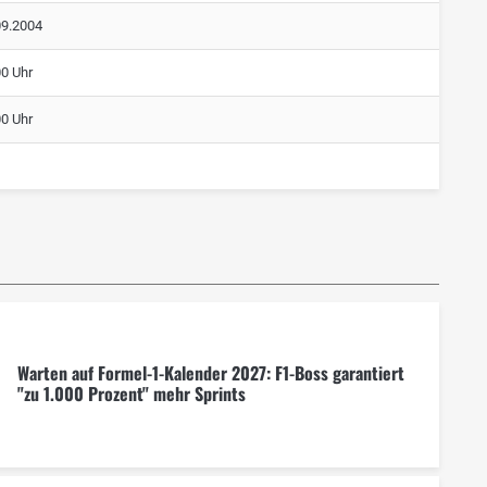
09.2004
00 Uhr
00 Uhr
Warten auf Formel-1-Kalender 2027: F1-Boss garantiert
"zu 1.000 Prozent" mehr Sprints