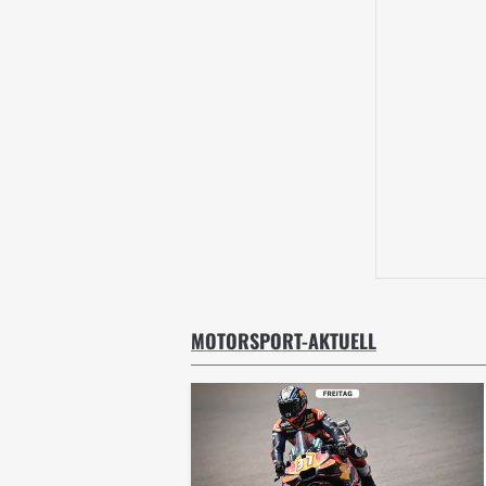
MOTORSPORT-AKTUELL