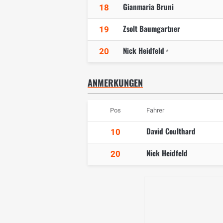
Gianmaria Bruni
18
Zsolt Baumgartner
19
Nick Heidfeld
20
*
ANMERKUNGEN
Pos
Fahrer
David Coulthard
10
Nick Heidfeld
20