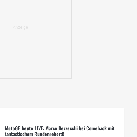
MotoGP heute LIVE: Marco Bezzecchi bei Comeback mit
fantastischem Rundenrekord!