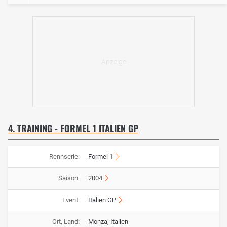
4. TRAINING - FORMEL 1 ITALIEN GP
Rennserie:
Formel 1
Saison:
2004
Event:
Italien GP
Ort, Land:
Monza, Italien