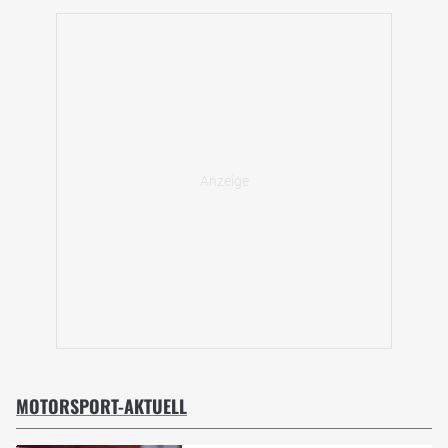
MOTORSPORT-AKTUELL