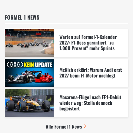
FORMEL 1 NEWS
Warten auf Formel-1-Kalender
2027: F1-Boss garantiert "zu
1.000 Prozent" mehr Sprints
McNish erklärt: Warum Audi erst
2027 beim F1-Motor nachlegt
Macarena-Flügel nach FP1-Debüt
wieder weg: Stella dennoch
begeistert
Alle Formel 1 News