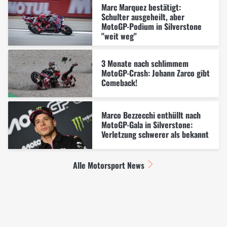
Marc Marquez bestätigt:
Schulter ausgeheilt, aber
MotoGP-Podium in Silverstone
"weit weg"
3 Monate nach schlimmem
MotoGP-Crash: Johann Zarco gibt
Comeback!
Marco Bezzecchi enthüllt nach
MotoGP-Gala in Silverstone:
Verletzung schwerer als bekannt
Alle Motorsport News