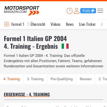
PLUS
Formel 1
Übersicht
Videos
News
Live-Ticker
Akt
Formel 1 Italien GP 2004
4. Training - Ergebnis
Formel 1 Italien GP 2004 - 4. Training: Das offizielle
Endergebnis mit allen Positionen, Fahrern, Teams, gefahrenen
Rundenzeiten und Gesamtzeiten sowie weiteren Informationen
3. Training
Pre-Qualifying
Rennen
2. Tr
ERGEBNISSE - 4. TRAINING