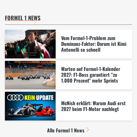
FORMEL 1 NEWS
Vom Formel-1-Problem zum
Dominanz-Faktor: Darum ist Kimi
Antonelli so schnell
Warten auf Formel-1-Kalender
2027: F1-Boss garantiert "zu
1.000 Prozent" mehr Sprints
McNish erklärt: Warum Audi erst
2027 beim F1-Motor nachlegt
Alle Formel 1 News