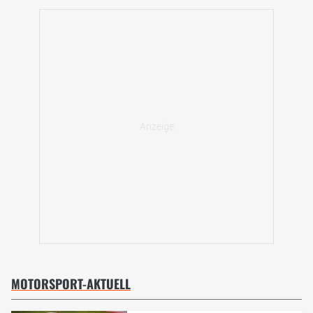
MOTORSPORT-AKTUELL