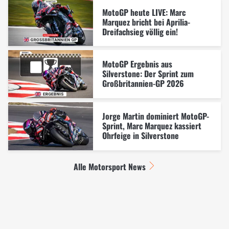
MotoGP heute LIVE: Marc
Marquez bricht bei Aprilia-
Dreifachsieg völlig ein!
MotoGP Ergebnis aus
Silverstone: Der Sprint zum
Großbritannien-GP 2026
Jorge Martin dominiert MotoGP-
Sprint, Marc Marquez kassiert
Ohrfeige in Silverstone
Alle Motorsport News