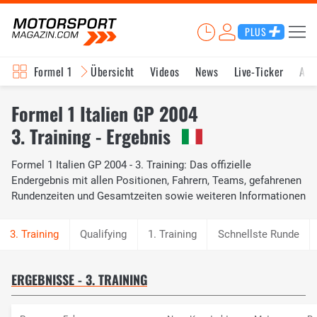
PLUS
Formel 1
Übersicht
Videos
News
Live-Ticker
Akt
Formel 1 Italien GP 2004
3. Training - Ergebnis
Formel 1 Italien GP 2004 - 3. Training: Das offizielle
Endergebnis mit allen Positionen, Fahrern, Teams, gefahrenen
Rundenzeiten und Gesamtzeiten sowie weiteren Informationen
Qualifying
1. Training
Schnellste Runde
ERGEBNISSE - 3. TRAINING