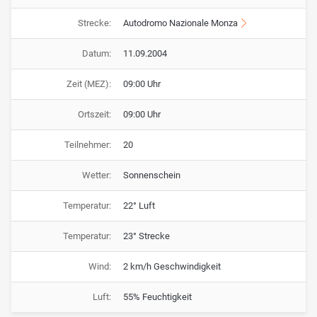
Strecke:
Autodromo Nazionale Monza
Datum:
11.09.2004
Zeit (MEZ):
09:00 Uhr
Ortszeit:
09:00 Uhr
Teilnehmer:
20
Wetter:
Sonnenschein
Temperatur:
22° Luft
Temperatur:
23° Strecke
Wind:
2 km/h Geschwindigkeit
Luft:
55% Feuchtigkeit