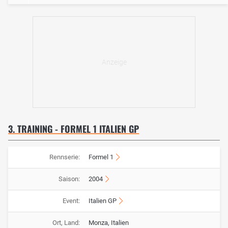
3. TRAINING - FORMEL 1 ITALIEN GP
Rennserie:
Formel 1
Saison:
2004
Event:
Italien GP
Ort, Land:
Monza, Italien