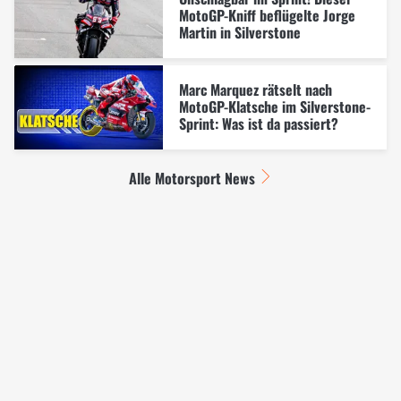
MotoGP-Kniff beflügelte Jorge
Martin in Silverstone
Marc Marquez rätselt nach
MotoGP-Klatsche im Silverstone-
Sprint: Was ist da passiert?
Alle Motorsport News