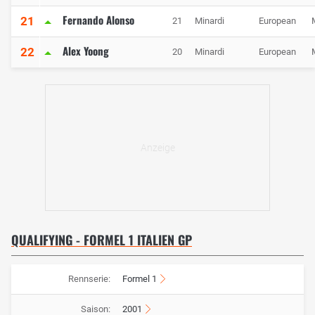
Fernando Alonso
21
21
Minardi
European
Alex Yoong
22
20
Minardi
European
QUALIFYING - FORMEL 1 ITALIEN GP
Rennserie:
Formel 1
Saison:
2001