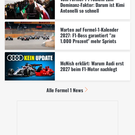
Dominanz-Faktor: Darum ist Kimi
Antonelli so schnell
Warten auf Formel-1-Kalender
2027: F1-Boss garantiert "zu
1.000 Prozent" mehr Sprints
McNish erklärt: Warum Audi erst
2027 beim F1-Motor nachlegt
Alle Formel 1 News