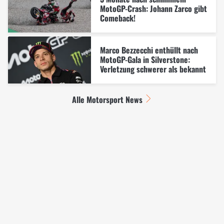
MotoGP-Crash: Johann Zarco gibt
Comeback!
Marco Bezzecchi enthüllt nach
MotoGP-Gala in Silverstone:
Verletzung schwerer als bekannt
Alle Motorsport News