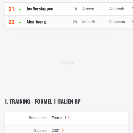
Jos Verstappen
21
14
Arrows
Asiatech
Alex Yoong
22
20
Minardi
European
1. TRAINING - FORMEL 1 ITALIEN GP
Rennserie:
Formel 1
Saison:
2001