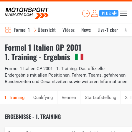
PLUS
Formel 1
Übersicht
Videos
News
Live-Ticker
Akt
Formel 1 Italien GP 2001
1. Training - Ergebnis
Formel 1 Italien GP 2001 - 1. Training: Das offizielle
Endergebnis mit allen Positionen, Fahrern, Teams, gefahrenen
Rundenzeiten und Gesamtzeiten sowie weiteren Informationen
Qualifying
Rennen
Startaufstellung
2. 
ERGEBNISSE - 1. TRAINING