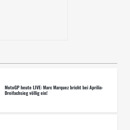
MotoGP heute LIVE: Marc Marquez bricht bei Aprilia-
Dreifachsieg völlig ein!