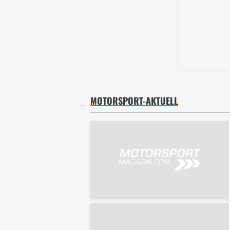
MOTORSPORT-AKTUELL