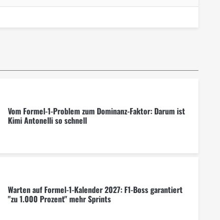
Vom Formel-1-Problem zum Dominanz-Faktor: Darum ist
Kimi Antonelli so schnell
Warten auf Formel-1-Kalender 2027: F1-Boss garantiert
"zu 1.000 Prozent" mehr Sprints