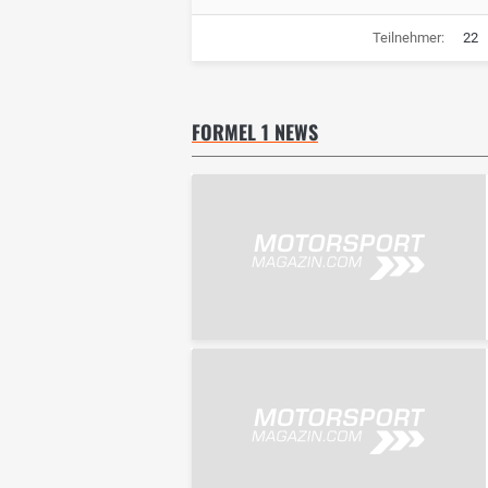
Teilnehmer:
22
FORMEL 1 NEWS