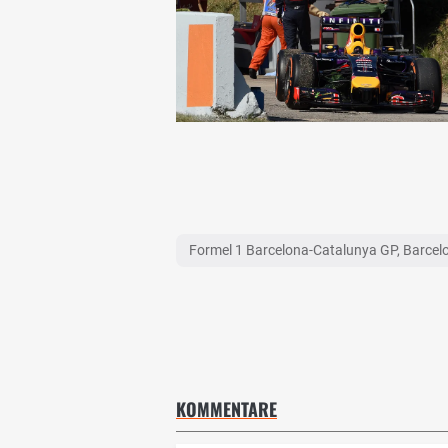
Formel 1 Barcelona-Catalunya GP, Barcel
KOMMENTARE