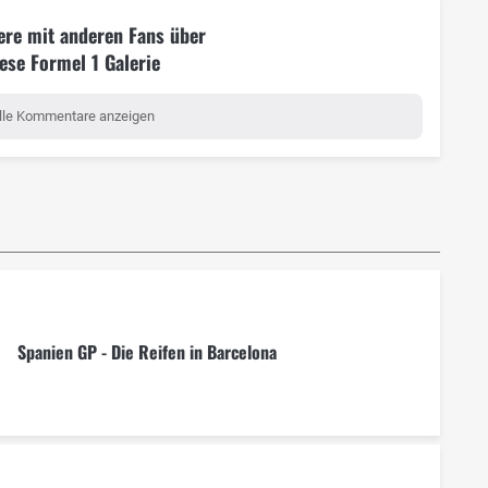
ere mit anderen Fans über
ese Formel 1 Galerie
lle Kommentare anzeigen
Spanien GP - Die Reifen in Barcelona