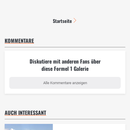
Startseite
KOMMENTARE
Diskutiere mit anderen Fans über
diese Formel 1 Galerie
Alle Kommentare anzeigen
AUCH INTERESSANT