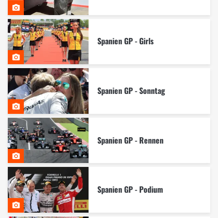
Spanien GP - Girls
Spanien GP - Sonntag
Spanien GP - Rennen
Spanien GP - Podium