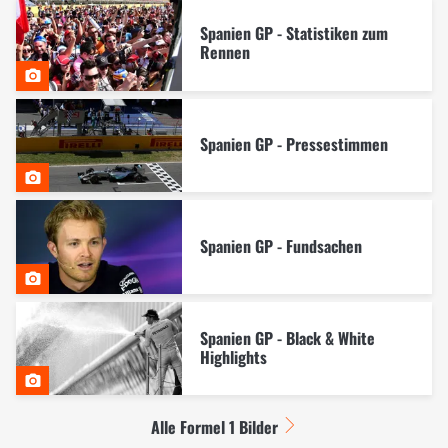
Spanien GP - Statistiken zum
Rennen
Spanien GP - Pressestimmen
Spanien GP - Fundsachen
Spanien GP - Black & White
Highlights
Alle Formel 1 Bilder