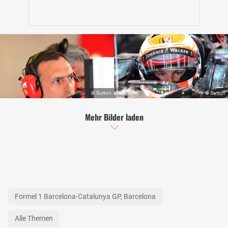
Mehr Bilder laden
Formel 1 Barcelona-Catalunya GP, Barcelona
Alle Themen