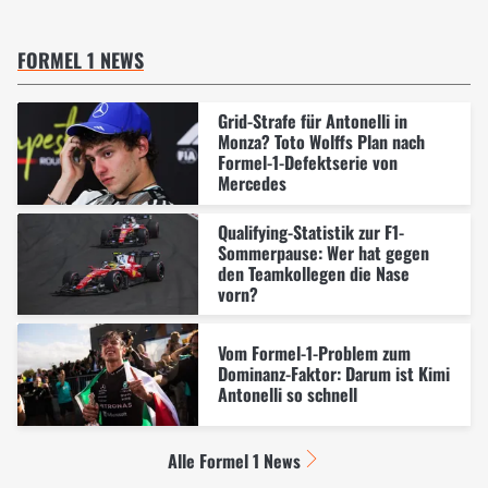
FORMEL 1 NEWS
Grid-Strafe für Antonelli in
Monza? Toto Wolffs Plan nach
Formel-1-Defektserie von
Mercedes
Qualifying-Statistik zur F1-
Sommerpause: Wer hat gegen
den Teamkollegen die Nase
vorn?
Vom Formel-1-Problem zum
Dominanz-Faktor: Darum ist Kimi
Antonelli so schnell
Alle Formel 1 News