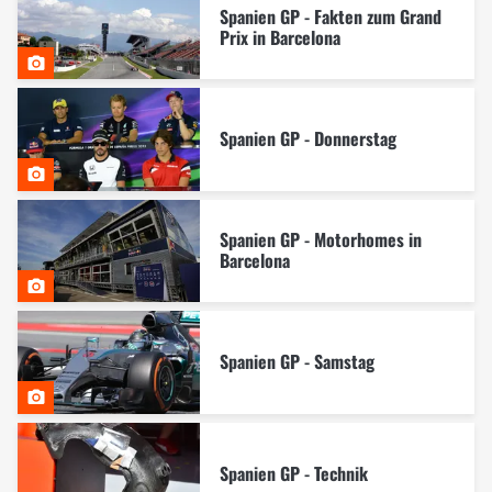
Spanien GP - Fakten zum Grand
Prix in Barcelona
Spanien GP - Donnerstag
Spanien GP - Motorhomes in
Barcelona
Spanien GP - Samstag
Spanien GP - Technik