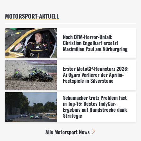
MOTORSPORT-AKTUELL
Nach DTM-Horror-Unfall:
Christian Engelhart ersetzt
Maximilian Paul am Nürburgring
Erster MotoGP-Rennsturz 2026:
Ai Ogura Verlierer der Aprilia-
Festspiele in Silverstone
Schumacher trotz Problem fast
in Top-15: Bestes IndyCar-
Ergebnis auf Rundstrecke dank
Strategie
Alle Motorsport News