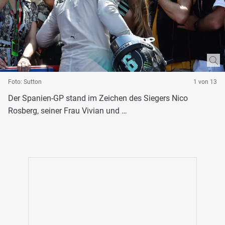
Foto: Sutton
1 von 13
Der Spanien-GP stand im Zeichen des Siegers Nico
Rosberg, seiner Frau Vivian und …