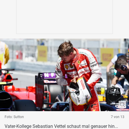
Foto: Sutton
7 von 13
Vater-Kollege Sebastian Vettel schaut mal genauer hin...