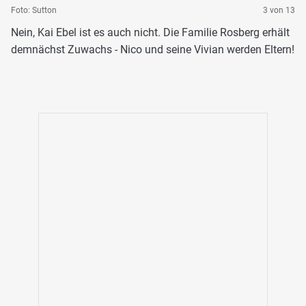
Foto: Sutton
3 von 13
Nein, Kai Ebel ist es auch nicht. Die Familie Rosberg erhält
demnächst Zuwachs - Nico und seine Vivian werden Eltern!