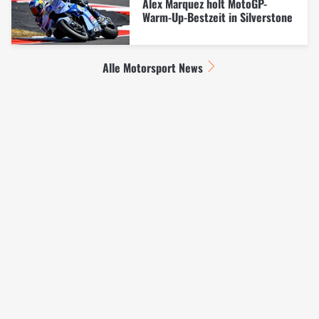
Alex Marquez holt MotoGP-
Warm-Up-Bestzeit in Silverstone
Alle Motorsport News