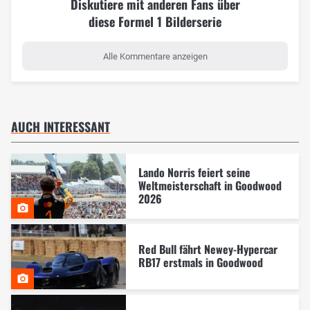
Diskutiere mit anderen Fans über
diese Formel 1 Bilderserie
Alle Kommentare anzeigen
AUCH INTERESSANT
Lando Norris feiert seine
Weltmeisterschaft in Goodwood
2026
Red Bull fährt Newey-Hypercar
RB17 erstmals in Goodwood