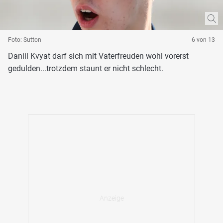
Foto: Sutton
6 von 13
Daniil Kvyat darf sich mit Vaterfreuden wohl vorerst
gedulden...trotzdem staunt er nicht schlecht.