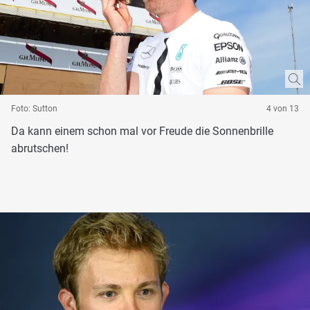
Foto: Sutton
4 von 13
Da kann einem schon mal vor Freude die Sonnenbrille
abrutschen!