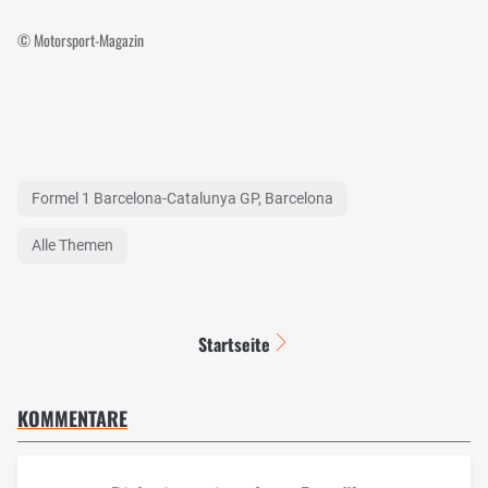
© Motorsport-Magazin
Formel 1 Barcelona-Catalunya GP, Barcelona
Alle Themen
Startseite
KOMMENTARE