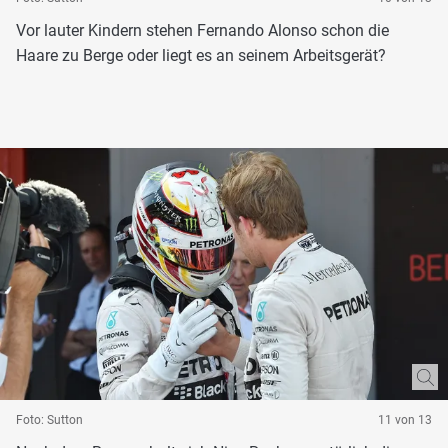
Vor lauter Kindern stehen Fernando Alonso schon die
Haare zu Berge oder liegt es an seinem Arbeitsgerät?
Foto: Sutton
11 von 13