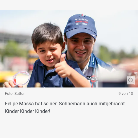
Foto: Sutton
9 von 13
Felipe Massa hat seinen Sohnemann auch mitgebracht.
Kinder Kinder Kinder!