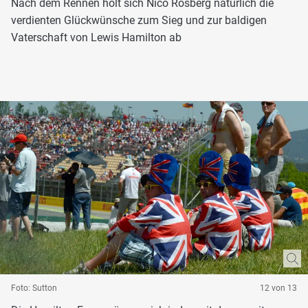
Nach dem Rennen holt sich Nico Rosberg natürlich die
verdienten Glückwünsche zum Sieg und zur baldigen
Vaterschaft von Lewis Hamilton ab
Foto: Sutton
12 von 13