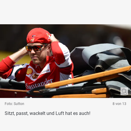
Foto: Sutton
8 von 13
Sitzt, passt, wackelt und Luft hat es auch!