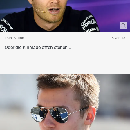
Foto: Sutton
5 von 13
Oder die Kinnlade offen stehen...