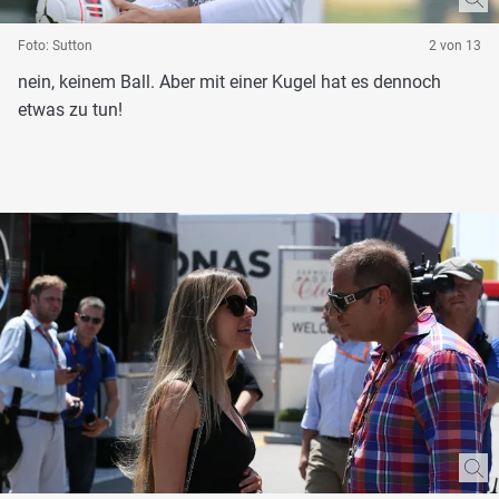
Foto: Sutton
2 von 13
nein, keinem Ball. Aber mit einer Kugel hat es dennoch
etwas zu tun!