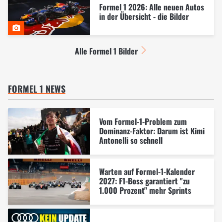
Formel 1 2026: Alle neuen Autos
in der Übersicht - die Bilder
Alle Formel 1 Bilder
FORMEL 1 NEWS
Vom Formel-1-Problem zum
Dominanz-Faktor: Darum ist Kimi
Antonelli so schnell
Warten auf Formel-1-Kalender
2027: F1-Boss garantiert "zu
1.000 Prozent" mehr Sprints