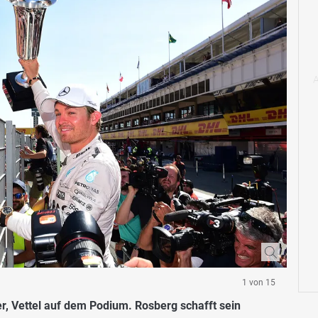
1 von 15
r, Vettel auf dem Podium. Rosberg schafft sein