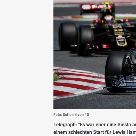
Foto: Sutton
4 von 15
Telegraph:
"Es war eher eine Siesta a
einem schlechten Start für Lewis Ham