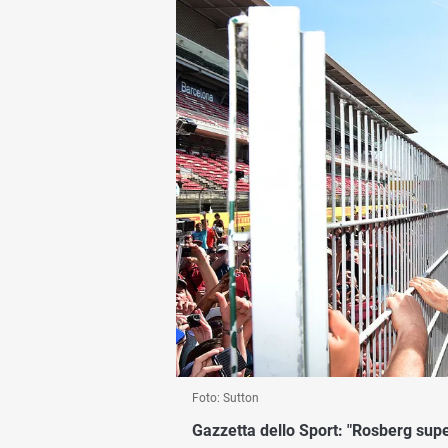
Foto: Sutton
Gazzetta dello Sport:
"Rosberg supe