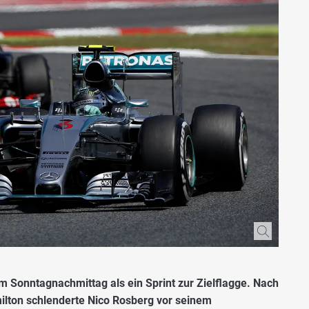
m Sonntagnachmittag als ein Sprint zur Zielflagge. Nach
ilton schlenderte Nico Rosberg vor seinem