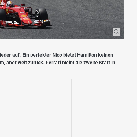
eder auf. Ein perfekter Nico bietet Hamilton keinen
 aber weit zurück. Ferrari bleibt die zweite Kraft in