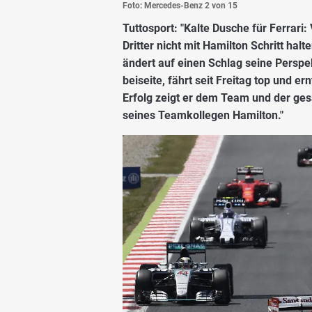
Foto: Mercedes-Benz
2 von 15
Tuttosport:
"Kalte Dusche für Ferrari:
Dritter nicht mit Hamilton Schritt hal
ändert auf einen Schlag seine Perspe
beiseite, fährt seit Freitag top und er
Erfolg zeigt er dem Team und der gesa
seines Teamkollegen Hamilton."