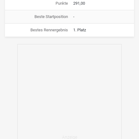
Punkte
291,00
Beste Startposition
-
Bestes Rennergebnis
1. Platz