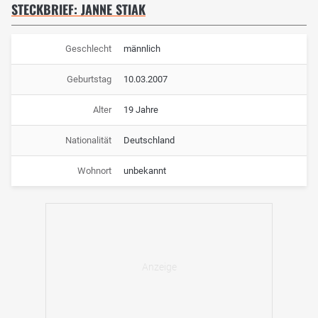
STECKBRIEF: JANNE STIAK
Geschlecht
männlich
Geburtstag
10.03.2007
Alter
19 Jahre
Nationalität
Deutschland
Wohnort
unbekannt