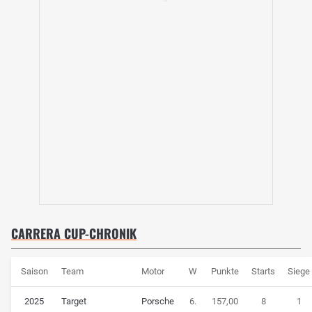
CARRERA CUP-CHRONIK
Saison
Team
Motor
W
Punkte
Starts
Siege
2025
Target
Porsche
6.
157,00
8
1