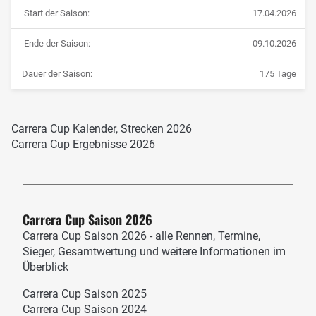
Start der Saison:
17.04.2026
Ende der Saison:
09.10.2026
Dauer der Saison:
175 Tage
Carrera Cup Kalender, Strecken 2026
Carrera Cup Ergebnisse 2026
Carrera Cup Saison 2026
Carrera Cup Saison 2026 - alle Rennen, Termine,
Sieger, Gesamtwertung und weitere Informationen im
Überblick
Carrera Cup Saison 2025
Carrera Cup Saison 2024