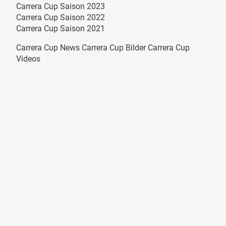
Carrera Cup Saison 2023
Carrera Cup Saison 2022
Carrera Cup Saison 2021
Carrera Cup News
Carrera Cup Bilder
Carrera Cup
Videos