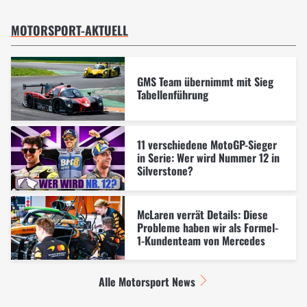
MOTORSPORT-AKTUELL
GMS Team übernimmt mit Sieg
Tabellenführung
11 verschiedene MotoGP-Sieger
in Serie: Wer wird Nummer 12 in
Silverstone?
McLaren verrät Details: Diese
Probleme haben wir als Formel-
1-Kundenteam von Mercedes
Alle Motorsport News