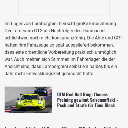
Im Lager von Lamborghini herrscht große Ernüchterung.
Der Temerario GT3 als Nachfolger des Huracan ist
schlichtweg noch nicht konkurrenzfähig. Die Äbte und GRT
hatten ihre Fahrzeuge so spät ausgeliefert bekommen,
dass eine ordentliche Vorbereitung praktisch unmöglich
war. Auch mehren sich Stimmen im Fahrerlager, die der
Ansicht sind, dass Lamborghini selbst ein halbes bis ein
Jahr mehr Entwicklungszeit gebraucht hätte.
DTM Red Bull Ring: Thomas
Preining gewinnt Saisonauftakt -
Pech und Strafe für Timo Glock