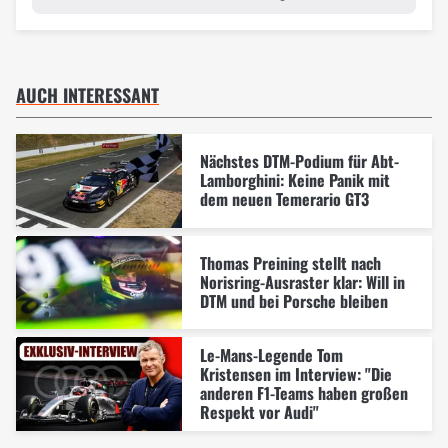
AUCH INTERESSANT
Nächstes DTM-Podium für Abt-
Lamborghini: Keine Panik mit
dem neuen Temerario GT3
Thomas Preining stellt nach
Norisring-Ausraster klar: Will in
DTM und bei Porsche bleiben
Le-Mans-Legende Tom
Kristensen im Interview: "Die
anderen F1-Teams haben großen
Respekt vor Audi"