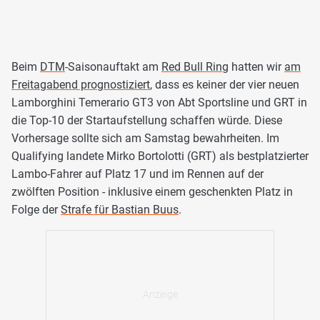
Beim
DTM
-Saisonauftakt am
Red Bull Ring
hatten wir
am
Freitagabend prognostiziert
, dass es keiner der vier neuen
Lamborghini Temerario GT3 von Abt Sportsline und GRT in
die Top-10 der Startaufstellung schaffen würde. Diese
Vorhersage sollte sich am Samstag bewahrheiten. Im
Qualifying landete Mirko Bortolotti (GRT) als bestplatzierter
Lambo-Fahrer auf Platz 17 und im Rennen auf der
zwölften Position - inklusive einem geschenkten Platz in
Folge der
Strafe für Bastian Buus
.