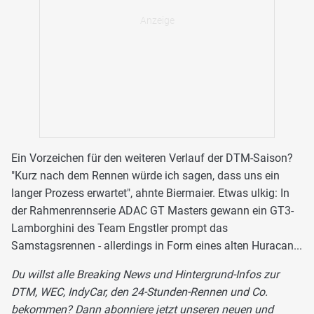
Ein Vorzeichen für den weiteren Verlauf der DTM-Saison?
"Kurz nach dem Rennen würde ich sagen, dass uns ein
langer Prozess erwartet", ahnte Biermaier. Etwas ulkig: In
der Rahmenrennserie ADAC GT Masters gewann ein GT3-
Lamborghini des Team Engstler prompt das
Samstagsrennen - allerdings in Form eines alten Huracan...
Du willst alle Breaking News und Hintergrund-Infos zur
DTM, WEC, IndyCar, den 24-Stunden-Rennen und Co.
bekommen? Dann abonniere jetzt unseren neuen und