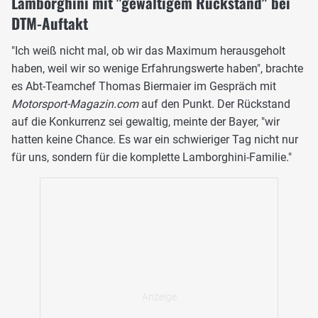
Lamborghini mit "gewaltigem Rückstand" bei
DTM-Auftakt
"Ich weiß nicht mal, ob wir das Maximum herausgeholt
haben, weil wir so wenige Erfahrungswerte haben", brachte
es Abt-Teamchef Thomas Biermaier im Gespräch mit
Motorsport-Magazin.com
auf den Punkt. Der Rückstand
auf die Konkurrenz sei gewaltig, meinte der Bayer, "wir
hatten keine Chance. Es war ein schwieriger Tag nicht nur
für uns, sondern für die komplette Lamborghini-Familie."