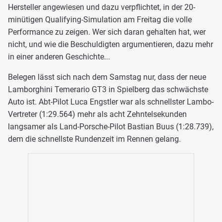
Hersteller angewiesen und dazu verpflichtet, in der 20-
minütigen Qualifying-Simulation am Freitag die volle
Performance zu zeigen. Wer sich daran gehalten hat, wer
nicht, und wie die Beschuldigten argumentieren, dazu mehr
in einer anderen Geschichte...
Belegen lässt sich nach dem Samstag nur, dass der neue
Lamborghini Temerario GT3 in Spielberg das schwächste
Auto ist. Abt-Pilot Luca Engstler war als schnellster Lambo-
Vertreter (1:29.564) mehr als acht Zehntelsekunden
langsamer als Land-Porsche-Pilot Bastian Buus (1:28.739),
dem die schnellste Rundenzeit im Rennen gelang.