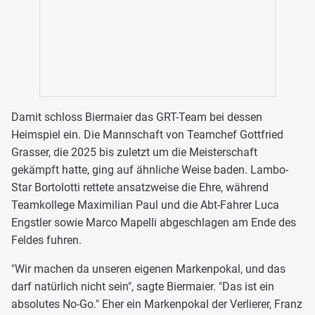
Damit schloss Biermaier das GRT-Team bei dessen
Heimspiel ein. Die Mannschaft von Teamchef Gottfried
Grasser, die 2025 bis zuletzt um die Meisterschaft
gekämpft hatte, ging auf ähnliche Weise baden. Lambo-
Star Bortolotti rettete ansatzweise die Ehre, während
Teamkollege Maximilian Paul und die Abt-Fahrer Luca
Engstler sowie Marco Mapelli abgeschlagen am Ende des
Feldes fuhren.
"Wir machen da unseren eigenen Markenpokal, und das
darf natürlich nicht sein", sagte Biermaier. "Das ist ein
absolutes No-Go." Eher ein Markenpokal der Verlierer, Franz