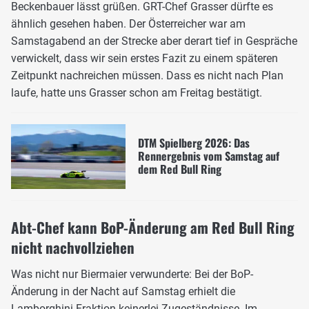
Beckenbauer lässt grüßen. GRT-Chef Grasser dürfte es
ähnlich gesehen haben. Der Österreicher war am
Samstagabend an der Strecke aber derart tief in Gespräche
verwickelt, dass wir sein erstes Fazit zu einem späteren
Zeitpunkt nachreichen müssen. Dass es nicht nach Plan
laufe, hatte uns Grasser schon am Freitag bestätigt.
DTM Spielberg 2026: Das
Rennergebnis vom Samstag auf
dem Red Bull Ring
Abt-Chef kann BoP-Änderung am Red Bull Ring
nicht nachvollziehen
Was nicht nur Biermaier verwunderte: Bei der BoP-
Änderung in der Nacht auf Samstag erhielt die
Lamborghini-Fraktion keinerlei Zugeständnisse. Im