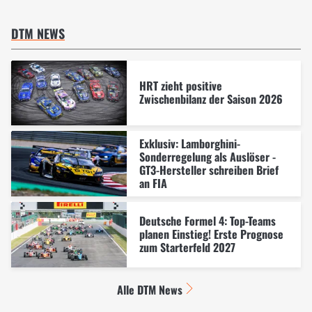
DTM NEWS
HRT zieht positive
Zwischenbilanz der Saison 2026
Exklusiv: Lamborghini-
Sonderregelung als Auslöser -
GT3-Hersteller schreiben Brief
an FIA
Deutsche Formel 4: Top-Teams
planen Einstieg! Erste Prognose
zum Starterfeld 2027
Alle DTM News