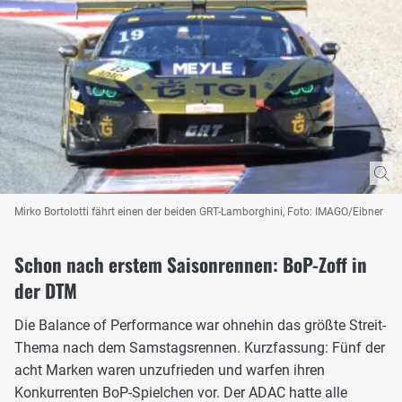
Mirko Bortolotti fährt einen der beiden GRT-Lamborghini, Foto: IMAGO/Eibner
Schon nach erstem Saisonrennen: BoP-Zoff in
der DTM
Die Balance of Performance war ohnehin das größte Streit-
Thema nach dem Samstagsrennen. Kurzfassung: Fünf der
acht Marken waren unzufrieden und warfen ihren
Konkurrenten BoP-Spielchen vor. Der ADAC hatte alle