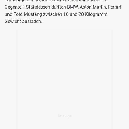
Gegenteil: Stattdessen durften BMW, Aston Martin, Ferrari
und Ford Mustang zwischen 10 und 20 Kilogramm
Gewicht ausladen.