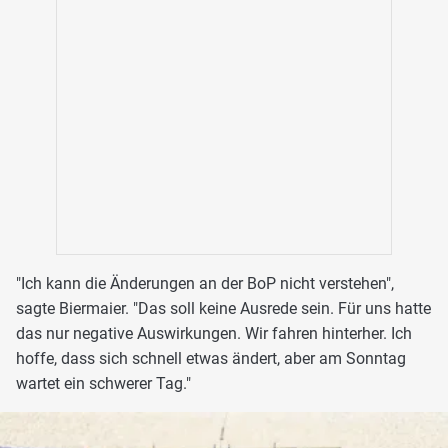
"Ich kann die Änderungen an der BoP nicht verstehen",
sagte Biermaier. "Das soll keine Ausrede sein. Für uns hatte
das nur negative Auswirkungen. Wir fahren hinterher. Ich
hoffe, dass sich schnell etwas ändert, aber am Sonntag
wartet ein schwerer Tag."