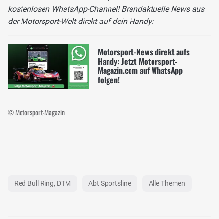
kostenlosen WhatsApp-Channel! Brandaktuelle News aus
der Motorsport-Welt direkt auf dein Handy:
Motorsport-News direkt aufs
Handy: Jetzt Motorsport-
Magazin.com auf WhatsApp
folgen!
© Motorsport-Magazin
Red Bull Ring, DTM
Abt Sportsline
Alle Themen