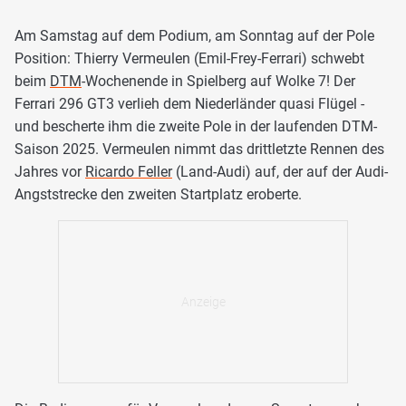
Am Samstag auf dem Podium, am Sonntag auf der Pole
Position: Thierry Vermeulen (Emil-Frey-Ferrari) schwebt
beim
DTM
-Wochenende in Spielberg auf Wolke 7! Der
Ferrari 296 GT3 verlieh dem Niederländer quasi Flügel -
und bescherte ihm die zweite Pole in der laufenden DTM-
Saison 2025. Vermeulen nimmt das drittletzte Rennen des
Jahres vor
Ricardo Feller
(Land-Audi) auf, der auf der Audi-
Angststrecke den zweiten Startplatz eroberte.