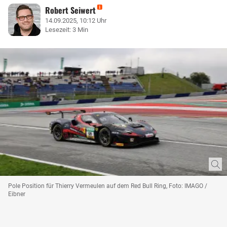
Robert Seiwert
14.09.2025, 10:12 Uhr
Lesezeit: 3 Min
Pole Position für Thierry Vermeulen auf dem Red Bull Ring, Foto: IMAGO /
Eibner