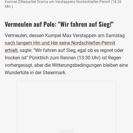
Kuriose Zitterpartie! Drama um Verstappens Nordschleifen-Permit (18:26
Min.)
Vermeulen auf Pole: "Wir fahren auf Sieg!"
Vermeulen, dessen Kumpel Max Verstappen am Samstag
nach langem Hin und Her seine Nordschleifen-Permit
erhielt
, sagte: "Wir fahren auf Sieg, egal ob es regnet oder
trocken ist" Pünktlich zum Rennen (13:30 Uhr) ist Regen
vorhergesagt, aber die Witterungsbedingungen bleiben eine
Wundertüte in der Steiermark.