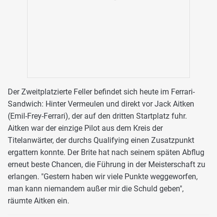
Der Zweitplatzierte Feller befindet sich heute im Ferrari-
Sandwich: Hinter Vermeulen und direkt vor Jack Aitken
(Emil-Frey-Ferrari), der auf den dritten Startplatz fuhr.
Aitken war der einzige Pilot aus dem Kreis der
Titelanwärter, der durchs Qualifying einen Zusatzpunkt
ergattern konnte. Der Brite hat nach seinem späten Abflug
erneut beste Chancen, die Führung in der Meisterschaft zu
erlangen. "Gestern haben wir viele Punkte weggeworfen,
man kann niemandem außer mir die Schuld geben",
räumte Aitken ein.