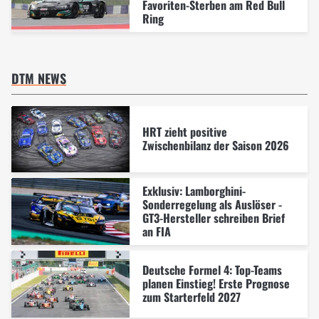
Favoriten-Sterben am Red Bull
Ring
DTM NEWS
HRT zieht positive
Zwischenbilanz der Saison 2026
Exklusiv: Lamborghini-
Sonderregelung als Auslöser -
GT3-Hersteller schreiben Brief
an FIA
Deutsche Formel 4: Top-Teams
planen Einstieg! Erste Prognose
zum Starterfeld 2027