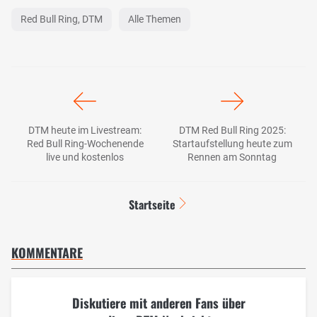
Red Bull Ring, DTM
Alle Themen
DTM heute im Livestream:
DTM Red Bull Ring 2025:
Red Bull Ring-Wochenende
Startaufstellung heute zum
live und kostenlos
Rennen am Sonntag
Startseite
KOMMENTARE
Diskutiere mit anderen Fans über