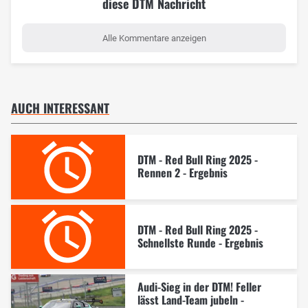
diese DTM Nachricht
Alle Kommentare anzeigen
AUCH INTERESSANT
DTM - Red Bull Ring 2025 -
Rennen 2 - Ergebnis
DTM - Red Bull Ring 2025 -
Schnellste Runde - Ergebnis
Audi-Sieg in der DTM! Feller
lässt Land-Team jubeln -