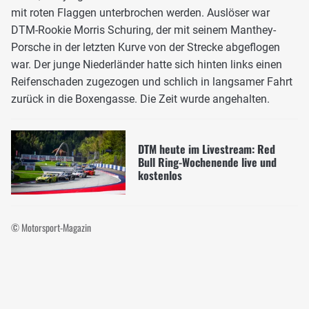
mit roten Flaggen unterbrochen werden. Auslöser war
DTM-Rookie Morris Schuring, der mit seinem Manthey-
Porsche in der letzten Kurve von der Strecke abgeflogen
war. Der junge Niederländer hatte sich hinten links einen
Reifenschaden zugezogen und schlich in langsamer Fahrt
zurück in die Boxengasse. Die Zeit wurde angehalten.
DTM heute im Livestream: Red
Bull Ring-Wochenende live und
kostenlos
© Motorsport-Magazin