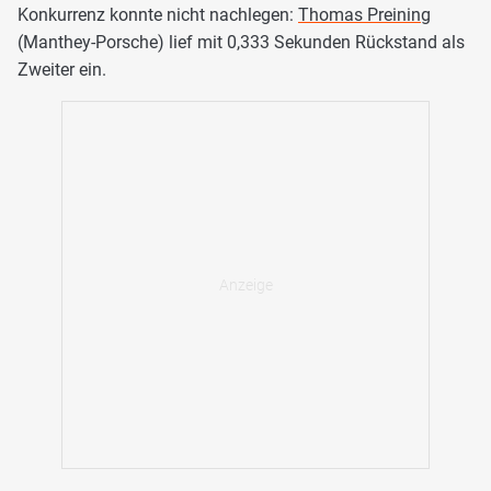
Konkurrenz konnte nicht nachlegen:
Thomas Preining
(Manthey-Porsche) lief mit 0,333 Sekunden Rückstand als
Zweiter ein.