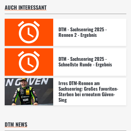
AUCH INTERESSANT
DTM - Sachsenring 2025 -
Rennen 2 - Ergebnis
DTM - Sachsenring 2025 -
Schnellste Runde - Ergebnis
Irres DTM-Rennen am
Sachsenring: Großes Favoriten-
Sterben bei erneutem Güven-
Sieg
DTM NEWS