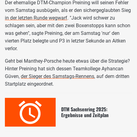
Der ehemalige DTM-Champion Preining will seinen Fehler
vom Samstag ausbügeln, als er den sichergeglaubten Sieg
in der letzten Runde wegwarf
. "Jack wird schwer zu
schlagen sein, aber mit den zwei Boxenstopps kann schon
was gehen", sagte Preining, der am Samstag 'nur' den
vierten Platz belegte und P3 in letzter Sekunde an Aitken
verlor.
Geht bei Manthey-Porsche heute etwas über die Strategie?
Hinter Preining hat sich dessen Teamkollege Ayhancan
Güven,
der Sieger des Samstags-Rennens
, auf dem dritten
Startplatz eingeordnet.
DTM Sachsenring 2025:
Ergebnisse und Zeitplan