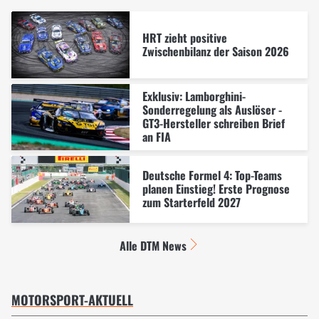
HRT zieht positive
Zwischenbilanz der Saison 2026
Exklusiv: Lamborghini-
Sonderregelung als Auslöser -
GT3-Hersteller schreiben Brief
an FIA
Deutsche Formel 4: Top-Teams
planen Einstieg! Erste Prognose
zum Starterfeld 2027
Alle DTM News
MOTORSPORT-AKTUELL