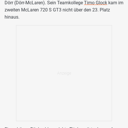
Dörr (Dörr-McLaren). Sein Teamkollege
Timo Glock
kam im
zweiten McLaren 720 S GT3 nicht über den 23. Platz
hinaus.