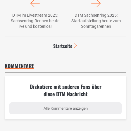
DTM im Livestream 2025:
DTM Sachsenring 2025:
Sachsenring-Rennen heute
Startaufstellung heute zum
live und kostenlos!
Sonntagsrennen
Startseite
KOMMENTARE
Diskutiere mit anderen Fans über
diese DTM Nachricht
Alle Kommentare anzeigen