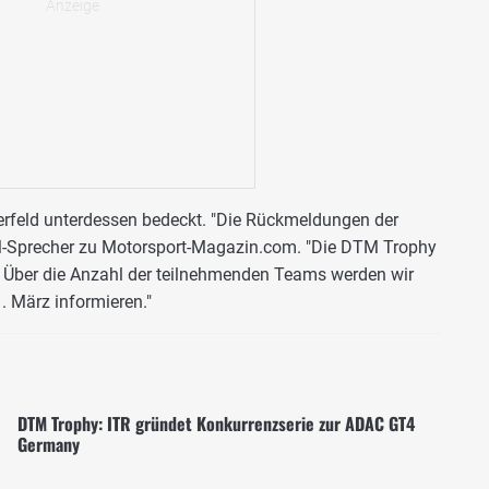
terfeld unterdessen bedeckt. "Die Rückmeldungen der
TM-Sprecher zu Motorsport-Magazin.com. "Die DTM Trophy
. Über die Anzahl der teilnehmenden Teams werden wir
. März informieren."
DTM Trophy: ITR gründet Konkurrenzserie zur ADAC GT4
Germany