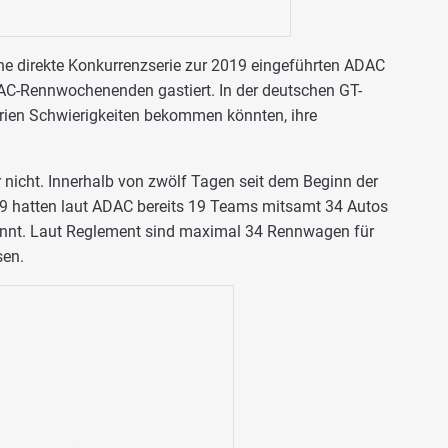
ne direkte Konkurrenzserie zur 2019 eingeführten ADAC
C-Rennwochenenden gastiert. In der deutschen GT-
erien Schwierigkeiten bekommen könnten, ihre
nicht. Innerhalb von zwölf Tagen seit dem Beginn der
9 hatten laut ADAC bereits 19 Teams mitsamt 34 Autos
nnt. Laut Reglement sind maximal 34 Rennwagen für
sen.