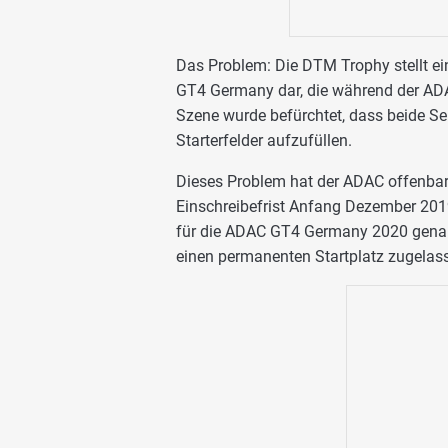
Das Problem: Die DTM Trophy stellt ei
GT4 Germany dar, die während der ADA
Szene wurde befürchtet, dass beide S
Starterfelder aufzufüllen.
Dieses Problem hat der ADAC offenbar 
Einschreibefrist Anfang Dezember 201
für die ADAC GT4 Germany 2020 gena
einen permanenten Startplatz zugelas