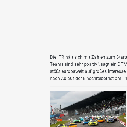
Die ITR hält sich mit Zahlen zum Star
Teams sind sehr positiv", sagt ein D
stößt europaweit auf großes Interesse
nach Ablauf der Einschreibefrist am 11