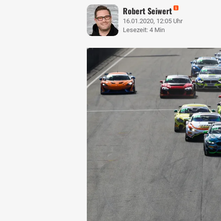
Robert Seiwert
16.01.2020, 12:05 Uhr
Lesezeit: 4 Min