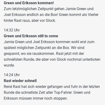
Green und Eriksson kommen!
Zum letztmöglichen Zeitpunkt gehen Jamie Green und
Joel Eriksson endlich an die Box! Green kommt als Vierter
hinter Rast raus, aber vor Glock.
14:32 Uhr
Green und Eriksson still to come
Jamie Green und Joel Eriksson kommen wohl erst zum
spätest möglichen Zeitpunkt an die Box. Wir sind
gespannt, wo sie rauskommen. Rast jetzt mit der
schnellsten Runde, die aber von Glock nochmal unterboten
wurde.
14:24 Uhr
Rast wieder schnell
René Rast hat sich wieder gefangen und fuhr in der letzten
Runde die schnellste Zeit aller Top-Fahrer. Green und
Eriksson müssen immer noch stoppen.