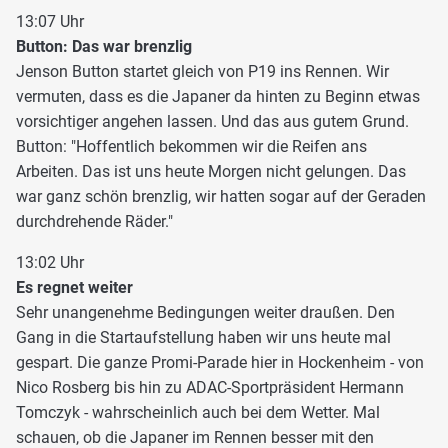
13:07 Uhr
Button: Das war brenzlig
Jenson Button startet gleich von P19 ins Rennen. Wir
vermuten, dass es die Japaner da hinten zu Beginn etwas
vorsichtiger angehen lassen. Und das aus gutem Grund.
Button: "Hoffentlich bekommen wir die Reifen ans
Arbeiten. Das ist uns heute Morgen nicht gelungen. Das
war ganz schön brenzlig, wir hatten sogar auf der Geraden
durchdrehende Räder."
13:02 Uhr
Es regnet weiter
Sehr unangenehme Bedingungen weiter draußen. Den
Gang in die Startaufstellung haben wir uns heute mal
gespart. Die ganze Promi-Parade hier in Hockenheim - von
Nico Rosberg bis hin zu ADAC-Sportpräsident Hermann
Tomczyk - wahrscheinlich auch bei dem Wetter. Mal
schauen, ob die Japaner im Rennen besser mit den