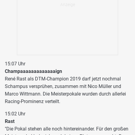
15:07 Uhr
Champaaaaaaaaaaaaaign
René Rast als DTM-Champion 2019 darf jetzt nochmal
Schampus versprühen, zusammen mit Nico Müller und
Marco Wittmann. Die Meisterpokale wurden durch allerlei
Racing-Prominenz verteilt.
15:02 Uhr
Rast
"Die Pokal stehen alle noch hintereinander. Für den großen