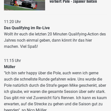
verliert Pole - Japaner hinten
11:20 Uhr
Das Qualifying im Re-Live
Wollt ihr euch die letzten 20 Minuten Qualifying-Action des
Jahres noch einmal geben, dann könnt ihr das hier
machen. Viel Spaß!
11:15 Uhr
Müller
"Ich bin sehr happy über die Pole, auch wenn ich gerne
auch die schnellste Runde gefahren wäre. Uns wurde die
Pole natürlich durch die Strafe gegen Mike geschenkt, aber
ich glaube, wir waren die gesamte Session über sehr stark.
Das gibt mir viel Zuversicht für's Rennen. Ich kann es kaum
erwarten, auf die Strecke zu gehen und die Saison gut zu
beenden", so Nico Müller.