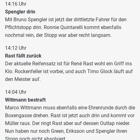
14:16 Uhr
Spengler drin
Mit Bruno Spengler ist jetzt der drittletzte Fahrer für den
Pflichtstopp drin. Ronnie Quintarelli kommt ebenfalls
nochmal rein, der Stopp war aber recht langsam.
14:12 Uhr
Rast fällt zurück
Der aktuelle Reifensatz ist für René Rast wohl ein Griff ins
Klo. Rockenfeller ist vorbei, und auch Timo Glock läuft auf
den Meister auf.
14:04 Uhr
Wittmann bestraft
Marco Wittmann muss ebenfalls eine Ehrenrunde durch die
Boxengasse drehen. Rast ist jetzt auch drin und kommt vor
Müller raus. Der ringt Rast aber auf dessen Outlap nieder.
Nun haben nur noch Green, Eriksson und Spengler ihren
Stopp noch nicht absolviert.