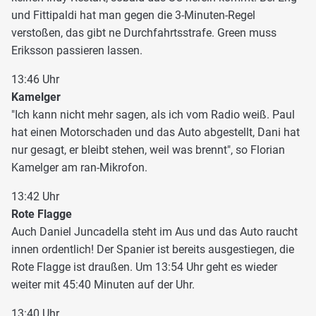
und Fittipaldi hat man gegen die 3-Minuten-Regel
verstoßen, das gibt ne Durchfahrtsstrafe. Green muss
Eriksson passieren lassen.
13:46 Uhr
Kamelger
"Ich kann nicht mehr sagen, als ich vom Radio weiß. Paul
hat einen Motorschaden und das Auto abgestellt, Dani hat
nur gesagt, er bleibt stehen, weil was brennt", so Florian
Kamelger am ran-Mikrofon.
13:42 Uhr
Rote Flagge
Auch Daniel Juncadella steht im Aus und das Auto raucht
innen ordentlich! Der Spanier ist bereits ausgestiegen, die
Rote Flagge ist draußen. Um 13:54 Uhr geht es wieder
weiter mit 45:40 Minuten auf der Uhr.
13:40 Uhr