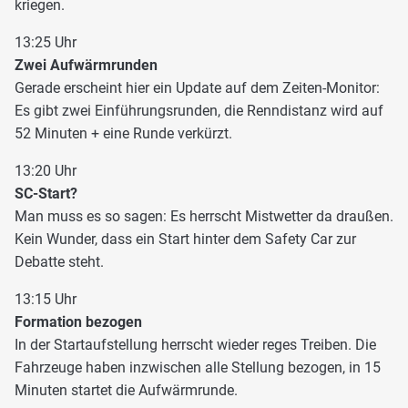
kriegen.
13:25 Uhr
Zwei Aufwärmrunden
Gerade erscheint hier ein Update auf dem Zeiten-Monitor:
Es gibt zwei Einführungsrunden, die Renndistanz wird auf
52 Minuten + eine Runde verkürzt.
13:20 Uhr
SC-Start?
Man muss es so sagen: Es herrscht Mistwetter da draußen.
Kein Wunder, dass ein Start hinter dem Safety Car zur
Debatte steht.
13:15 Uhr
Formation bezogen
In der Startaufstellung herrscht wieder reges Treiben. Die
Fahrzeuge haben inzwischen alle Stellung bezogen, in 15
Minuten startet die Aufwärmrunde.