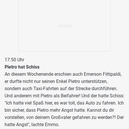
17:50 Uhr
Pietro hat Schiss
An diesem Wochenende erschien auch Emerson Fittipaldi,
er durfte nicht nur seinen Enkel Pietro unterstützen,
sondern auch Taxi-Fahrten auf der Strecke durchführen.
Und anderem mit Pietro als Beifahrer! Und der hatte Schiss:
"Ich hatte viel Spaß hier, es war toll, das Auto zu fahren. Ich
bin sicher, dass Pietro mehr Angst hatte. Kannst du dir
vorstellen, von deinem Großvater gefahren zu werden?! Der
hatte Angst", lachte Emmo.