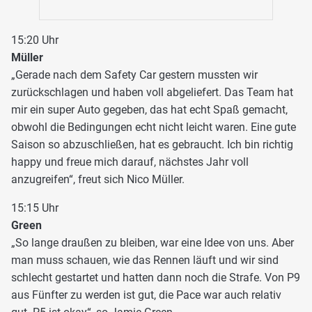
15:20 Uhr
Müller
„Gerade nach dem Safety Car gestern mussten wir
zurückschlagen und haben voll abgeliefert. Das Team hat
mir ein super Auto gegeben, das hat echt Spaß gemacht,
obwohl die Bedingungen echt nicht leicht waren. Eine gute
Saison so abzuschließen, hat es gebraucht. Ich bin richtig
happy und freue mich darauf, nächstes Jahr voll
anzugreifen“, freut sich Nico Müller.
15:15 Uhr
Green
„So lange draußen zu bleiben, war eine Idee von uns. Aber
man muss schauen, wie das Rennen läuft und wir sind
schlecht gestartet und hatten dann noch die Strafe. Von P9
aus Fünfter zu werden ist gut, die Pace war auch relativ