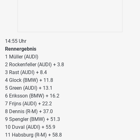
14:55 Uhr
Rennergebnis
1 Müller (AUDI)
2 Rockenfeller (AUDI) + 3.8
3 Rast (AUDI) + 8.4
4 Glock (BMW) + 11.8
5 Green (AUDI) + 13.1
6 Eriksson (BMW) + 16.2
7 Frijns (AUDI) + 22.2
8 Dennis (R-M) + 37.0
9 Spengler (BMW) + 51.3
10 Duval (AUDI) + 55.9
11 Habsburg (R-M) + 58.8