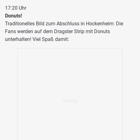
17:20 Uhr
Donuts!
Traditionelles Bild zum Abschluss in Hockenheim: Die
Fans werden auf dem Dragster Strip mit Donuts
unterhalten! Viel Spaß damit: