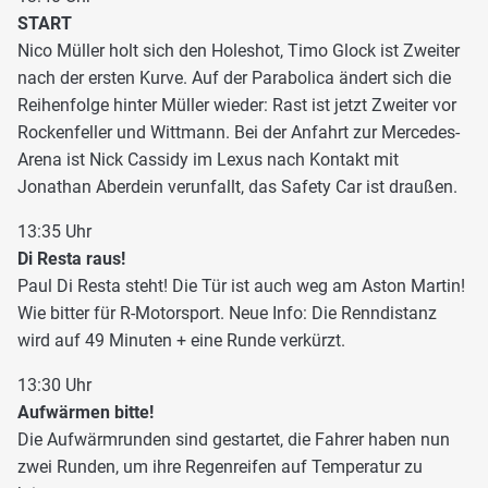
START
Nico Müller holt sich den Holeshot, Timo Glock ist Zweiter
nach der ersten Kurve. Auf der Parabolica ändert sich die
Reihenfolge hinter Müller wieder: Rast ist jetzt Zweiter vor
Rockenfeller und Wittmann. Bei der Anfahrt zur Mercedes-
Arena ist Nick Cassidy im Lexus nach Kontakt mit
Jonathan Aberdein verunfallt, das Safety Car ist draußen.
13:35 Uhr
Di Resta raus!
Paul Di Resta steht! Die Tür ist auch weg am Aston Martin!
Wie bitter für R-Motorsport. Neue Info: Die Renndistanz
wird auf 49 Minuten + eine Runde verkürzt.
13:30 Uhr
Aufwärmen bitte!
Die Aufwärmrunden sind gestartet, die Fahrer haben nun
zwei Runden, um ihre Regenreifen auf Temperatur zu