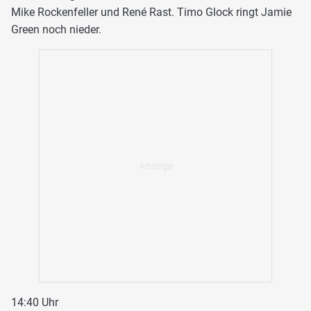
Mike Rockenfeller und René Rast. Timo Glock ringt Jamie
Green noch nieder.
14:40 Uhr