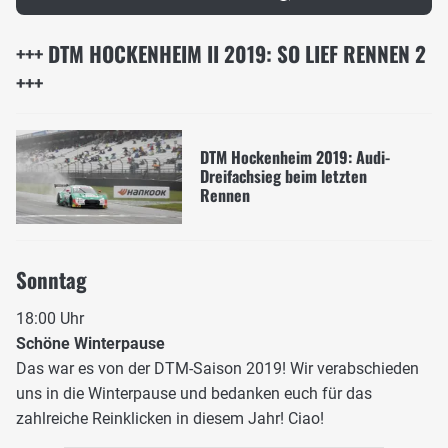
+++ DTM HOCKENHEIM II 2019: SO LIEF RENNEN 2
+++
DTM Hockenheim 2019: Audi-
Dreifachsieg beim letzten
Rennen
Sonntag
18:00 Uhr
Schöne Winterpause
Das war es von der DTM-Saison 2019! Wir verabschieden
uns in die Winterpause und bedanken euch für das
zahlreiche Reinklicken in diesem Jahr! Ciao!