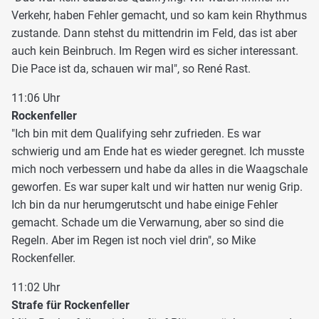
Verkehr, haben Fehler gemacht, und so kam kein Rhythmus
zustande. Dann stehst du mittendrin im Feld, das ist aber
auch kein Beinbruch. Im Regen wird es sicher interessant.
Die Pace ist da, schauen wir mal", so René Rast.
11:06 Uhr
Rockenfeller
"Ich bin mit dem Qualifying sehr zufrieden. Es war
schwierig und am Ende hat es wieder geregnet. Ich musste
mich noch verbessern und habe da alles in die Waagschale
geworfen. Es war super kalt und wir hatten nur wenig Grip.
Ich bin da nur herumgerutscht und habe einige Fehler
gemacht. Schade um die Verwarnung, aber so sind die
Regeln. Aber im Regen ist noch viel drin", so Mike
Rockenfeller.
11:02 Uhr
Strafe für Rockenfeller