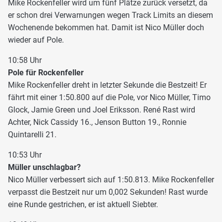
Mike Rockenfeller wird um fünf Plätze zurück versetzt, da
er schon drei Verwarnungen wegen Track Limits an diesem
Wochenende bekommen hat. Damit ist Nico Müller doch
wieder auf Pole.
10:58 Uhr
Pole für Rockenfeller
Mike Rockenfeller dreht in letzter Sekunde die Bestzeit! Er
fährt mit einer 1:50.800 auf die Pole, vor Nico Müller, Timo
Glock, Jamie Green und Joel Eriksson. René Rast wird
Achter, Nick Cassidy 16., Jenson Button 19., Ronnie
Quintarelli 21.
10:53 Uhr
Müller unschlagbar?
Nico Müller verbessert sich auf 1:50.813. Mike Rockenfeller
verpasst die Bestzeit nur um 0,002 Sekunden! Rast wurde
eine Runde gestrichen, er ist aktuell Siebter.