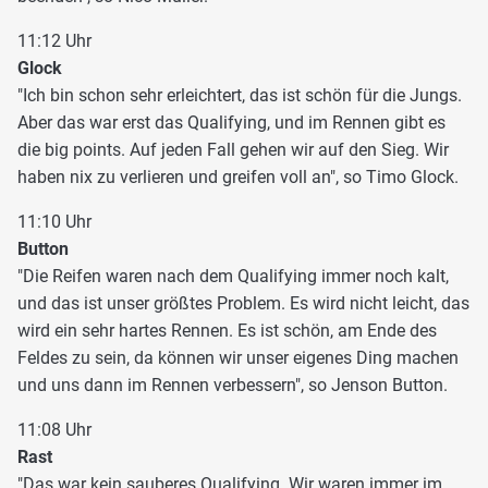
11:12 Uhr
Glock
"Ich bin schon sehr erleichtert, das ist schön für die Jungs.
Aber das war erst das Qualifying, und im Rennen gibt es
die big points. Auf jeden Fall gehen wir auf den Sieg. Wir
haben nix zu verlieren und greifen voll an", so Timo Glock.
11:10 Uhr
Button
"Die Reifen waren nach dem Qualifying immer noch kalt,
und das ist unser größtes Problem. Es wird nicht leicht, das
wird ein sehr hartes Rennen. Es ist schön, am Ende des
Feldes zu sein, da können wir unser eigenes Ding machen
und uns dann im Rennen verbessern", so Jenson Button.
11:08 Uhr
Rast
"Das war kein sauberes Qualifying. Wir waren immer im