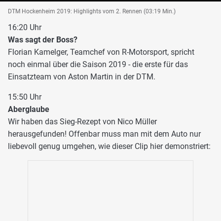
DTM Hockenheim 2019: Highlights vom 2. Rennen (03:19 Min.)
16:20 Uhr
Was sagt der Boss?
Florian Kamelger, Teamchef von R-Motorsport, spricht
noch einmal über die Saison 2019 - die erste für das
Einsatzteam von Aston Martin in der DTM.
15:50 Uhr
Aberglaube
Wir haben das Sieg-Rezept von Nico Müller
herausgefunden! Offenbar muss man mit dem Auto nur
liebevoll genug umgehen, wie dieser Clip hier demonstriert: