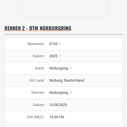
RENNEN 2 - DTM NÜRBURGRING
Rennserie:
DTM
Saison:
2025
Event:
Nürburgring
Ort, Land:
Nürburg, Deutschland
Strecke:
Nürburgring
Datum:
10.08.2025
Zeit (MEZ):
13:30 Uhr