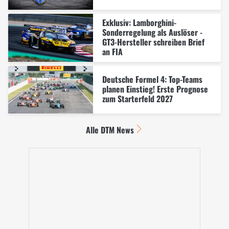
Exklusiv: Lamborghini-
Sonderregelung als Auslöser -
GT3-Hersteller schreiben Brief
an FIA
Deutsche Formel 4: Top-Teams
planen Einstieg! Erste Prognose
zum Starterfeld 2027
Alle DTM News