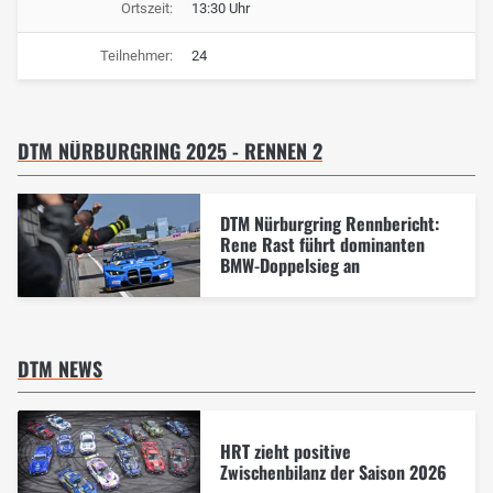
Ortszeit:
13:30 Uhr
Teilnehmer:
24
DTM NÜRBURGRING 2025 - RENNEN 2
DTM Nürburgring Rennbericht:
Rene Rast führt dominanten
BMW-Doppelsieg an
DTM NEWS
HRT zieht positive
Zwischenbilanz der Saison 2026