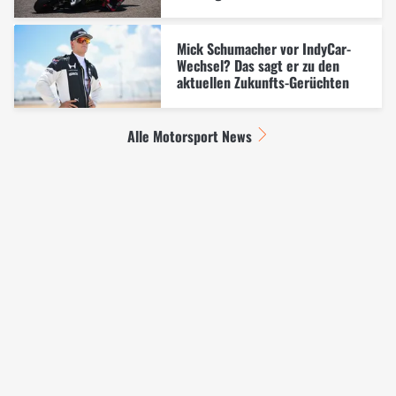
Mick Schumacher vor IndyCar-
Wechsel? Das sagt er zu den
aktuellen Zukunfts-Gerüchten
Alle Motorsport News