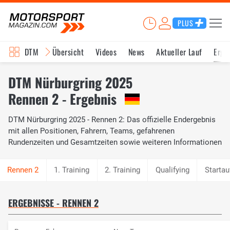
PLUS
DTM
Übersicht
Videos
News
Aktueller Lauf
Erge
DTM Nürburgring 2025
Rennen 2 - Ergebnis
DTM Nürburgring 2025 - Rennen 2: Das offizielle Endergebnis
mit allen Positionen, Fahrern, Teams, gefahrenen
Rundenzeiten und Gesamtzeiten sowie weiteren Informationen
1. Training
2. Training
Qualifying
Startau
ERGEBNISSE - RENNEN 2