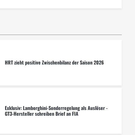
HRT zieht positive Zwischenbilanz der Saison 2026
Exklusiv: Lamborghini-Sonderregelung als Auslöser -
GT3-Hersteller schreiben Brief an FIA