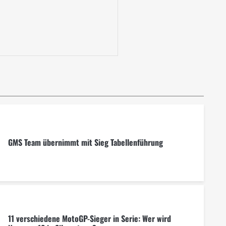
GMS Team übernimmt mit Sieg Tabellenführung
11 verschiedene MotoGP-Sieger in Serie: Wer wird