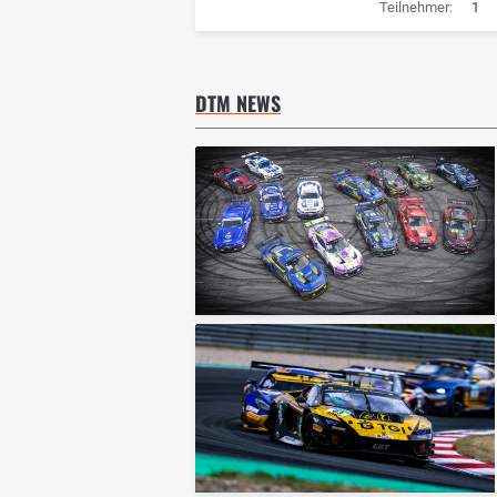
Teilnehmer:
1
DTM NEWS