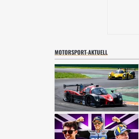
MOTORSPORT-AKTUELL