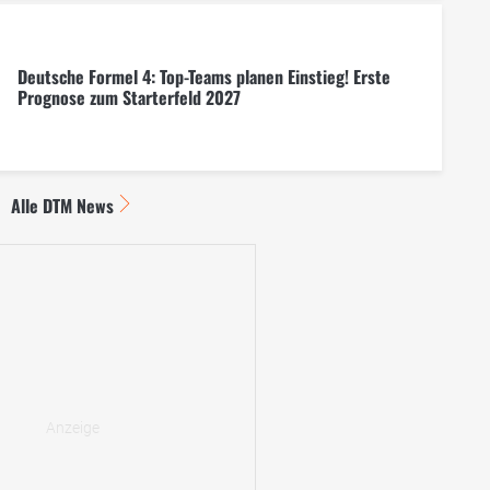
Deutsche Formel 4: Top-Teams planen Einstieg! Erste
Prognose zum Starterfeld 2027
Alle DTM News