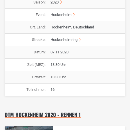
Saison:
2020
Event:
Hockenheim
Ort, Land:
Hockenheim, Deutschland
Strecke:
Hockenheimring
Datum:
07.11.2020
Zeit (MEZ):
13:30 Uhr
Ortszeit:
13:30 Uhr
Teilnehmer:
16
DTM HOCKENHEIM 2020 - RENNEN 1