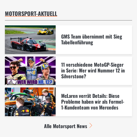
MOTORSPORT-AKTUELL
GMS Team übernimmt mit Sieg
Tabellenführung
11 verschiedene MotoGP-Sieger
in Serie: Wer wird Nummer 12 in
Silverstone?
McLaren verrät Details: Diese
Probleme haben wir als Formel-
1-Kundenteam von Mercedes
Alle Motorsport News