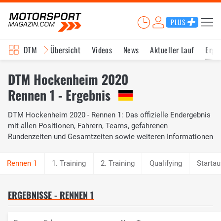
PLUS
DTM
Übersicht
Videos
News
Aktueller Lauf
Erge
DTM Hockenheim 2020
Rennen 1 - Ergebnis
DTM Hockenheim 2020 - Rennen 1: Das offizielle Endergebnis
mit allen Positionen, Fahrern, Teams, gefahrenen
Rundenzeiten und Gesamtzeiten sowie weiteren Informationen
1. Training
2. Training
Qualifying
Startau
ERGEBNISSE - RENNEN 1