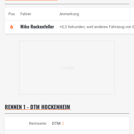
Pos
Fahrer
Anmerkung
Mike Rockenfeller
6
+0,3 Sekunden, weil anderes Fahrzeug von 
RENNEN 1 - DTM HOCKENHEIM
Rennserie:
DTM