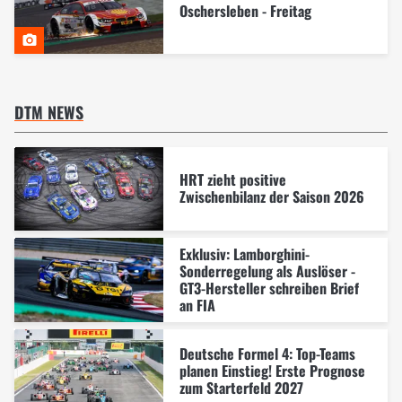
Oschersleben - Freitag
DTM NEWS
HRT zieht positive
Zwischenbilanz der Saison 2026
Exklusiv: Lamborghini-
Sonderregelung als Auslöser -
GT3-Hersteller schreiben Brief
an FIA
Deutsche Formel 4: Top-Teams
planen Einstieg! Erste Prognose
zum Starterfeld 2027